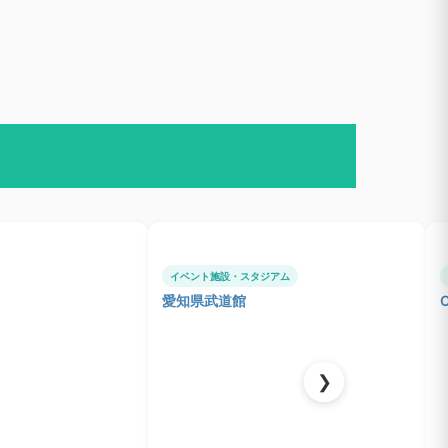
イベント施設・スタジアム
愛知県武道館
❯