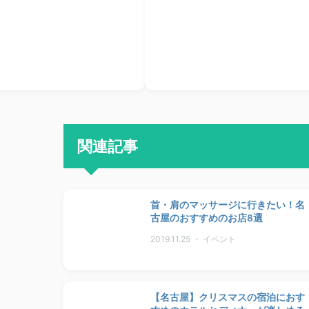
関連記事
首・肩のマッサージに行きたい！名
古屋のおすすめのお店8選
2019.11.25 ・ イベント
【名古屋】クリスマスの宿泊におす