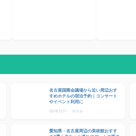
名古屋国際会議場から近い周辺おす
すめホテルの宿泊予約｜コンサート
やイベント利用に
2018.12.11 ・ ホテル
愛知県・名古屋周辺の美術館おすす