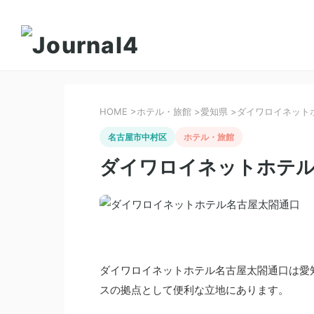
HOME
>
ホテル・旅館
>
愛知県
>
ダイワロイネット
名古屋市中村区
ホテル・旅館
ダイワロイネットホテル
ダイワロイネットホテル名古屋太閤通口は愛
スの拠点として便利な立地にあります。