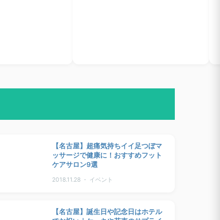
【名古屋】超痛気持ちイイ足つぼマ
ッサージで健康に！おすすめフット
ケアサロン9選
2018.11.28 ・ イベント
【名古屋】誕生日や記念日はホテル