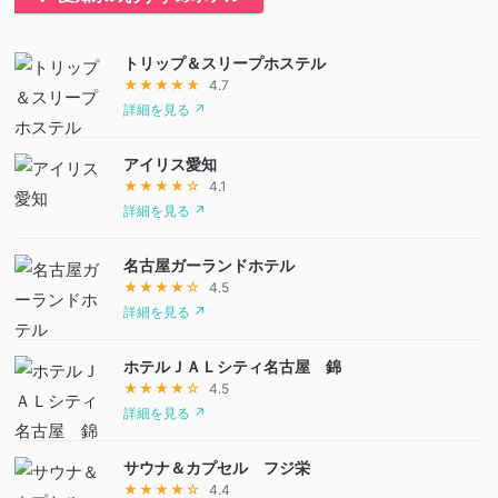
トリップ＆スリープホステル
★★★★★
4.7
詳細を見る ↗
アイリス愛知
★★★★☆
4.1
詳細を見る ↗
名古屋ガーランドホテル
★★★★☆
4.5
詳細を見る ↗
ホテルＪＡＬシティ名古屋 錦
★★★★☆
4.5
詳細を見る ↗
サウナ＆カプセル フジ栄
★★★★☆
4.4