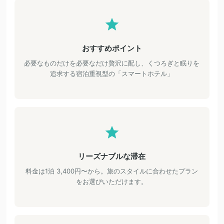
おすすめポイント
必要なものだけを必要なだけ贅沢に配し、くつろぎと眠りを
追求する宿泊重視型の「スマートホテル」
リーズナブルな滞在
料金は1泊 3,400円〜から。旅のスタイルに合わせたプラン
をお選びいただけます。