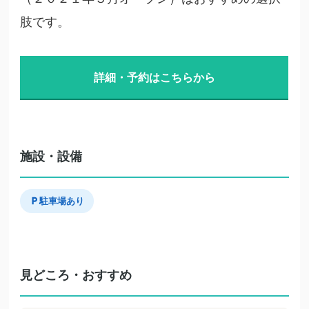
肢です。
詳細・予約はこちらから
施設・設備
駐車場あり
見どころ・おすすめ