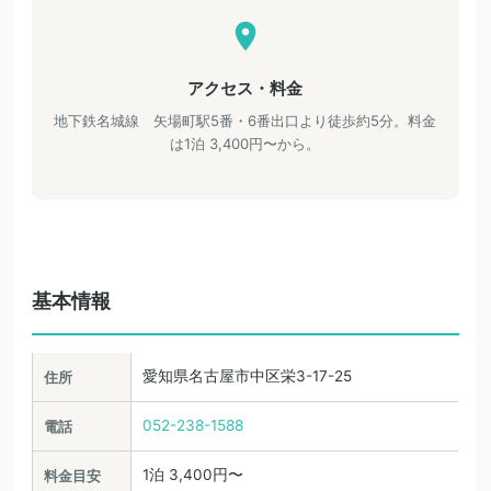
アクセス・料金
地下鉄名城線 矢場町駅5番・6番出口より徒歩約5分。料金
は1泊 3,400円〜から。
基本情報
愛知県名古屋市中区栄3-17-25
住所
052-238-1588
電話
1泊 3,400円〜
料金目安