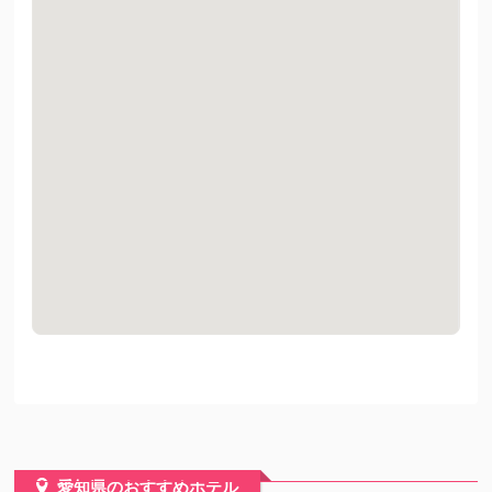
愛知県のおすすめホテル