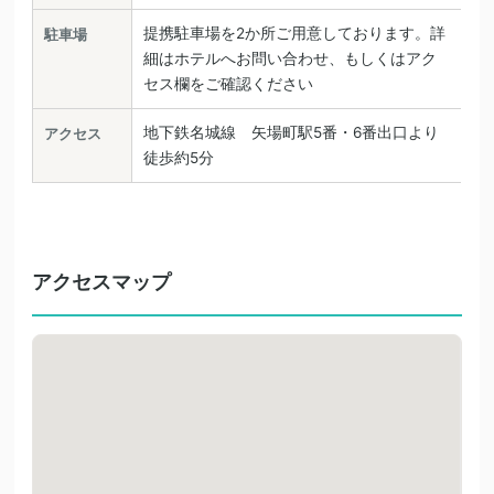
提携駐車場を2か所ご用意しております。詳
駐車場
細はホテルへお問い合わせ、もしくはアク
セス欄をご確認ください
地下鉄名城線 矢場町駅5番・6番出口より
アクセス
徒歩約5分
アクセスマップ