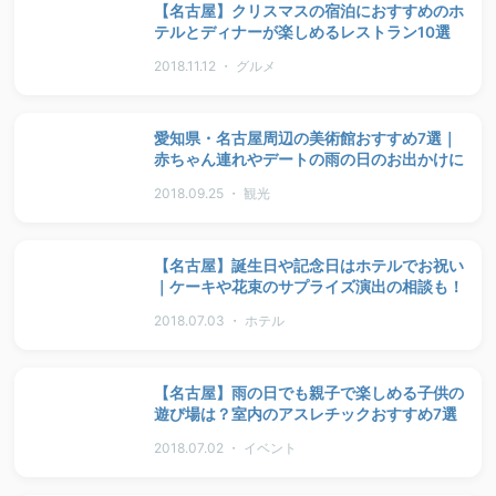
【名古屋】クリスマスの宿泊におすすめのホ
テルとディナーが楽しめるレストラン10選
2018.11.12 ・ グルメ
愛知県・名古屋周辺の美術館おすすめ7選｜
赤ちゃん連れやデートの雨の日のお出かけに
2018.09.25 ・ 観光
【名古屋】誕生日や記念日はホテルでお祝い
｜ケーキや花束のサプライズ演出の相談も！
2018.07.03 ・ ホテル
【名古屋】雨の日でも親子で楽しめる子供の
遊び場は？室内のアスレチックおすすめ7選
2018.07.02 ・ イベント