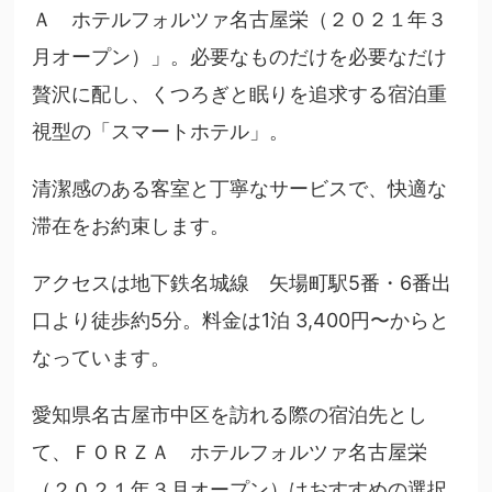
Ａ ホテルフォルツァ名古屋栄（２０２１年３
月オープン）」。必要なものだけを必要なだけ
贅沢に配し、くつろぎと眠りを追求する宿泊重
視型の「スマートホテル」。
清潔感のある客室と丁寧なサービスで、快適な
滞在をお約束します。
アクセスは地下鉄名城線 矢場町駅5番・6番出
口より徒歩約5分。料金は1泊 3,400円〜からと
なっています。
愛知県名古屋市中区を訪れる際の宿泊先とし
て、ＦＯＲＺＡ ホテルフォルツァ名古屋栄
（２０２１年３月オープン）はおすすめの選択