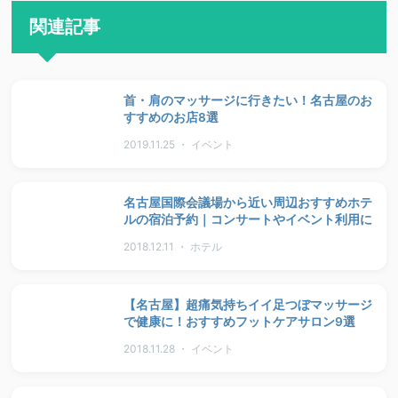
関連記事
首・肩のマッサージに行きたい！名古屋のお
すすめのお店8選
2019.11.25 ・ イベント
名古屋国際会議場から近い周辺おすすめホテ
ルの宿泊予約｜コンサートやイベント利用に
2018.12.11 ・ ホテル
【名古屋】超痛気持ちイイ足つぼマッサージ
で健康に！おすすめフットケアサロン9選
2018.11.28 ・ イベント