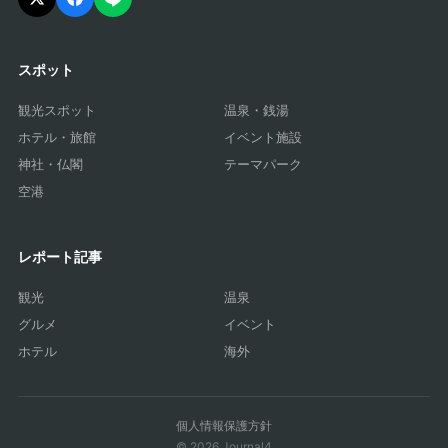
スポット
観光スポット
温泉・銭湯
ホテル・旅館
イベント施設
神社・仏閣
テーマパーク
空港
レポート記事
観光
温泉
グルメ
イベント
ホテル
海外
個人情報保護方針
© 2026 Journal4