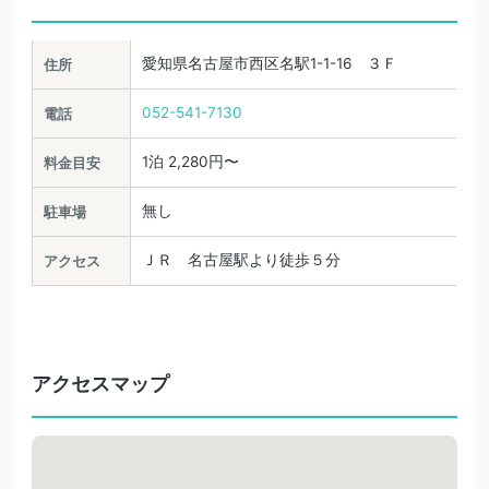
愛知県名古屋市西区名駅1-1-16 ３Ｆ
住所
052-541-7130
電話
1泊 2,280円〜
料金目安
無し
駐車場
ＪＲ 名古屋駅より徒歩５分
アクセス
アクセスマップ