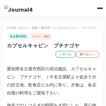
HOME
>
ホテル・旅館
>
愛知県
>
カプセルキャビン プチナゴヤ
名古屋市西区
ホテル・旅館
カプセルキャビン プチナゴヤ
行った
行きたい
愛知県名古屋市西区の宿泊施設、カプセルキャ
ビン プチナゴヤ。ＪＲ名古屋駅より徒歩５分
の好立地。飲食店ビル内に有り、夕食は、各店
自慢の料理をご賞味下さい。
旅先でのくつろぎの時間を大切にした、居心地