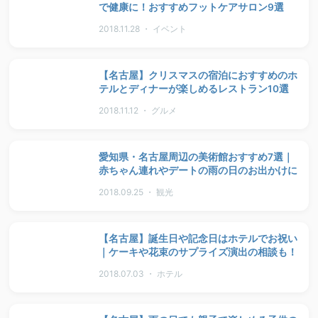
で健康に！おすすめフットケアサロン9選
2018.11.28 ・ イベント
【名古屋】クリスマスの宿泊におすすめのホ
テルとディナーが楽しめるレストラン10選
2018.11.12 ・ グルメ
愛知県・名古屋周辺の美術館おすすめ7選｜
赤ちゃん連れやデートの雨の日のお出かけに
2018.09.25 ・ 観光
【名古屋】誕生日や記念日はホテルでお祝い
｜ケーキや花束のサプライズ演出の相談も！
2018.07.03 ・ ホテル