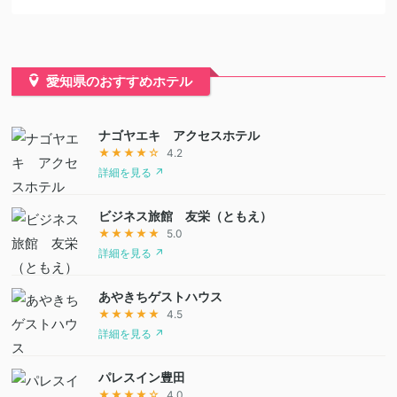
愛知県のおすすめホテル
ナゴヤエキ アクセスホテル
★★★★☆
4.2
詳細を見る ↗
ビジネス旅館 友栄（ともえ）
★★★★★
5.0
詳細を見る ↗
あやきちゲストハウス
★★★★★
4.5
詳細を見る ↗
パレスイン豊田
★★★★☆
4.0