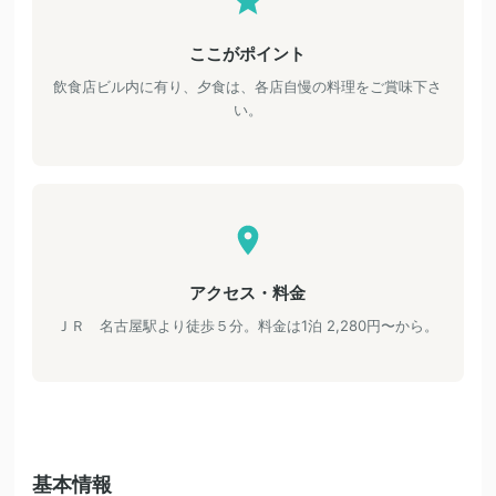
ここがポイント
飲食店ビル内に有り、夕食は、各店自慢の料理をご賞味下さ
い。
アクセス・料金
ＪＲ 名古屋駅より徒歩５分。料金は1泊 2,280円〜から。
基本情報