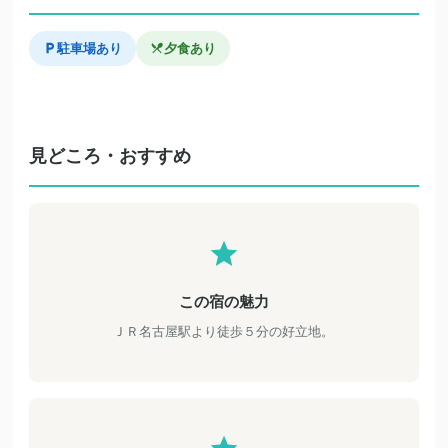
駐車場あり
夕食あり
見どころ・おすすめ
この宿の魅力
ＪＲ名古屋駅より徒歩５分の好立地。