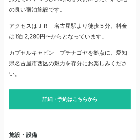
の良い宿泊施設です。
アクセスはＪＲ 名古屋駅より徒歩５分。料金
は1泊 2,280円〜からとなっています。
カプセルキャビン プチナゴヤを拠点に、愛知
県名古屋市西区の魅力を存分にお楽しみくださ
い。
詳細・予約はこちらから
施設・設備