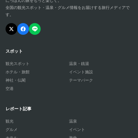
にっぽんの旅をもっと楽しく。
全国の観光スポット・温泉・グルメ情報をお届けする旅行メディアで
す。
スポット
観光スポット
温泉・銭湯
ホテル・旅館
イベント施設
神社・仏閣
テーマパーク
空港
レポート記事
観光
温泉
グルメ
イベント
ホテル
海外