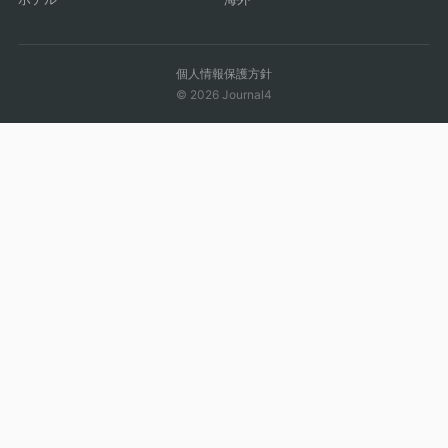
個人情報保護方針
© 2026 Journal4