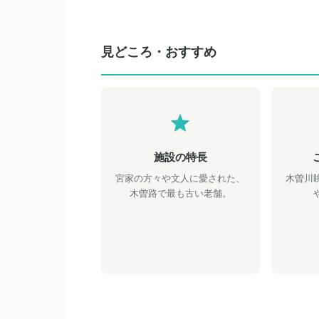
見どころ・おすすめ
施設の特長
宮家の方々や文人に愛された、
木曽川
木曽路で最も古い老舗。