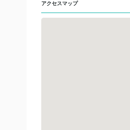
アクセスマップ