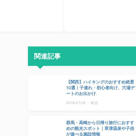
関連記事
【関西】ハイキングのおすすめ絶景
10選｜子連れ・初心者向け、穴場デ
ートのお出かけ
2018.07.08 ・ 観光
群馬・高崎から日帰り旅行におすす
めの観光スポット｜草津温泉や子供
が遊べる施設情報