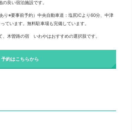
地の良い宿泊施設です。
あり※要事前予約）中央自動車道：塩尻ICより60分、中津
らとなっています。無料駐車場も完備しています。
て、木曽路の宿 いわやはおすすめの選択肢です。
・予約はこちらから