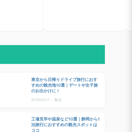
東京から日帰りドライブ旅行におす
すめの観光地10選｜デートや女子旅
のお出かけに！
2018.05.17 ・ 観光
工場見学や温泉など10選｜静岡から1
泊旅行におすすめの観光スポットは
ココ