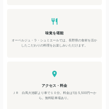
味覚を堪能
オーベルジュ・ラ・シュミエールでは、長野県の食材を活か
したこだわりの料理をお楽しみいただけます。
アクセス・料金
ＪＲ 白馬大池駅より車で１０分。料金は1泊 5,500円〜か
ら。無料駐車場あり。