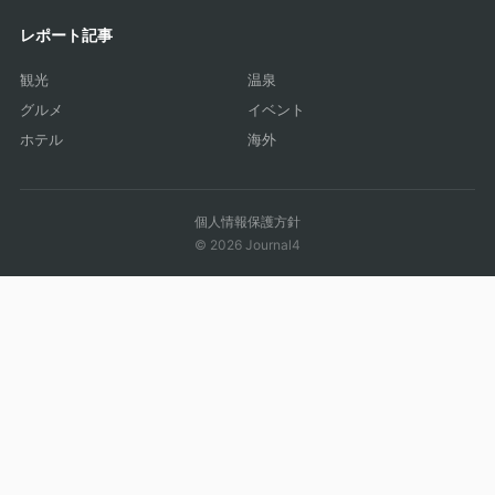
レポート記事
観光
温泉
グルメ
イベント
ホテル
海外
個人情報保護方針
© 2026 Journal4