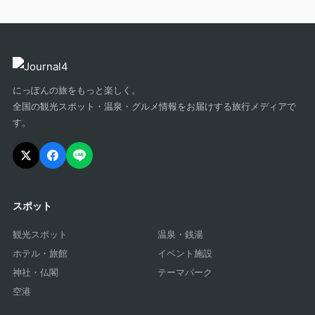
にっぽんの旅をもっと楽しく。
全国の観光スポット・温泉・グルメ情報をお届けする旅行メディアで
す。
スポット
観光スポット
温泉・銭湯
ホテル・旅館
イベント施設
神社・仏閣
テーマパーク
空港