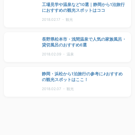
工場見学や温泉など10選｜静岡から1泊旅行
におすすめの観光スポットはココ
2018.02.17 ・ 観光
長野県松本市・浅間温泉で人気の家族風呂・
貸切風呂のおすすめ6選
2018.02.09 ・ 温泉
静岡・浜松から1泊旅行の参考に♪おすすめ
の観光スポットはここ！
2018.02.07 ・ 観光