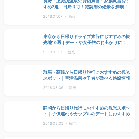
長野・上諏訪温泉の貸切風呂・家族風呂おす
すめ7選｜日帰り可！諏訪湖の絶景を満喫！
2018.07.07 ・ 温泉
東京から日帰りドライブ旅行におすすめの観
光地10選｜デートや女子旅のお出かけに！
2018.05.17 ・ 観光
群馬・高崎から日帰り旅行におすすめの観光
スポット｜草津温泉や子供が遊べる施設情報
2018.03.06 ・ 観光
静岡から日帰り旅行におすすめの観光スポッ
ト｜子供連れやカップルのデートにおすすめ
2018.03.03 ・ 観光