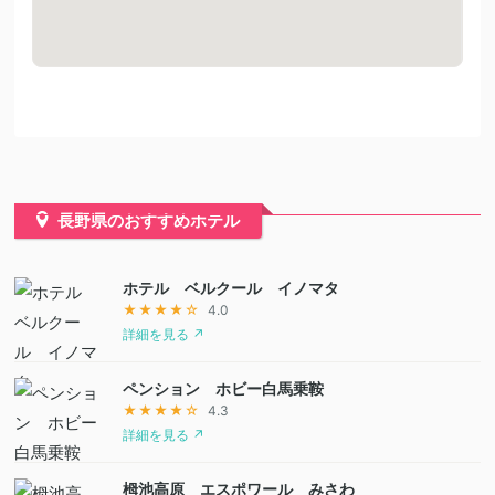
長野県のおすすめホテル
ホテル ベルクール イノマタ
★★★★☆
4.0
詳細を見る ↗
ペンション ホビー白馬乗鞍
★★★★☆
4.3
詳細を見る ↗
栂池高原 エスポワール みさわ