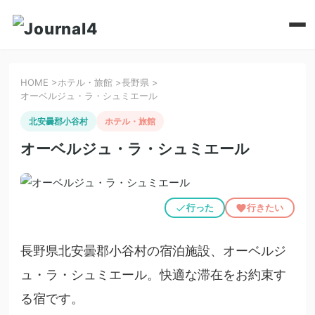
HOME
>
ホテル・旅館
>
長野県
>
オーベルジュ・ラ・シュミエール
北安曇郡小谷村
ホテル・旅館
オーベルジュ・ラ・シュミエール
行った
行きたい
長野県北安曇郡小谷村の宿泊施設、オーベルジ
ュ・ラ・シュミエール。快適な滞在をお約束す
る宿です。