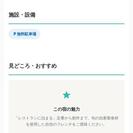
施設・設備
無料駐車場
見どころ・おすすめ
この宿の魅力
「レストランに泊まる」定番から創作まで、旬の自家製食材
を使用した自信のフレンチをご賞味ください。