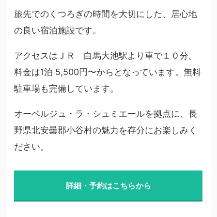
旅先でのくつろぎの時間を大切にした、居心地
の良い宿泊施設です。
アクセスはＪＲ 白馬大池駅より車で１０分。
料金は1泊 5,500円〜からとなっています。無料
駐車場も完備しています。
オーベルジュ・ラ・シュミエールを拠点に、長
野県北安曇郡小谷村の魅力を存分にお楽しみく
ださい。
詳細・予約はこちらから