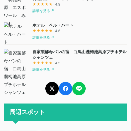
★★★★★
4.9
詳細を見る ↗
ホテル ベル・ハート
★★★★★
4.6
詳細を見る ↗
自家製酵母パンの宿 白馬山麓栂池高原プチホテル
シャンツェ
★★★★★
4.5
詳細を見る ↗
周辺スポット