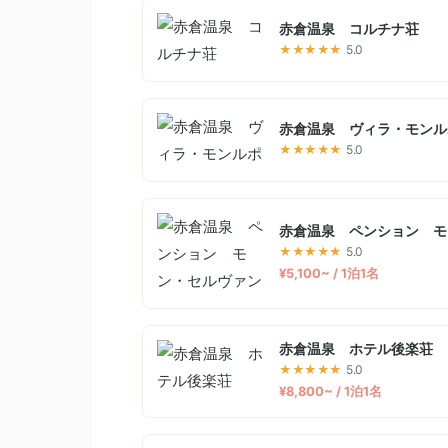
赤倉温泉 コルチナ荘
★★★★★
5.0
赤倉温泉 ヴィラ・モンル
★★★★★
5.0
赤倉温泉 ペンション モ
★★★★★
5.0
¥5,100~ / 1泊1名
赤倉温泉 ホテル後楽荘
★★★★★
5.0
¥8,800~ / 1泊1名