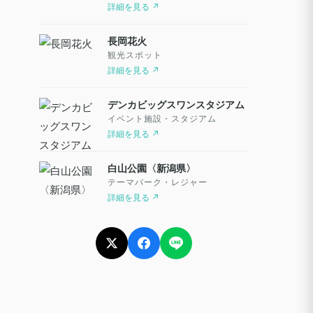
詳細を見る ↗
長岡花火
観光スポット
詳細を見る ↗
デンカビッグスワンスタジアム
イベント施設・スタジアム
詳細を見る ↗
白山公園〈新潟県〉
テーマパーク・レジャー
詳細を見る ↗