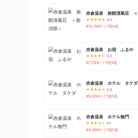
赤倉温泉 旅館清風荘 ＜
★★★★★
4.5
¥12,100~ / 1泊1名
赤倉温泉 お宿 ふるや
★★★★☆
4.3
¥7,700~ / 1泊1名
赤倉温泉 ホテル タケダ
★★★★☆
4.3
¥5,500~ / 1泊1名
赤倉温泉 ホテル無門
★★★★☆
4.1
¥4,000~ / 1泊1名