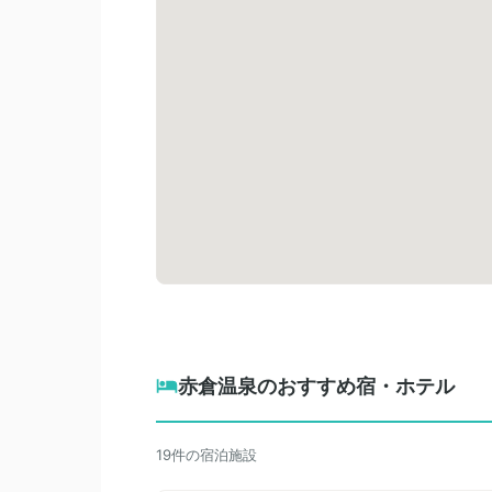
赤倉温泉のおすすめ宿・ホテル
19件の宿泊施設