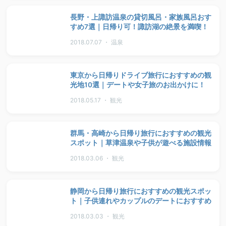
長野・上諏訪温泉の貸切風呂・家族風呂おす
すめ7選｜日帰り可！諏訪湖の絶景を満喫！
2018.07.07 ・ 温泉
東京から日帰りドライブ旅行におすすめの観
光地10選｜デートや女子旅のお出かけに！
2018.05.17 ・ 観光
群馬・高崎から日帰り旅行におすすめの観光
スポット｜草津温泉や子供が遊べる施設情報
2018.03.06 ・ 観光
静岡から日帰り旅行におすすめの観光スポッ
ト｜子供連れやカップルのデートにおすすめ
2018.03.03 ・ 観光