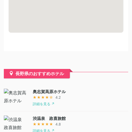
長野県のおすすめホテル
奥志賀高原ホテル
★★★★☆
4.2
詳細を見る ↗
渋温泉 政喜旅館
★★★★★
4.8
詳細を見る ↗