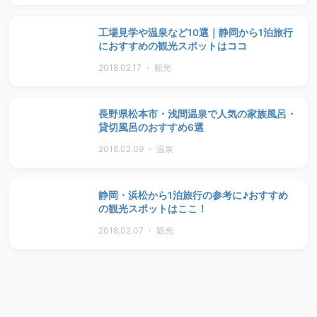
工場見学や温泉など10選｜静岡から1泊旅行
におすすめの観光スポットはココ
2018.02.17 ・ 観光
長野県松本市・浅間温泉で人気の家族風呂・
貸切風呂のおすすめ6選
2018.02.09 ・ 温泉
静岡・浜松から1泊旅行の参考に♪おすすめ
の観光スポットはここ！
2018.02.07 ・ 観光