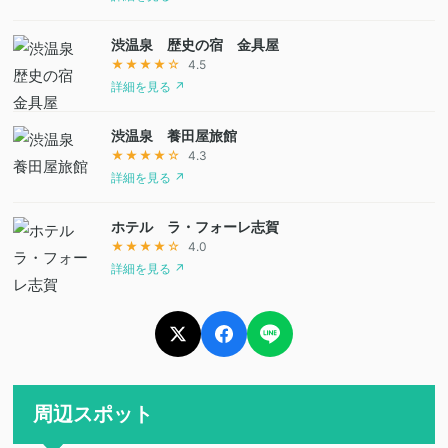
渋温泉 歴史の宿 金具屋
★★★★☆
4.5
詳細を見る ↗
渋温泉 養田屋旅館
★★★★☆
4.3
詳細を見る ↗
ホテル ラ・フォーレ志賀
★★★★☆
4.0
詳細を見る ↗
周辺スポット