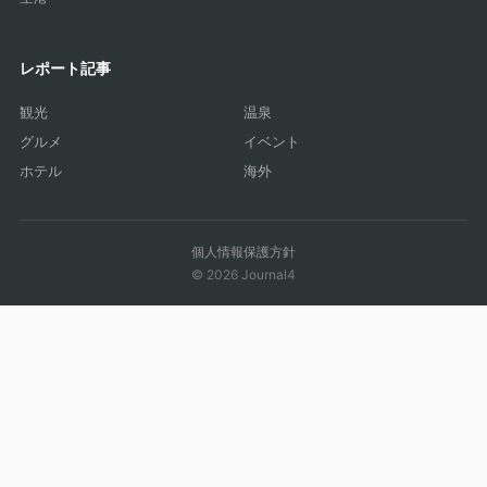
レポート記事
観光
温泉
グルメ
イベント
ホテル
海外
個人情報保護方針
© 2026 Journal4