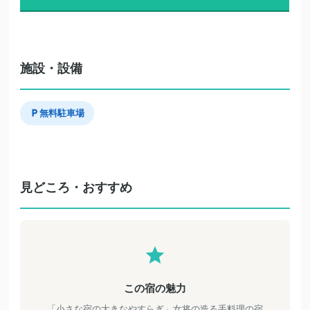
施設・設備
無料駐車場
見どころ・おすすめ
この宿の魅力
「小さな宿の大きなやすらぎ」女将の造る手料理の宿