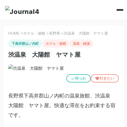
HOME
>
ホテル・旅館
>
長野県
>
渋温泉 大陽館 ヤマト屋
下高井郡山ノ内町
ホテル・旅館
温泉・銭湯
渋温泉 大陽館 ヤマト屋
行った
行きたい
長野県下高井郡山ノ内町の温泉旅館、渋温泉
大陽館 ヤマト屋。快適な滞在をお約束する宿
です。