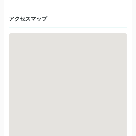
アクセスマップ