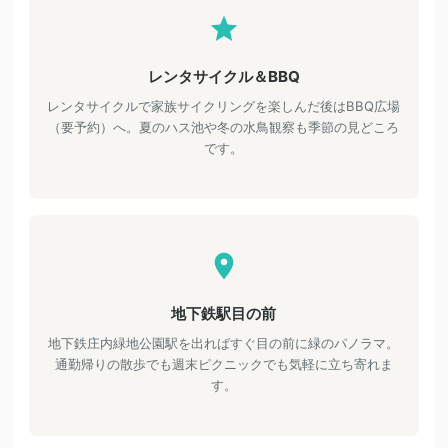
レンタサイクル＆BBQ
レンタサイクルで家族サイクリングを楽しんだ後はBBQ広場
（要予約）へ。夏のハス池や冬の水鳥観察も季節の見どころ
です。
地下鉄駅目の前
地下鉄庄内緑地公園駅を出ればすぐ目の前に緑のパノラマ。
通勤帰りの散歩でも週末ピクニックでも気軽に立ち寄れま
す。