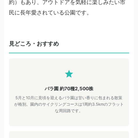
約）もあり、アウトドアを気軽に楽しみたい市
民に長年愛されている公園です。
見どころ・おすすめ
バラ園 約70種2,500株
5月と10月に見頃を迎えるバラ園は甘い香りに包まれる散策
が格別。園内のサイクリングコースは1周約3.5kmのフラット
な周回路です。