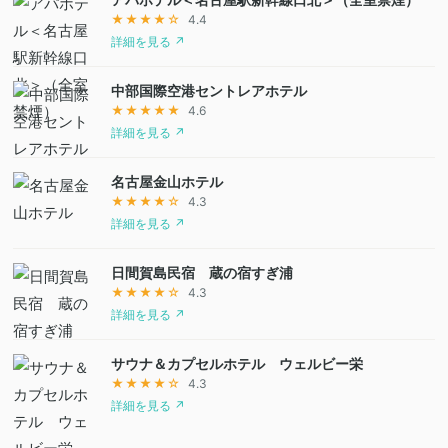
★★★★☆
4.4
詳細を見る ↗
中部国際空港セントレアホテル
★★★★★
4.6
詳細を見る ↗
名古屋金山ホテル
★★★★☆
4.3
詳細を見る ↗
日間賀島民宿 蔵の宿すぎ浦
★★★★☆
4.3
詳細を見る ↗
サウナ＆カプセルホテル ウェルビー栄
★★★★☆
4.3
詳細を見る ↗