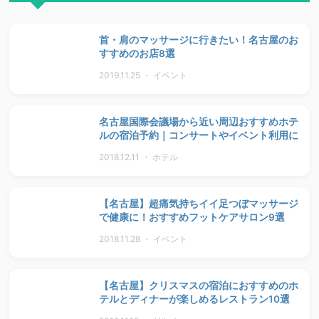
首・肩のマッサージに行きたい！名古屋のお
すすめのお店8選
2019.11.25 ・ イベント
名古屋国際会議場から近い周辺おすすめホテ
ルの宿泊予約｜コンサートやイベント利用に
2018.12.11 ・ ホテル
【名古屋】超痛気持ちイイ足つぼマッサージ
で健康に！おすすめフットケアサロン9選
2018.11.28 ・ イベント
【名古屋】クリスマスの宿泊におすすめのホ
テルとディナーが楽しめるレストラン10選