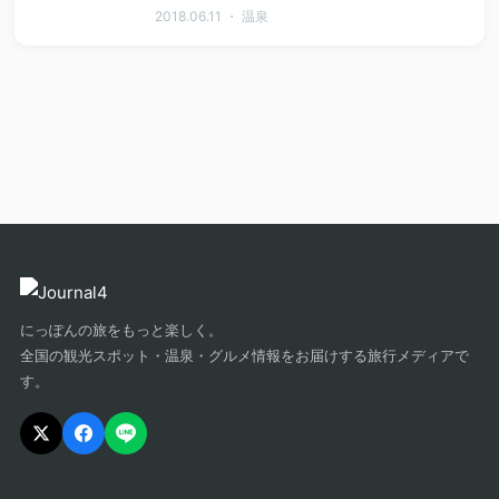
2018.06.11 ・ 温泉
にっぽんの旅をもっと楽しく。
全国の観光スポット・温泉・グルメ情報をお届けする旅行メディアで
す。