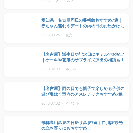
2018.11.12 ・ グルメ
愛知県・名古屋周辺の美術館おすすめ7選｜
赤ちゃん連れやデートの雨の日のお出かけに
2018.09.25 ・ 観光
【名古屋】誕生日や記念日はホテルでお祝い
｜ケーキや花束のサプライズ演出の相談も！
2018.07.03 ・ ホテル
【名古屋】雨の日でも親子で楽しめる子供の
遊び場は？室内のアスレチックおすすめ7選
2018.07.02 ・ イベント
飛騨高山温泉の日帰り温泉7選｜白川郷観光
の立ち寄りにもおすすめ！