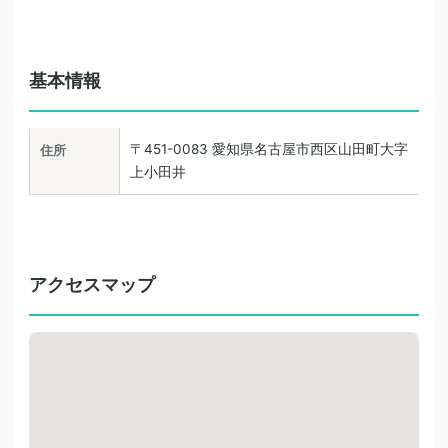
基本情報
〒451-0083 愛知県名古屋市西区山田町大字
住所
上小田井
アクセスマップ