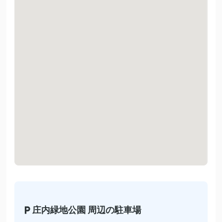
庄内緑地公園 周辺の駐車場