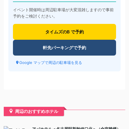
イベント開催時は周辺駐車場が大変混雑しますので事前
予約をご検討ください。
タイムズのB で予約
軒先パーキングで予約
Google マップで周辺の駐車場を見る
周辺のおすすめホテル
アパホテル＜名古屋駅新幹線口北＞（全室禁煙）