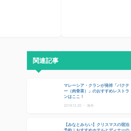
関連記事
マレーシア・クランが発祥「バクテ
ー（肉骨茶）」のおすすめレストラ
ンはここ！
2019.12.20 ・ 海外
【みなとみらい】クリスマスの宿泊
予約｜おすすめホテルとディナーの