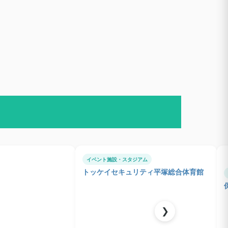
イベント施設・スタジアム
トッケイセキュリティ平塚総合体育館
❯