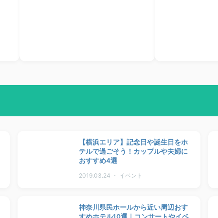
【横浜エリア】記念日や誕生日をホ
テルで過ごそう！カップルや夫婦に
おすすめ4選
2019.03.24 ・ イベント
神奈川県民ホールから近い周辺おす
すめホテル10選｜コンサートやイベ