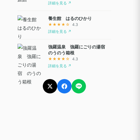
詳細を見る ↗
養生館 はるのひかり
★★★★☆
4.3
詳細を見る ↗
強羅温泉 強羅にごりの湯宿
のうのう箱根
★★★★☆
4.3
詳細を見る ↗