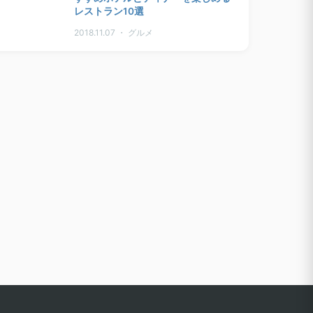
レストラン10選
2018.11.07 ・ グルメ