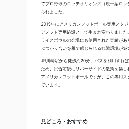
てプロ野球のロッテオリオンズ（現千葉ロッ
られました。
2015年にアメリカンフットボール専用スタジ
アメフト専用施設として生まれ変わりました
ライスボウルの会場にも使用された実績があ
ぶつかり合いを肌で感じられる観戦環境が魅
JR川崎駅から徒歩約20分、バスを利用すれ
ため、試合前後にリバーサイドの散策を楽し
アメリカンフットボールですが、この専用ス
ています。
見どころ・おすすめ