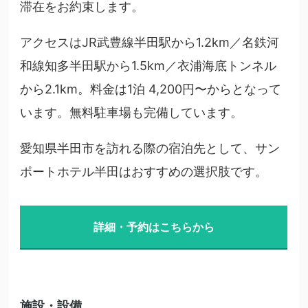
滞在をお約束します。
アクセスはJR武豊線半田駅から1.2km／名鉄河
和線知多半田駅から1.5km／衣浦海底トンネル
から2.1km。料金は1泊 4,200円〜からとなって
います。無料駐車場も完備しています。
愛知県半田市を訪れる際の宿泊先として、サン
ポートホテル半田はおすすめの選択肢です。
詳細・予約はこちらから
施設・設備