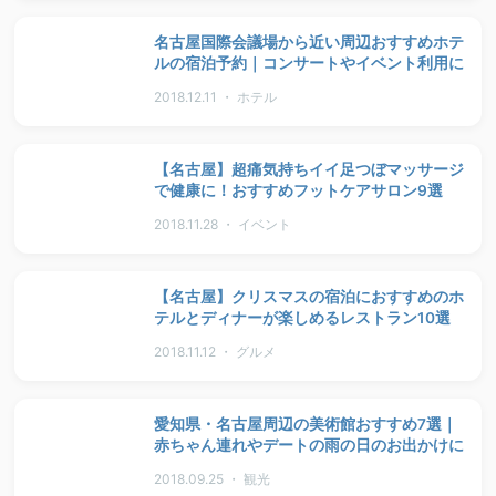
名古屋国際会議場から近い周辺おすすめホテ
ルの宿泊予約｜コンサートやイベント利用に
2018.12.11 ・ ホテル
【名古屋】超痛気持ちイイ足つぼマッサージ
で健康に！おすすめフットケアサロン9選
2018.11.28 ・ イベント
【名古屋】クリスマスの宿泊におすすめのホ
テルとディナーが楽しめるレストラン10選
2018.11.12 ・ グルメ
愛知県・名古屋周辺の美術館おすすめ7選｜
赤ちゃん連れやデートの雨の日のお出かけに
2018.09.25 ・ 観光