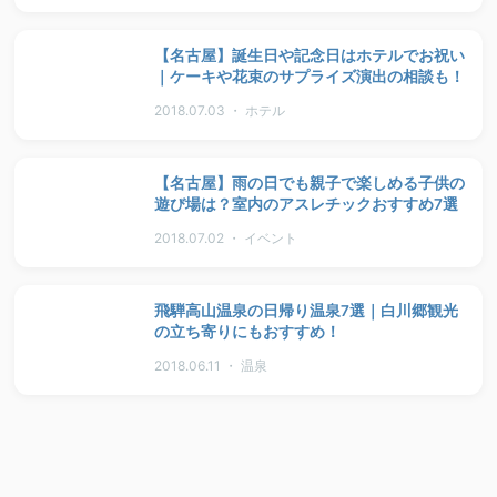
【名古屋】誕生日や記念日はホテルでお祝い
｜ケーキや花束のサプライズ演出の相談も！
2018.07.03 ・ ホテル
【名古屋】雨の日でも親子で楽しめる子供の
遊び場は？室内のアスレチックおすすめ7選
2018.07.02 ・ イベント
飛騨高山温泉の日帰り温泉7選｜白川郷観光
の立ち寄りにもおすすめ！
2018.06.11 ・ 温泉