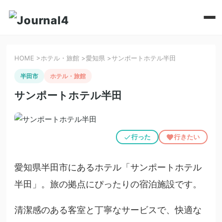
HOME
>
ホテル・旅館
>
愛知県
>
サンポートホテル半田
半田市
ホテル・旅館
サンポートホテル半田
行った
行きたい
愛知県半田市にあるホテル「サンポートホテル
半田」。旅の拠点にぴったりの宿泊施設です。
清潔感のある客室と丁寧なサービスで、快適な