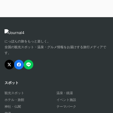
にっぽんの旅をもっと楽しく。
全国の観光スポット・温泉・グルメ情報をお届けする旅行メディアで
す。
スポット
観光スポット
温泉・銭湯
ホテル・旅館
イベント施設
神社・仏閣
テーマパーク