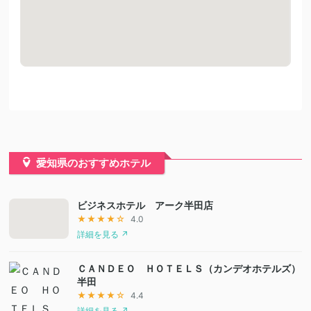
愛知県のおすすめホテル
ビジネスホテル アーク半田店
★★★★☆
4.0
詳細を見る ↗
ＣＡＮＤＥＯ ＨＯＴＥＬＳ（カンデオホテルズ）
半田
★★★★☆
4.4
詳細を見る ↗