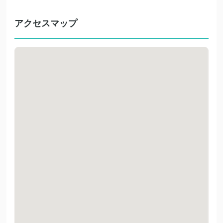
アクセスマップ