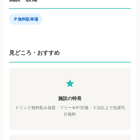
無料駐車場
見どころ・おすすめ
施設の特長
ドリンク無料飲み放題・フリーＷiFi完備・２泊以上で洗濯代
行無料