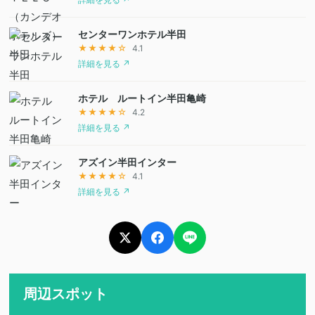
センターワンホテル半田
★★★★☆
4.1
詳細を見る ↗
ホテル ルートイン半田亀崎
★★★★☆
4.2
詳細を見る ↗
アズイン半田インター
★★★★☆
4.1
詳細を見る ↗
周辺スポット