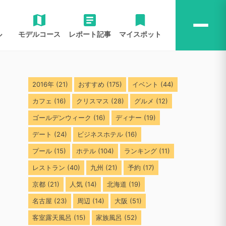
ル
モデルコース
レポート記事
マイスポット
2016年
(21)
おすすめ
(175)
イベント
(44)
カフェ
(16)
クリスマス
(28)
グルメ
(12)
ゴールデンウィーク
(16)
ディナー
(19)
デート
(24)
ビジネスホテル
(16)
プール
(15)
ホテル
(104)
ランキング
(11)
レストラン
(40)
九州
(21)
予約
(17)
京都
(21)
人気
(14)
北海道
(19)
名古屋
(23)
周辺
(14)
大阪
(51)
客室露天風呂
(15)
家族風呂
(52)