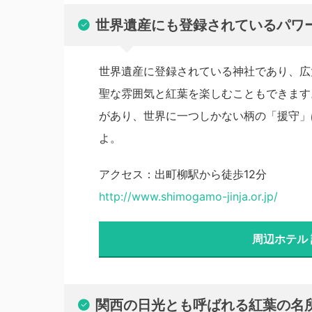
世界遺産にも登録されているパワ
世界遺産に登録されている神社であり、広
聖な雰囲気と紅葉を楽しむこともできます
があり、世界に一つしかない柄の「援守」
よ。
アクセス：出町柳駅から徒歩12分
http://www.shimogamo-jinja.or.jp/
周辺ホテル
関西の日光とも呼ばれる紅葉の名