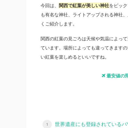
今回は、
関西で紅葉が美しい神社
をピック
も有名な神社、ライトアップされる神社、
くご紹介します。
関西の紅葉の見ごろは天候や気温によって
ています。場所によっても違ってきますの
い紅葉を楽しめるといいですね。
最安値の
世界遺産にも登録されているパ