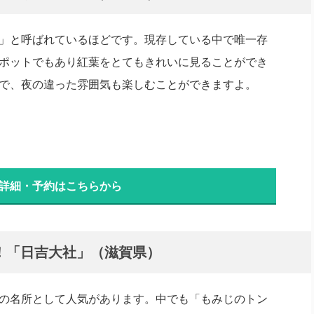
」と呼ばれているほどです。現存している中で唯一存
ポットでもあり紅葉をとてもきれいに見ることができ
で、夜の違った雰囲気も楽しむことができますよ。
 詳細・予約はこちらから
！「日吉大社」（滋賀県）
の名所として人気があります。中でも「もみじのトン