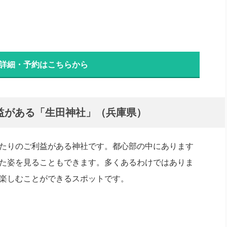
 詳細・予約はこちらから
益がある「生田神社」（兵庫県）
たりのご利益がある神社です。都心部の中にあります
た姿を見ることもできます。多くあるわけではありま
楽しむことができるスポットです。