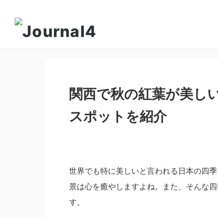
関西で秋の紅葉が美し
スポットを紹介
世界でも特に美しいと言われる日本の四季
景は心を癒やしますよね。また、そんな四
す。