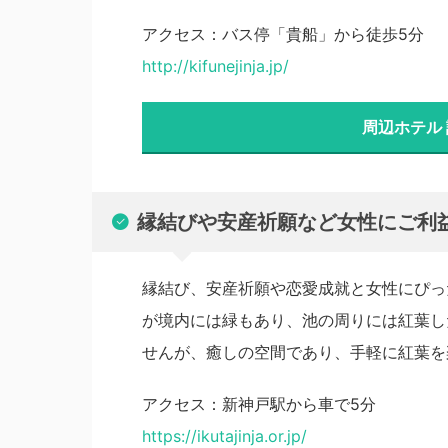
アクセス：バス停「貴船」から徒歩5分
http://kifunejinja.jp/
周辺ホテル
縁結びや安産祈願など女性にご利
縁結び、安産祈願や恋愛成就と女性にぴっ
が境内には緑もあり、池の周りには紅葉し
せんが、癒しの空間であり、手軽に紅葉を
アクセス：新神戸駅から車で5分
https://ikutajinja.or.jp/