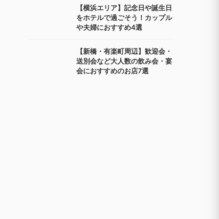
【横浜エリア】記念日や誕生日
をホテルで過ごそう！カップル
や夫婦におすすめ4選
【新橋・有楽町周辺】歓迎会・
送別会など大人数の飲み会・宴
会におすすめのお店7選