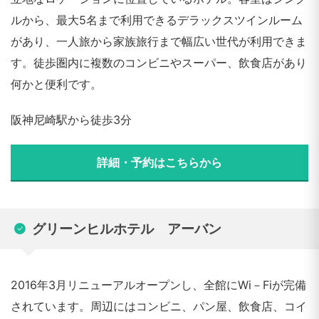
ルから、最大5名まで利用できるデラックスツインルーム
があり、一人旅から家族旅行まで幅広い世代が利用できま
す。徒歩圏内に複数のコンビニやスーパー、飲食店があり
何かと便利です。
阪神尼崎駅から徒歩3分
詳細・予約はこちらから
グリーンヒルホテル アーバン
2016年3月リニューアルオープンし、全館にWi－Fiが完備
されています。周辺にはコンビニ、パン屋、飲食店、コイ