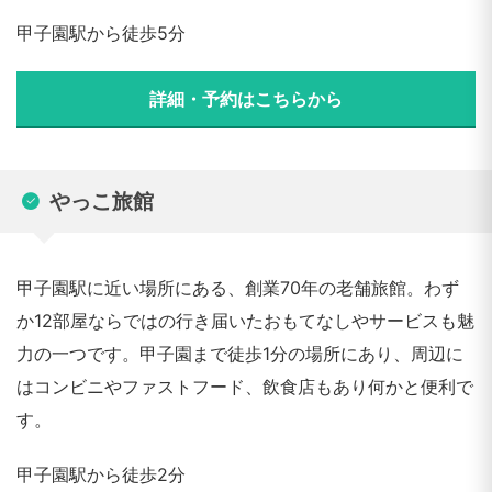
甲子園駅から徒歩5分
詳細・予約はこちらから
やっこ旅館
甲子園駅に近い場所にある、創業70年の老舗旅館。わず
か12部屋ならではの行き届いたおもてなしやサービスも魅
力の一つです。甲子園まで徒歩1分の場所にあり、周辺に
はコンビニやファストフード、飲食店もあり何かと便利で
す。
甲子園駅から徒歩2分