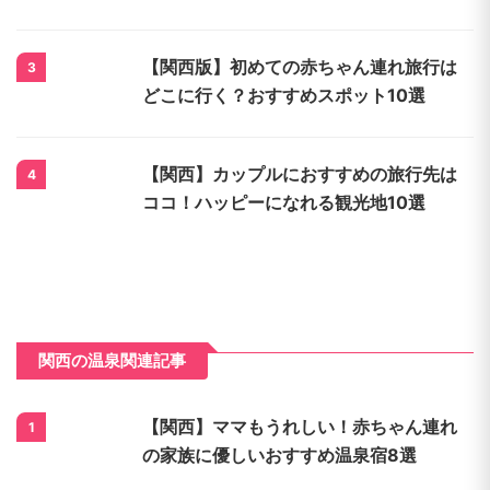
【関西版】初めての赤ちゃん連れ旅行は
3
どこに行く？おすすめスポット10選
【関西】カップルにおすすめの旅行先は
4
ココ！ハッピーになれる観光地10選
関西の温泉関連記事
【関西】ママもうれしい！赤ちゃん連れ
1
の家族に優しいおすすめ温泉宿8選