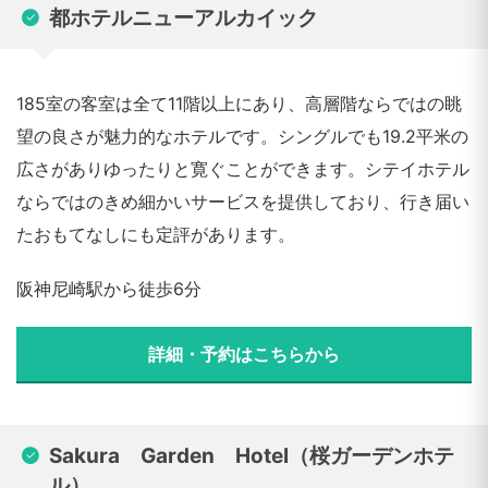
都ホテルニューアルカイック
185室の客室は全て11階以上にあり、高層階ならではの眺
望の良さが魅力的なホテルです。シングルでも19.2平米の
広さがありゆったりと寛ぐことができます。シテイホテル
ならではのきめ細かいサービスを提供しており、行き届い
たおもてなしにも定評があります。
阪神尼崎駅から徒歩6分
詳細・予約はこちらから
Sakura Garden Hotel（桜ガーデンホテ
ル）