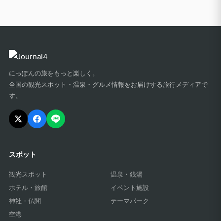
にっぽんの旅をもっと楽しく。
全国の観光スポット・温泉・グルメ情報をお届けする旅行メディアで
す。
スポット
観光スポット
温泉・銭湯
ホテル・旅館
イベント施設
神社・仏閣
テーマパーク
空港