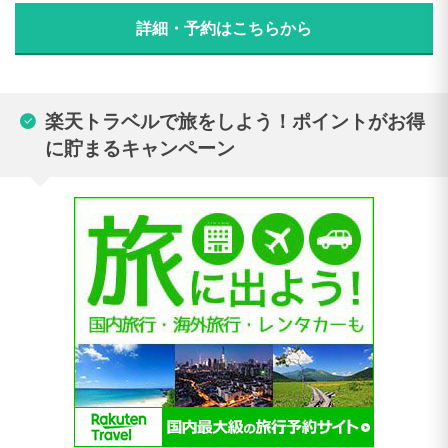
詳細・予約はこちらから
楽天トラベルで旅をしよう！ポイントがお得
に貯まるキャンペーン