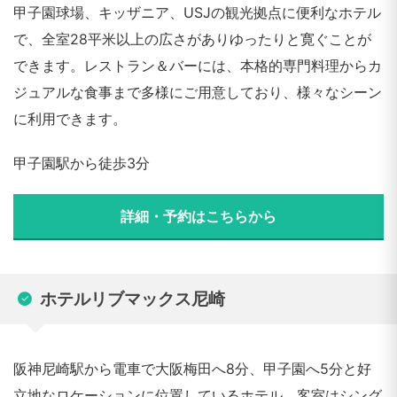
甲子園球場、キッザニア、USJの観光拠点に便利なホテル
で、全室28平米以上の広さがありゆったりと寛ぐことが
できます。レストラン＆バーには、本格的専門料理からカ
ジュアルな食事まで多様にご用意しており、様々なシーン
に利用できます。
甲子園駅から徒歩3分
詳細・予約はこちらから
ホテルリブマックス尼崎
阪神尼崎駅から電車で大阪梅田へ8分、甲子園へ5分と好
立地なロケーションに位置しているホテル。客室はシング