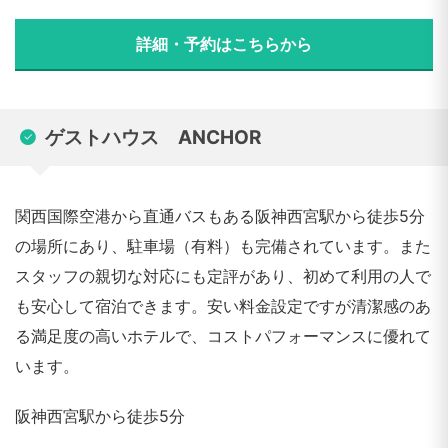
詳細・予約はこちらから
ゲストハウス ANCHOR
関西国際空港から直通バスもある阪神西宮駅から徒歩5分
の場所にあり、駐車場（有料）も完備されています。また
スタッフの親切な対応にも定評があり、初めて利用の人で
も安心して宿泊できます。安い料金設定ですが清潔感のあ
る満足度の高いホテルで、コストパフォーマンスに優れて
います。
阪神西宮駅から徒歩5分