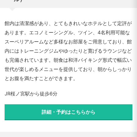
館内は清潔感があり、とてもきれいなホテルとして定評が
あります。エコノミーシングル、ツイン、4名利用可能な
スーペリアルームなど多様なお部屋をご用意しており、館
内にはトレーニングジムやゆったりと寛げるラウンジなど
も完備されています。朝食は和洋バイキング形式で幅広い
世代が楽しめるメニューを提供しており、朝からしっかり
とお腹を満たすことができます。
JR桜ノ宮駅から徒歩6分
詳細・予約はこちらから