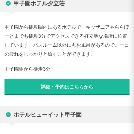
甲子園ホテル夕立荘
甲子園から徒歩圏内にあるホテルで、キッザニアやららぽ
ーとまでも徒歩3分でアクセスできる好立地な場所に位置
しています。バスルーム以外にもお風呂があるので、一日
の疲れをしっかりと癒すことができます。
甲子園駅から徒歩3分
詳細・予約はこちらから
ホテルヒューイット甲子園