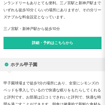
ンランドリーもありとても便利。三ノ宮駅と新神戸駅まで
いずれも徒歩10分くらいの場所にありますが、その分リー
ズナブルな料金設定となっています。
三ノ宮駅・新神戸駅から徒歩10分
詳細・予約はこちらから
ホテル甲子園
甲子園球場まで徒歩1分の場所にあり、全室にシモンズの
ベッドを導入しているので快適な眠りをもたらしてくれる
と評判です。お部屋は口コミできれいと評判で、快適な時
間を過ごすことができます。朝食は健康的で新鮮な食材を