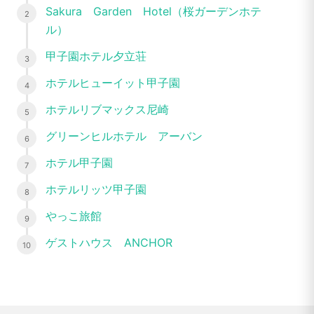
Sakura Garden Hotel（桜ガーデンホテ
ル）
甲子園ホテル夕立荘
ホテルヒューイット甲子園
ホテルリブマックス尼崎
グリーンヒルホテル アーバン
ホテル甲子園
ホテルリッツ甲子園
やっこ旅館
ゲストハウス ANCHOR