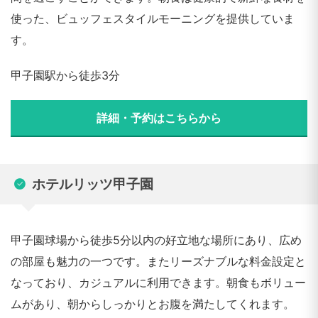
使った、ビュッフェスタイルモーニングを提供していま
す。
甲子園駅から徒歩3分
詳細・予約はこちらから
ホテルリッツ甲子園
甲子園球場から徒歩5分以内の好立地な場所にあり、広め
の部屋も魅力の一つです。またリーズナブルな料金設定と
なっており、カジュアルに利用できます。朝食もボリュー
ムがあり、朝からしっかりとお腹を満たしてくれます。