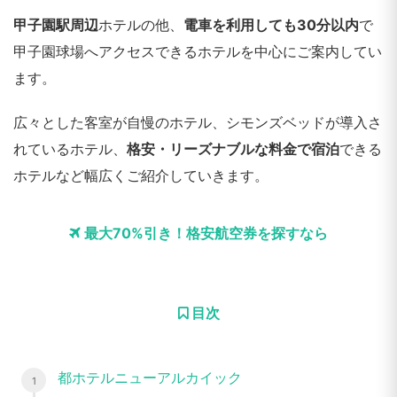
甲子園駅周辺
ホテルの他、
電車を利用しても30分以内
で
甲子園球場へアクセスできるホテルを中心にご案内してい
ます。
広々とした客室が自慢のホテル、シモンズベッドが導入さ
れているホテル、
格安・リーズナブルな料金で宿泊
できる
ホテルなど幅広くご紹介していきます。
最大70%引き！格安航空券を探すなら
目次
都ホテルニューアルカイック