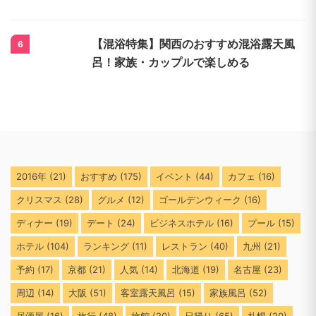
【混浴特集】関西のおすすめ混浴露天風
6
呂！家族・カップルで楽しめる
2016年
(21)
おすすめ
(175)
イベント
(44)
カフェ
(16)
クリスマス
(28)
グルメ
(12)
ゴールデンウィーク
(16)
ディナー
(19)
デート
(24)
ビジネスホテル
(16)
プール
(15)
ホテル
(104)
ランキング
(11)
レストラン
(40)
九州
(21)
予約
(17)
京都
(21)
人気
(14)
北海道
(19)
名古屋
(23)
周辺
(14)
大阪
(51)
客室露天風呂
(15)
家族風呂
(52)