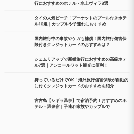
行におすすめのホテル・水上ヴィラ8選
タイの人気ビーチ！プーケットのプール付きホテ
ル10選｜カップルや子連れにおすすめ
国内旅行中の事故やケガも補償！国内旅行傷害保
険付きクレジットカードのおすすめは？
シェムリアップで新婚旅行におすすめの高級ホテ
ル7選｜アンコールワット観光に便利！
持っているだけでOK！海外旅行傷害保険が自動的
に付くクレジットカードのおすすめを紹介
宮古島【シギラ温泉】で宿泊予約！おすすめのホ
テル・温泉宿｜子連れ家族やカップルで