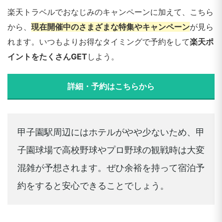
楽天トラベルでおなじみのキャンペーンに加えて、こちら
から、
現在開催中のさまざまな特集やキャンペーン
が見ら
れます。いつもよりお得なタイミングで予約をして
楽天ポ
イントをたくさんGET
しよう。
詳細・予約はこちらから
甲子園駅周辺にはホテルがやや少ないため、甲
子園球場で高校野球やプロ野球の観戦時は大変
混雑が予想されます。ぜひ余裕を持って宿泊予
約をすると安心できることでしょう。