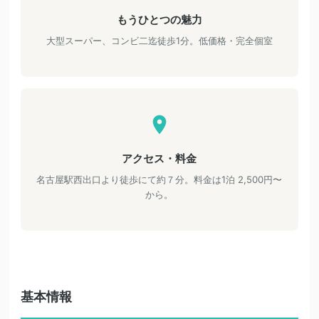
もうひとつの魅力
大型スーパー、コンビ二迄徒歩1分。低価格・完全個室
アクセス・料金
名古屋駅西出口より徒歩にて約７分。料金は1泊 2,500円〜
から。
基本情報