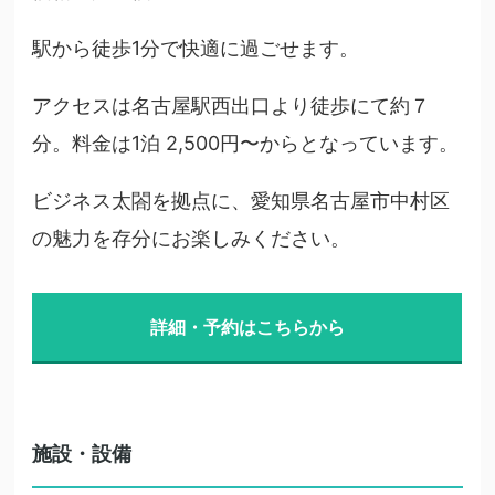
駅から徒歩1分で快適に過ごせます。
アクセスは名古屋駅西出口より徒歩にて約７
分。料金は1泊 2,500円〜からとなっています。
ビジネス太閤を拠点に、愛知県名古屋市中村区
の魅力を存分にお楽しみください。
詳細・予約はこちらから
施設・設備