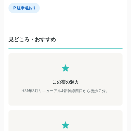
駐車場あり
見どころ・おすすめ
この宿の魅力
H31年3月リニューアル♪新幹線西口から徒歩７分。