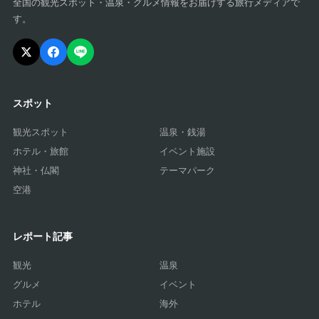
全国の観光スポット・温泉・グルメ情報をお届けする旅行メディアで
す。
スポット
観光スポット
温泉・銭湯
ホテル・旅館
イベント施設
神社・仏閣
テーマパーク
空港
レポート記事
観光
温泉
グルメ
イベント
ホテル
海外