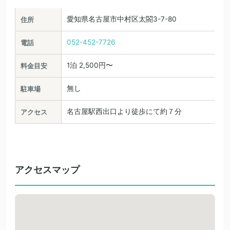
愛知県名古屋市中村区太閤3-7-80
住所
052-452-7726
電話
1泊 2,500円〜
料金目安
無し
駐車場
名古屋駅西出口より徒歩にて約７分
アクセス
アクセスマップ