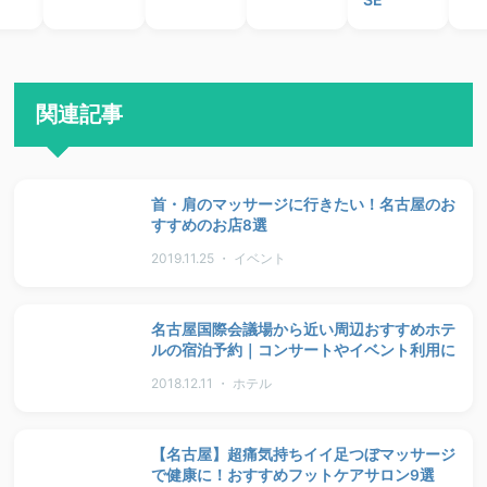
関連記事
首・肩のマッサージに行きたい！名古屋のお
すすめのお店8選
2019.11.25 ・ イベント
名古屋国際会議場から近い周辺おすすめホテ
ルの宿泊予約｜コンサートやイベント利用に
2018.12.11 ・ ホテル
【名古屋】超痛気持ちイイ足つぼマッサージ
で健康に！おすすめフットケアサロン9選