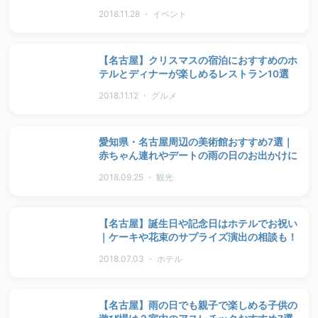
2018.11.28 ・ イベント
【名古屋】クリスマスの宿泊におすすめのホ
テルとディナーが楽しめるレストラン10選
2018.11.12 ・ グルメ
愛知県・名古屋周辺の美術館おすすめ7選｜
赤ちゃん連れやデートの雨の日のお出かけに
2018.09.25 ・ 観光
【名古屋】誕生日や記念日はホテルでお祝い
｜ケーキや花束のサプライズ演出の相談も！
2018.07.03 ・ ホテル
【名古屋】雨の日でも親子で楽しめる子供の