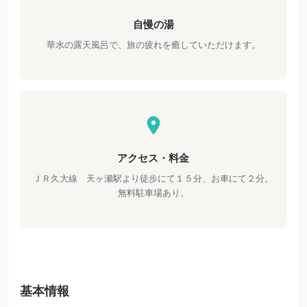
自慢の湯
華水の露天風呂で、旅の疲れを癒していただけます。
アクセス・料金
ＪＲ久大線 天ヶ瀬駅より徒歩にて１５分、お車にて２分。
無料駐車場あり。
基本情報