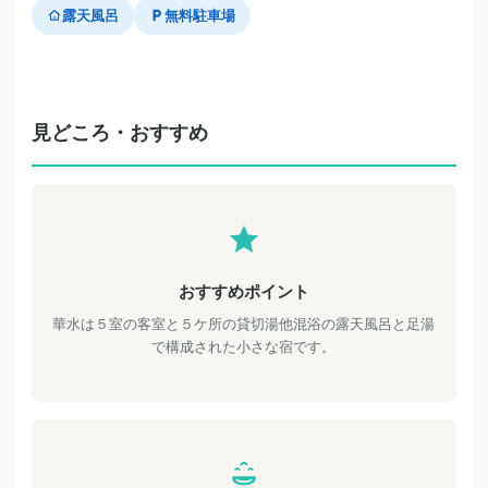
露天風呂
無料駐車場
見どころ・おすすめ
おすすめポイント
華水は５室の客室と５ケ所の貸切湯他混浴の露天風呂と足湯
で構成された小さな宿です。