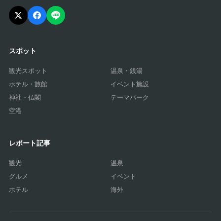
スポット
観光スポット
温泉・銭湯
ホテル・旅館
イベント施設
神社・仏閣
テーマパーク
空港
レポート記事
観光
温泉
グルメ
イベント
ホテル
海外