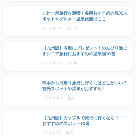
九州一周旅行を満喫！各県おすすめの観光ス
ポットやグルメ・温泉旅館はここ
2018.02.14 ・ ホテル
【九州版】両親にプレゼント！のんびり過ご
すシニア旅行におすすめの温泉宿10選
2018.02.12 ・ ホテル
熊本から日帰り旅行に行くにはどこがいい？
観光スポットや温泉がおすすめ！
2018.02.03 ・ 観光
【九州版】カップルで旅行に行くならココ！
おすすめのスポット10選
2018.01.26 ・ 観光