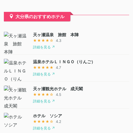
大分県のおすすめホテル
天ヶ瀬温泉 旅館 本陣
★★★★☆
4.3
詳細を見る ↗
温泉ホテルＬＩＮＧＯ（りんご）
★★★★★
4.7
詳細を見る ↗
天ヶ瀬観光ホテル 成天閣
★★★★☆
4.5
詳細を見る ↗
ホテル ソシア
★★★★☆
4.2
詳細を見る ↗