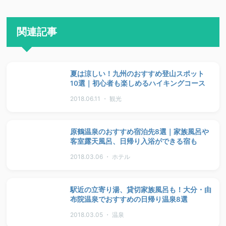
関連記事
夏は涼しい！九州のおすすめ登山スポット
10選｜初心者も楽しめるハイキングコース
2018.06.11 ・ 観光
原鶴温泉のおすすめ宿泊先8選｜家族風呂や
客室露天風呂、日帰り入浴ができる宿も
2018.03.06 ・ ホテル
駅近の立寄り湯、貸切家族風呂も！大分・由
布院温泉でおすすめの日帰り温泉8選
2018.03.05 ・ 温泉