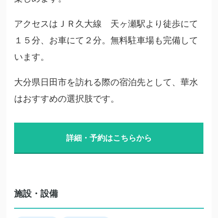
アクセスはＪＲ久大線 天ヶ瀬駅より徒歩にて
１５分、お車にて２分。無料駐車場も完備して
います。
大分県日田市を訪れる際の宿泊先として、華水
はおすすめの選択肢です。
詳細・予約はこちらから
施設・設備