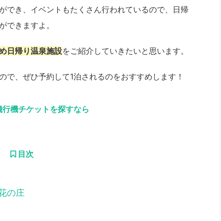
ができ、イベントもたくさん行われているので、日帰
ができますよ。
め日帰り温泉施設
をご紹介していきたいと思います。
ので、ぜひ予約して1泊されるのをおすすめします！
飛行機チケットを探すなら
目次
花の庄