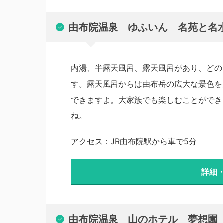
由布院温泉 ゆふいん 名苑と名
内湯、半露天風呂、露天風呂があり、どの
す。露天風呂からは由布岳の広大な景色を
できますよ。大家族でも楽しむことができ
ね。
アクセス：JR由布院駅から車で5分
詳細
由布院温泉 山のホテル 夢想園