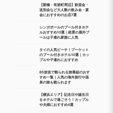
【新橋・有楽町周辺】歓迎会・
送別会など大人数の飲み会・宴
会におすすめのお店7選
シンガポールのプール付きホテ
ルおすすめ10選｜絶景の屋外プ
ールは子連れ家族に人気
タイの人気ビーチ！プーケット
のプール付きホテル10選｜カッ
プルや子連れにおすすめ
BS放送で観られる旅番組のおす
すめ一覧｜人気の海外旅行や温
泉の旅も観られます
【横浜エリア】記念日や誕生日
をホテルで過ごそう！カップル
や夫婦におすすめ4選