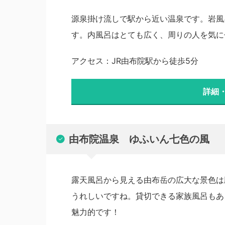
源泉掛け流しで駅から近い温泉です。岩風
す。内風呂はとても広く、周りの人を気に
アクセス：JR由布院駅から徒歩5分
詳細
由布院温泉 ゆふいん七色の風
露天風呂から見える由布岳の広大な景色は
うれしいですね。貸切できる家族風呂もあ
魅力的です！