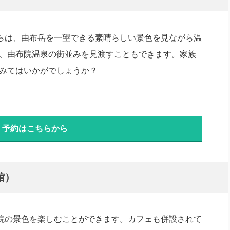
からは、由布岳を一望できる素晴らしい景色を見ながら温
、由布院温泉の街並みを見渡すこともできます。家族
みてはいかがでしょうか？
・予約はこちらから
館）
布院の景色を楽しむことができます。カフェも併設されて