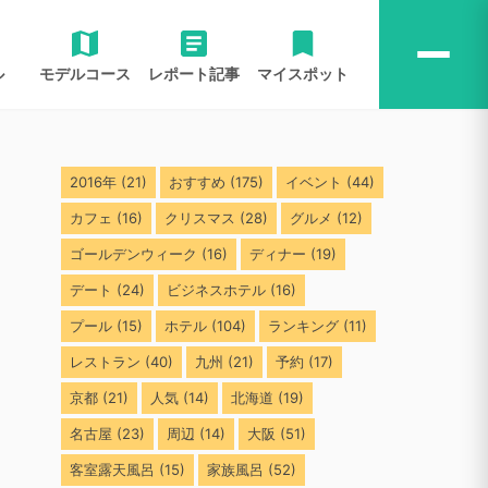
ル
モデルコース
レポート記事
マイスポット
2016年
(21)
おすすめ
(175)
イベント
(44)
カフェ
(16)
クリスマス
(28)
グルメ
(12)
ゴールデンウィーク
(16)
ディナー
(19)
デート
(24)
ビジネスホテル
(16)
プール
(15)
ホテル
(104)
ランキング
(11)
レストラン
(40)
九州
(21)
予約
(17)
京都
(21)
人気
(14)
北海道
(19)
名古屋
(23)
周辺
(14)
大阪
(51)
客室露天風呂
(15)
家族風呂
(52)