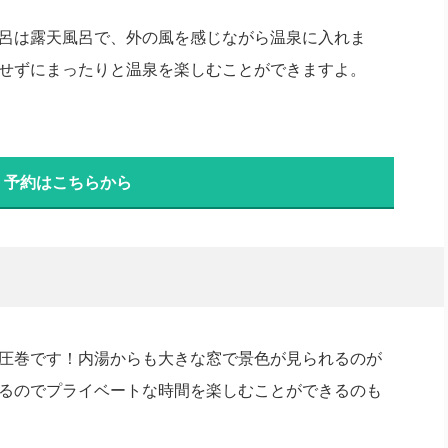
呂は露天風呂で、外の風を感じながら温泉に入れま
せずにまったりと温泉を楽しむことができますよ。
・予約はこちらから
圧巻です！内湯からも大きな窓で景色が見られるのが
るのでプライベートな時間を楽しむことができるのも