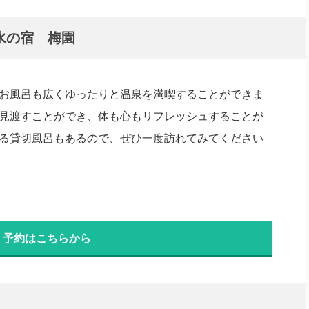
水の宿 梅園
お風呂も広くゆったりと温泉を満喫することができま
見渡すことができ、体も心もリフレッシュすることが
る貸切風呂もあるので、ぜひ一度訪れてみてください
・予約はこちらから