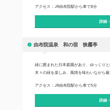
アクセス：JR由布院駅から車で8分
詳細
由布院温泉 和の宿 狭霧亭
緑に囲まれた日本庭園があり、ゆっくりと
木々の緑を楽しみ、風情を味わいながら厳
アクセス：JR由布院駅から車で5分
詳細