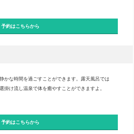
・予約はこちらから
静かな時間を過ごすことができます。露天風呂では
選掛け流し温泉で体を癒やすことができますよ。
・予約はこちらから