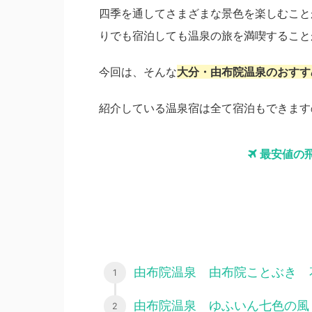
四季を通してさまざまな景色を楽しむこと
りでも宿泊しても温泉の旅を満喫すること
今回は、そんな
大分・由布院温泉のおすす
紹介している温泉宿は全て宿泊もできます
最安値の
由布院温泉 由布院ことぶき 
由布院温泉 ゆふいん七色の風