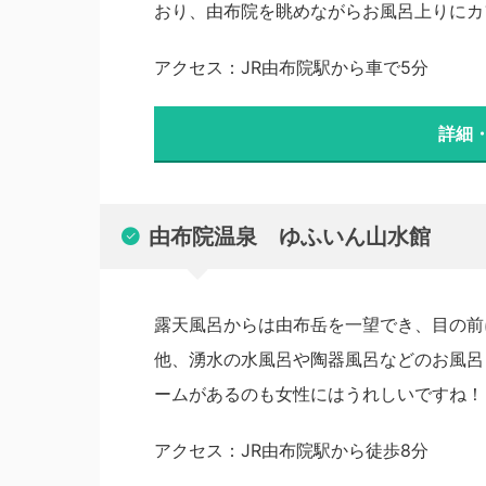
おり、由布院を眺めながらお風呂上りにカ
アクセス：JR由布院駅から車で5分
詳細
由布院温泉 ゆふいん山水館
露天風呂からは由布岳を一望でき、目の前
他、湧水の水風呂や陶器風呂などのお風呂
ームがあるのも女性にはうれしいですね！
アクセス：JR由布院駅から徒歩8分