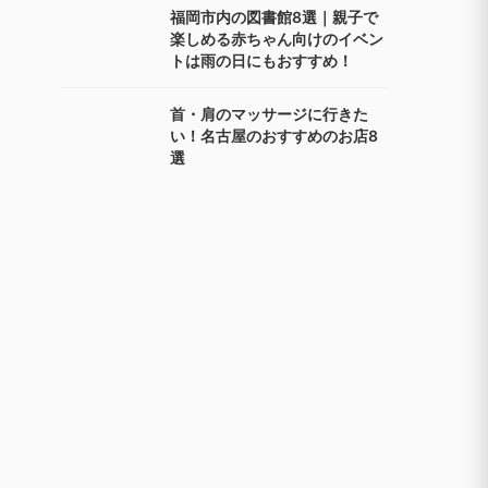
福岡市内の図書館8選｜親子で
楽しめる赤ちゃん向けのイベン
トは雨の日にもおすすめ！
首・肩のマッサージに行きた
い！名古屋のおすすめのお店8
選