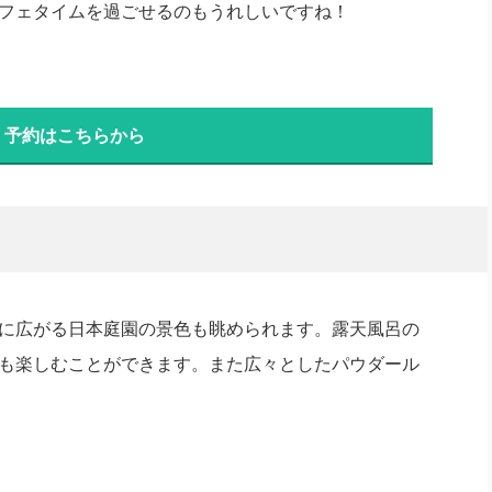
フェタイムを過ごせるのもうれしいですね！
・予約はこちらから
に広がる日本庭園の景色も眺められます。露天風呂の
も楽しむことができます。また広々としたパウダール