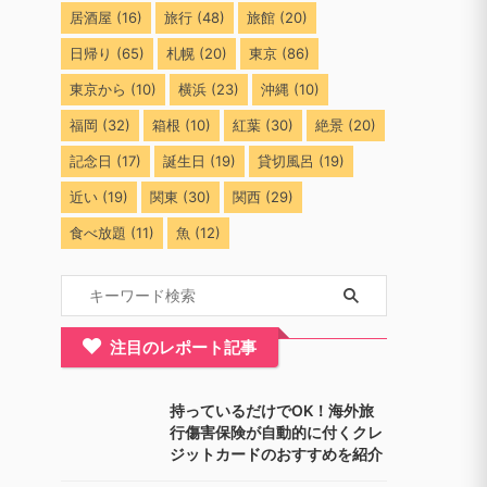
居酒屋
(16)
旅行
(48)
旅館
(20)
日帰り
(65)
札幌
(20)
東京
(86)
東京から
(10)
横浜
(23)
沖縄
(10)
福岡
(32)
箱根
(10)
紅葉
(30)
絶景
(20)
記念日
(17)
誕生日
(19)
貸切風呂
(19)
近い
(19)
関東
(30)
関西
(29)
食べ放題
(11)
魚
(12)
注目のレポート記事
持っているだけでOK！海外旅
行傷害保険が自動的に付くクレ
ジットカードのおすすめを紹介