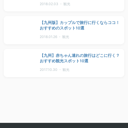
2018.02.03 ・ 観光
【九州版】カップルで旅行に行くならココ！
おすすめのスポット10選
2018.01.26 ・ 観光
【九州】赤ちゃん連れの旅行はどこに行く？
おすすめ観光スポット10選
2017.10.30 ・ 観光