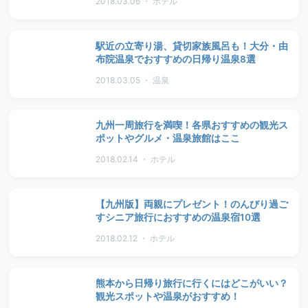
2018.03.06 ・ ホテル
駅近の立寄り湯、貸切家族風呂も！大分・由
布院温泉でおすすめの日帰り温泉8選
2018.03.05 ・ 温泉
九州一周旅行を満喫！各県おすすめの観光ス
ポットやグルメ・温泉旅館はここ
2018.02.14 ・ ホテル
【九州版】両親にプレゼント！のんびり過ご
すシニア旅行におすすめの温泉宿10選
2018.02.12 ・ ホテル
熊本から日帰り旅行に行くにはどこがいい？
観光スポットや温泉がおすすめ！