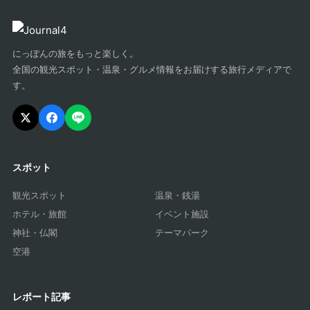
にっぽんの旅をもっと楽しく。
全国の観光スポット・温泉・グルメ情報をお届けする旅行メディアで
す。
スポット
観光スポット
温泉・銭湯
ホテル・旅館
イベント施設
神社・仏閣
テーマパーク
空港
レポート記事