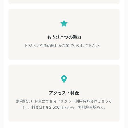
もうひとつの魅力
ビジネスや旅の疲れを温泉でいやして下さい。
アクセス・料金
別府駅よりお車にて８分（タクシー利用時料金約１０００
円）。料金は1泊 2,500円〜から。無料駐車場あり。