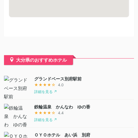
大分県のおすすめホテル
グランドベース別府駅前
★★★★☆
4.0
詳細を見る ↗
鉄輪温泉 かんなわ ゆの香
★★★★☆
4.4
詳細を見る ↗
ＯＹＯホテル あい浜 別府