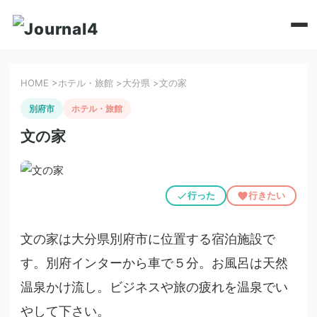
HOME
>
ホテル・旅館
>
大分県
>
文の家
別府市
ホテル・旅館
文の家
行った
行きたい
文の家は大分県別府市に位置する宿泊施設で
す。別府インターから車で５分。お風呂は天然
温泉かけ流し。ビジネスや旅の疲れを温泉でい
やして下さい。