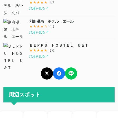
★★★★★
4.7
詳細を見る ↗
別府温泉 ホテル エール
★★★★☆
4.5
詳細を見る ↗
ＢＥＰＰＵ ＨＯＳＴＥＬ Ｕ＆Ｔ
★★★★★
5.0
詳細を見る ↗
周辺スポット