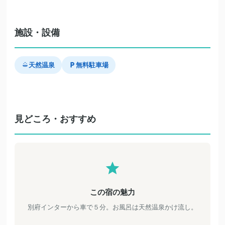
施設・設備
天然温泉
無料駐車場
見どころ・おすすめ
この宿の魅力
別府インターから車で５分。お風呂は天然温泉かけ流し。