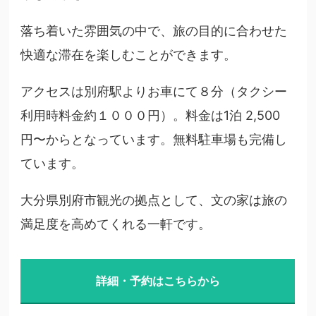
落ち着いた雰囲気の中で、旅の目的に合わせた
快適な滞在を楽しむことができます。
アクセスは別府駅よりお車にて８分（タクシー
利用時料金約１０００円）。料金は1泊 2,500
円〜からとなっています。無料駐車場も完備し
ています。
大分県別府市観光の拠点として、文の家は旅の
満足度を高めてくれる一軒です。
詳細・予約はこちらから