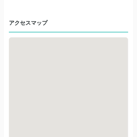
アクセスマップ