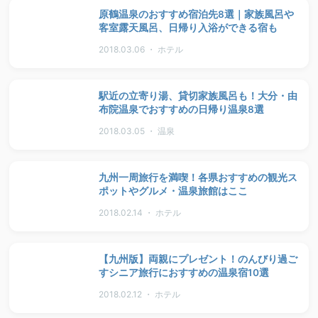
原鶴温泉のおすすめ宿泊先8選｜家族風呂や
客室露天風呂、日帰り入浴ができる宿も
2018.03.06 ・ ホテル
駅近の立寄り湯、貸切家族風呂も！大分・由
布院温泉でおすすめの日帰り温泉8選
2018.03.05 ・ 温泉
九州一周旅行を満喫！各県おすすめの観光ス
ポットやグルメ・温泉旅館はここ
2018.02.14 ・ ホテル
【九州版】両親にプレゼント！のんびり過ご
すシニア旅行におすすめの温泉宿10選
2018.02.12 ・ ホテル