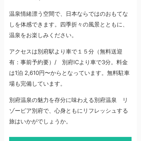
温泉情緒漂う空間で、日本ならではのおもてな
しを体感できます。四季折々の風景とともに、
温泉をお楽しみください。
アクセスは別府駅より車で１５分（無料送迎
有：事前予約要）/ 別府ICより車で3分。料金
は1泊 2,610円〜からとなっています。無料駐車
場も完備しています。
別府温泉の魅力を存分に味わえる別府温泉 リ
ゾーピア別府で、心身ともにリフレッシュする
旅はいかがでしょうか。