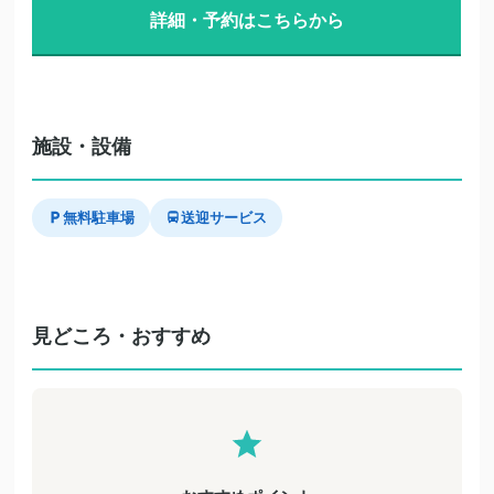
詳細・予約はこちらから
施設・設備
無料駐車場
送迎サービス
見どころ・おすすめ