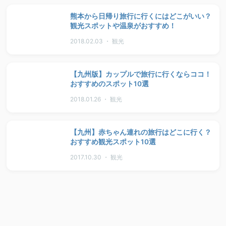
熊本から日帰り旅行に行くにはどこがいい？
観光スポットや温泉がおすすめ！
2018.02.03 ・ 観光
【九州版】カップルで旅行に行くならココ！
おすすめのスポット10選
2018.01.26 ・ 観光
【九州】赤ちゃん連れの旅行はどこに行く？
おすすめ観光スポット10選
2017.10.30 ・ 観光