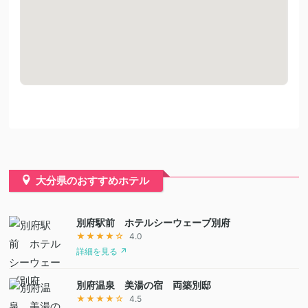
大分県のおすすめホテル
別府駅前 ホテルシーウェーブ別府
★★★★☆
4.0
詳細を見る ↗
別府温泉 美湯の宿 両築別邸
★★★★☆
4.5