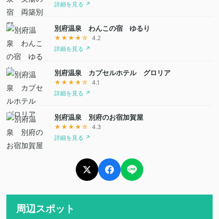
詳細を見る ↗
別府温泉 わんこの宿 ゆるり
★★★★☆
4.2
詳細を見る ↗
別府温泉 カプセルホテル グロリア
★★★★☆
4.1
詳細を見る ↗
別府温泉 別府のお宿加賀屋
★★★★☆
4.3
詳細を見る ↗
周辺スポット