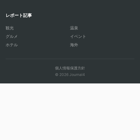
レポート記事
観光
温泉
グルメ
イベント
ホテル
海外
個人情報保護方針
© 2026 Journal4