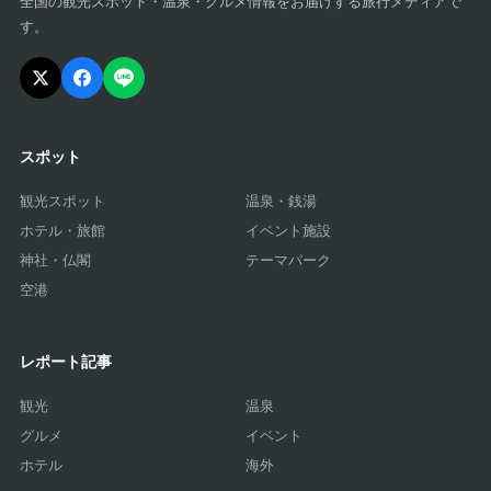
全国の観光スポット・温泉・グルメ情報をお届けする旅行メディアで
す。
スポット
観光スポット
温泉・銭湯
ホテル・旅館
イベント施設
神社・仏閣
テーマパーク
空港
レポート記事
観光
温泉
グルメ
イベント
ホテル
海外