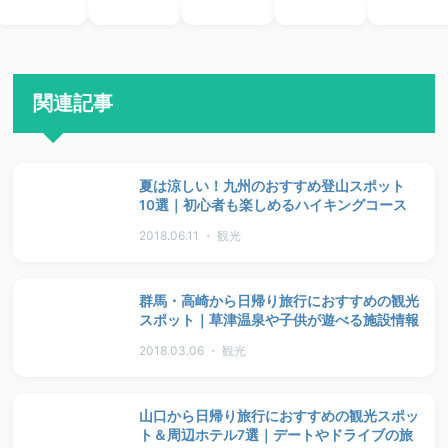
関連記事
夏は涼しい！九州のおすすめ登山スポット
10選｜初心者も楽しめるハイキングコース
2018.06.11 ・ 観光
群馬・高崎から日帰り旅行におすすめの観光
スポット｜草津温泉や子供が遊べる施設情報
2018.03.06 ・ 観光
山口から日帰り旅行におすすめの観光スポッ
ト＆周辺ホテル7選｜デートやドライブの旅