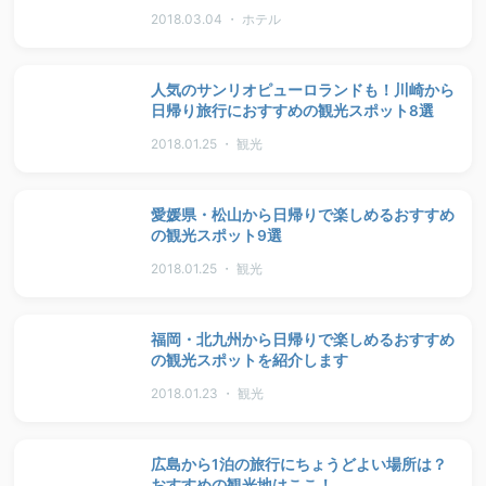
2018.03.04 ・ ホテル
人気のサンリオピューロランドも！川崎から
日帰り旅行におすすめの観光スポット8選
2018.01.25 ・ 観光
愛媛県・松山から日帰りで楽しめるおすすめ
の観光スポット9選
2018.01.25 ・ 観光
福岡・北九州から日帰りで楽しめるおすすめ
の観光スポットを紹介します
2018.01.23 ・ 観光
広島から1泊の旅行にちょうどよい場所は？
おすすめの観光地はここ！