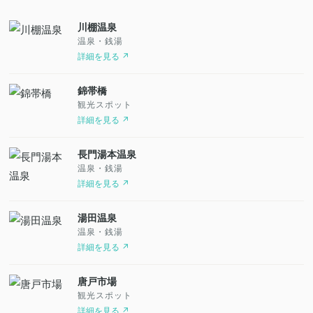
川棚温泉
温泉・銭湯
詳細を見る ↗
錦帯橋
観光スポット
詳細を見る ↗
長門湯本温泉
温泉・銭湯
詳細を見る ↗
湯田温泉
温泉・銭湯
詳細を見る ↗
唐戸市場
観光スポット
詳細を見る ↗