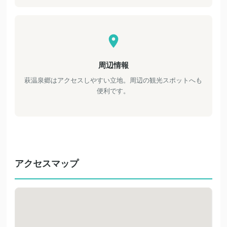
周辺情報
萩温泉郷はアクセスしやすい立地。周辺の観光スポットへも
便利です。
アクセスマップ