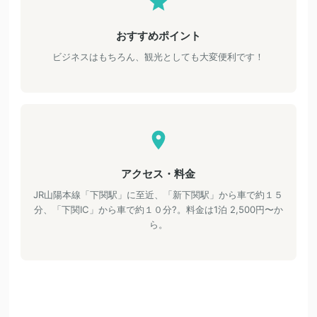
おすすめポイント
ビジネスはもちろん、観光としても大変便利です！
アクセス・料金
JR山陽本線「下関駅」に至近、「新下関駅」から車で約１５
分、「下関IC」から車で約１０分?。料金は1泊 2,500円〜か
ら。