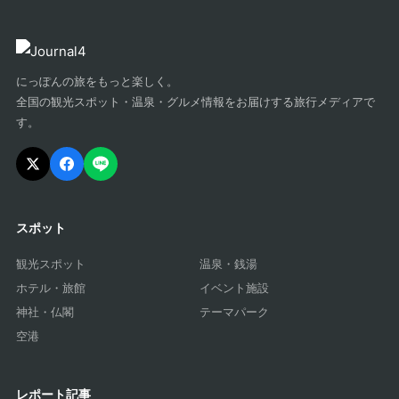
にっぽんの旅をもっと楽しく。
全国の観光スポット・温泉・グルメ情報をお届けする旅行メディアで
す。
スポット
観光スポット
温泉・銭湯
ホテル・旅館
イベント施設
神社・仏閣
テーマパーク
空港
レポート記事