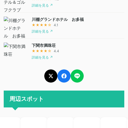
詳細を見る ↗
川棚グランドホテル お多福
★★★★☆
4.1
詳細を見る ↗
下関市満珠荘
★★★★☆
4.4
詳細を見る ↗
周辺スポット