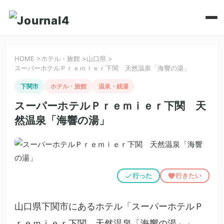
HOME
>
ホテル・旅館
>
山口県
>
スーパーホテルＰｒｅｍｉｅｒ下関 天然温泉「海響の湯」
下関市
ホテル・旅館
温泉・銭湯
スーパーホテルＰｒｅｍｉｅｒ下関 天
然温泉「海響の湯」
行った
行きたい
山口県下関市にあるホテル「スーパーホテルＰ
ｒｅｍｉｅｒ下関 天然温泉「海響の湯」」。