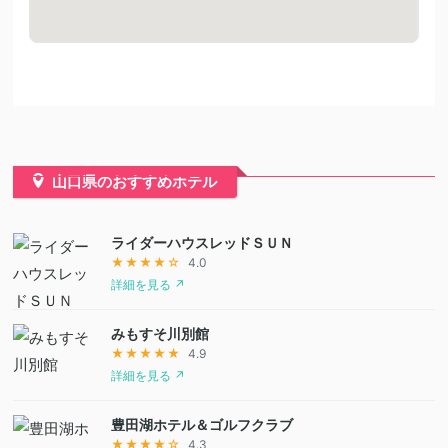
山口県のおすすめホテル
ライダーハウスレッドＳＵＮ
★★★★☆
4.0
詳細を見る ↗
みもすそ川別館
★★★★★
4.9
詳細を見る ↗
豊田湖ホテル＆ゴルフクラブ
★★★★☆
4.3