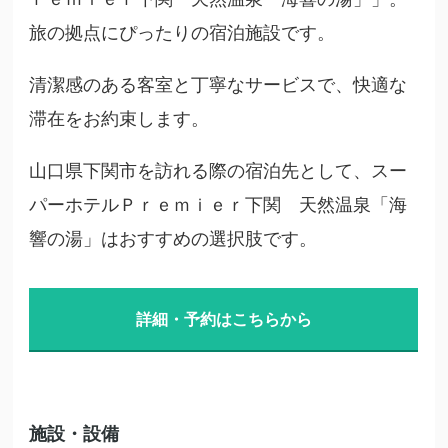
旅の拠点にぴったりの宿泊施設です。
清潔感のある客室と丁寧なサービスで、快適な
滞在をお約束します。
山口県下関市を訪れる際の宿泊先として、スー
パーホテルＰｒｅｍｉｅｒ下関 天然温泉「海
響の湯」はおすすめの選択肢です。
詳細・予約はこちらから
施設・設備