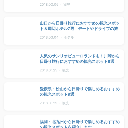
2018.03.06 ・ 観光
山口から日帰り旅行におすすめの観光スポッ
ト＆周辺ホテル7選｜デートやドライブの旅
2018.03.04 ・ ホテル
人気のサンリオピューロランドも！川崎から
日帰り旅行におすすめの観光スポット8選
2018.01.25 ・ 観光
愛媛県・松山から日帰りで楽しめるおすすめ
の観光スポット9選
2018.01.25 ・ 観光
福岡・北九州から日帰りで楽しめるおすすめ
の観光スポットを紹介します