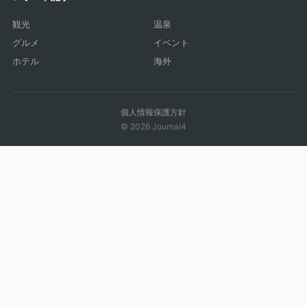
観光
温泉
グルメ
イベント
ホテル
海外
個人情報保護方針
© 2026 Journal4