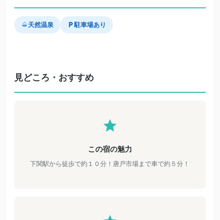
天然温泉
駐車場あり
見どころ・おすすめ
この宿の魅力
下関駅から徒歩で約１０分！唐戸市場まで車で約５分！