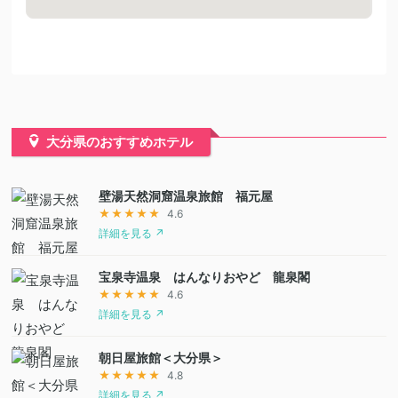
大分県のおすすめホテル
壁湯天然洞窟温泉旅館 福元屋
★★★★★
4.6
詳細を見る ↗
宝泉寺温泉 はんなりおやど 龍泉閣
★★★★★
4.6
詳細を見る ↗
朝日屋旅館＜大分県＞
★★★★★
4.8
詳細を見る ↗