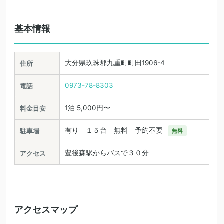
基本情報
大分県玖珠郡九重町町田1906-4
住所
0973-78-8303
電話
1泊 5,000円〜
料金目安
有り １５台 無料 予約不要
駐車場
無料
豊後森駅からバスで３０分
アクセス
アクセスマップ