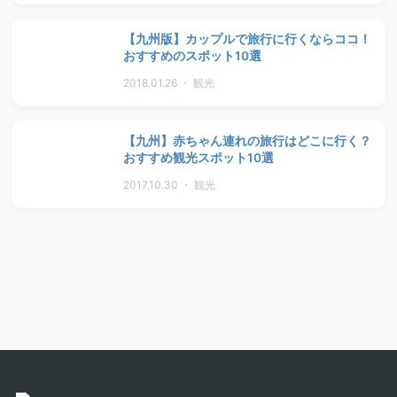
【九州版】カップルで旅行に行くならココ！
おすすめのスポット10選
2018.01.26 ・ 観光
【九州】赤ちゃん連れの旅行はどこに行く？
おすすめ観光スポット10選
2017.10.30 ・ 観光