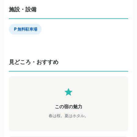
施設・設備
無料駐車場
見どころ・おすすめ
この宿の魅力
春は桜。夏はホタル。