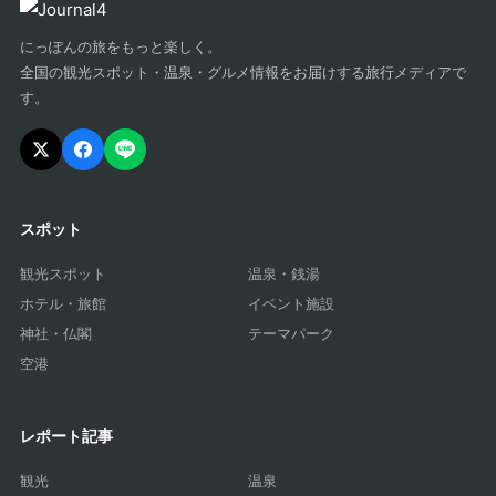
にっぽんの旅をもっと楽しく。
全国の観光スポット・温泉・グルメ情報をお届けする旅行メディアで
す。
スポット
観光スポット
温泉・銭湯
ホテル・旅館
イベント施設
神社・仏閣
テーマパーク
空港
レポート記事
観光
温泉