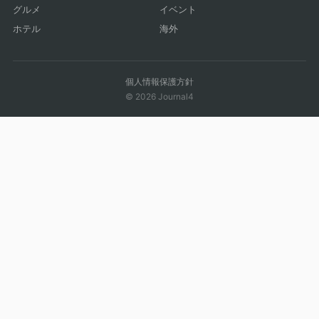
グルメ
イベント
ホテル
海外
個人情報保護方針
© 2026 Journal4