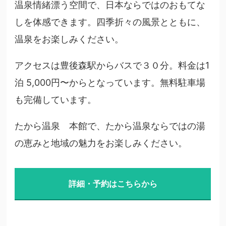
温泉情緒漂う空間で、日本ならではのおもてな
しを体感できます。四季折々の風景とともに、
温泉をお楽しみください。
アクセスは豊後森駅からバスで３０分。料金は1
泊 5,000円〜からとなっています。無料駐車場
も完備しています。
たから温泉 本館で、たから温泉ならではの湯
の恵みと地域の魅力をお楽しみください。
詳細・予約はこちらから