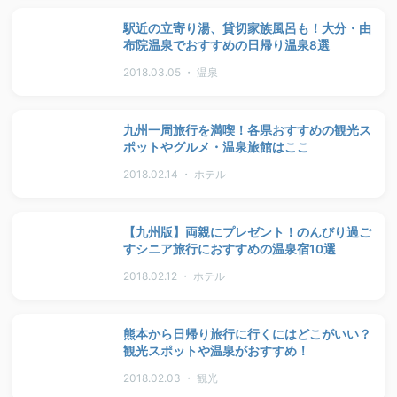
駅近の立寄り湯、貸切家族風呂も！大分・由
布院温泉でおすすめの日帰り温泉8選
2018.03.05 ・ 温泉
九州一周旅行を満喫！各県おすすめの観光ス
ポットやグルメ・温泉旅館はここ
2018.02.14 ・ ホテル
【九州版】両親にプレゼント！のんびり過ご
すシニア旅行におすすめの温泉宿10選
2018.02.12 ・ ホテル
熊本から日帰り旅行に行くにはどこがいい？
観光スポットや温泉がおすすめ！
2018.02.03 ・ 観光