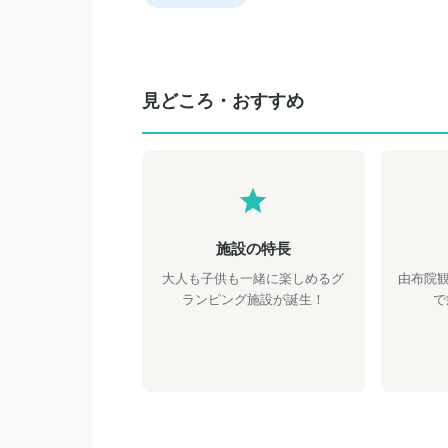
見どころ・おすすめ
施設の特長
大人も子供も一緒に楽しめるグ
由布院
ランピング施設が誕生！
で