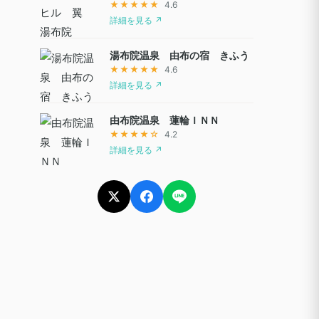
★★★★★
4.6
詳細を見る ↗
湯布院温泉 由布の宿 きふう
★★★★★
4.6
詳細を見る ↗
由布院温泉 蓮輪ＩＮＮ
★★★★☆
4.2
詳細を見る ↗