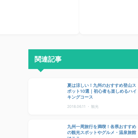
関連記事
夏は涼しい！九州のおすすめ登山ス
ポット10選｜初心者も楽しめるハイ
キングコース
2018.06.11 ・ 観光
九州一周旅行を満喫！各県おすすめ
の観光スポットやグルメ・温泉旅館