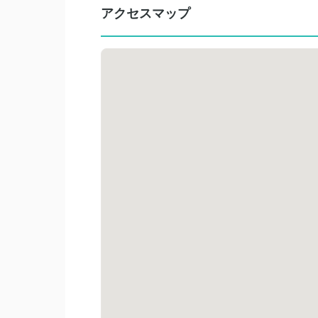
アクセスマップ