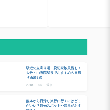
駅近の立寄り湯、貸切家族風呂も！
大分・由布院温泉でおすすめの日帰
り温泉8選
2018.03.05 ・ 温泉
熊本から日帰り旅行に行くにはどこ
がいい？観光スポットや温泉がおす