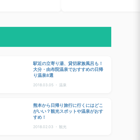
駅近の立寄り湯、貸切家族風呂も！
大分・由布院温泉でおすすめの日帰
り温泉8選
2018.03.05 ・ 温泉
熊本から日帰り旅行に行くにはどこ
がいい？観光スポットや温泉がおす
すめ！
2018.02.03 ・ 観光