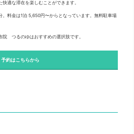
た快適な滞在を楽しむことができます。
。料金は1泊 5,650円〜からとなっています。無料駐車場
布院 つるのゆはおすすめの選択肢です。
・予約はこちらから