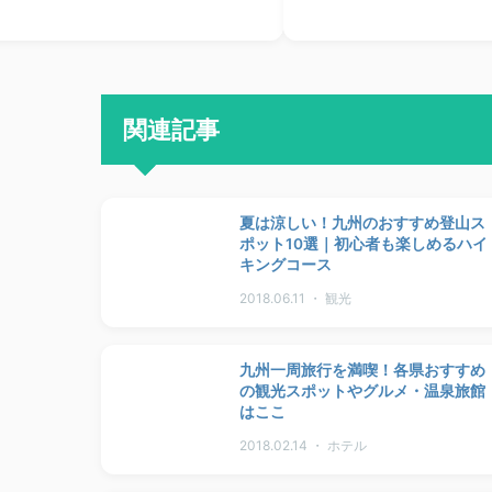
関連記事
夏は涼しい！九州のおすすめ登山ス
ポット10選｜初心者も楽しめるハイ
キングコース
2018.06.11 ・ 観光
九州一周旅行を満喫！各県おすすめ
の観光スポットやグルメ・温泉旅館
はここ
2018.02.14 ・ ホテル