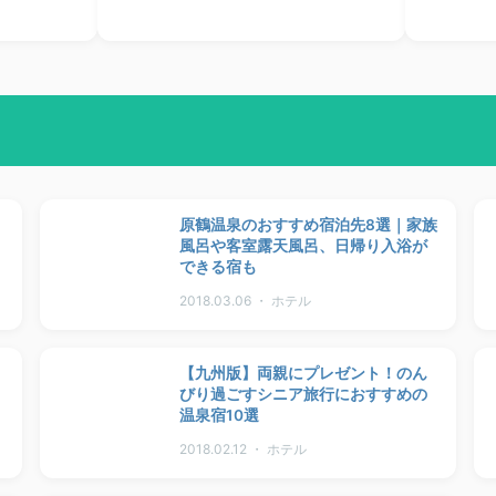
原鶴温泉のおすすめ宿泊先8選｜家族
風呂や客室露天風呂、日帰り入浴が
できる宿も
2018.03.06 ・ ホテル
【九州版】両親にプレゼント！のん
びり過ごすシニア旅行におすすめの
温泉宿10選
2018.02.12 ・ ホテル