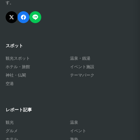
す。
スポット
観光スポット
温泉・銭湯
ホテル・旅館
イベント施設
神社・仏閣
テーマパーク
空港
レポート記事
観光
温泉
グルメ
イベント
ホテル
海外