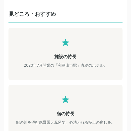
見どころ・おすすめ
施設の特長
2020年7月開業の「和歌山市駅」直結のホテル。
宿の特長
紀の川を望む絶景露天風呂で、心洗われる極上の癒しを。