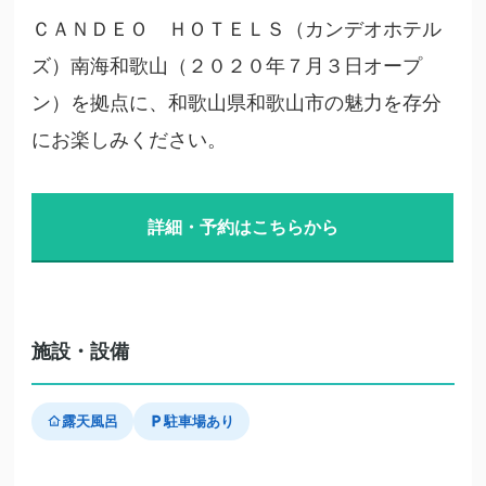
ＣＡＮＤＥＯ ＨＯＴＥＬＳ（カンデオホテル
ズ）南海和歌山（２０２０年７月３日オープ
ン）を拠点に、和歌山県和歌山市の魅力を存分
にお楽しみください。
詳細・予約はこちらから
施設・設備
露天風呂
駐車場あり