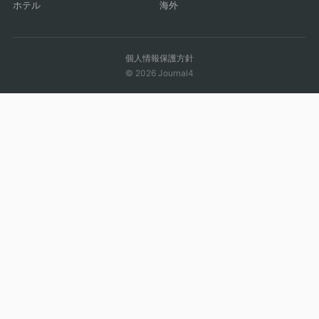
ホテル
海外
個人情報保護方針
© 2026 Journal4