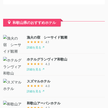
和歌山県のおすすめホテル
漁火の宿 シーサイド観潮
★★★★☆
4.1
詳細を見る ↗
ホテルグランヴィア和歌山
★★★★☆
4.3
詳細を見る ↗
スズマルホテル
★★★★☆
4.0
詳細を見る ↗
和歌山アーバンホテル
★★★★☆
4.2