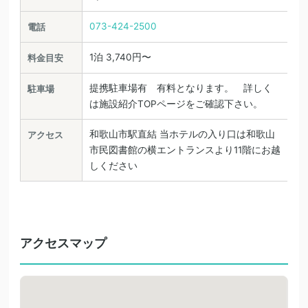
073-424-2500
電話
1泊 3,740円〜
料金目安
提携駐車場有 有料となります。 詳しく
駐車場
は施設紹介TOPページをご確認下さい。
和歌山市駅直結 当ホテルの入り口は和歌山
アクセス
市民図書館の横エントランスより11階にお越
しください
アクセスマップ