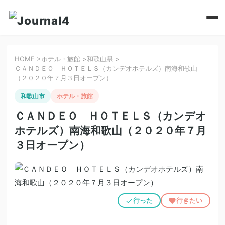
HOME
>
ホテル・旅館
>
和歌山県
>
ＣＡＮＤＥＯ ＨＯＴＥＬＳ（カンデオホテルズ）南海和歌山
（２０２０年７月３日オープン）
和歌山市
ホテル・旅館
ＣＡＮＤＥＯ ＨＯＴＥＬＳ（カンデオ
ホテルズ）南海和歌山（２０２０年７月
３日オープン）
行った
行きたい