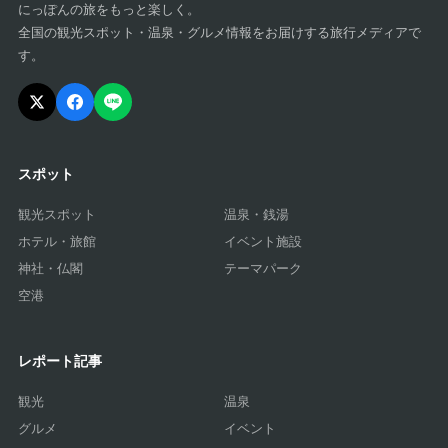
にっぽんの旅をもっと楽しく。
全国の観光スポット・温泉・グルメ情報をお届けする旅行メディアで
す。
スポット
観光スポット
温泉・銭湯
ホテル・旅館
イベント施設
神社・仏閣
テーマパーク
空港
レポート記事
観光
温泉
グルメ
イベント