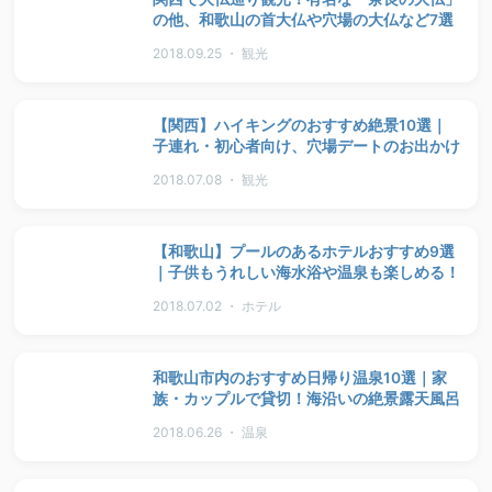
の他、和歌山の首大仏や穴場の大仏など7選
2018.09.25 ・ 観光
【関西】ハイキングのおすすめ絶景10選｜
子連れ・初心者向け、穴場デートのお出かけ
2018.07.08 ・ 観光
【和歌山】プールのあるホテルおすすめ9選
｜子供もうれしい海水浴や温泉も楽しめる！
2018.07.02 ・ ホテル
和歌山市内のおすすめ日帰り温泉10選｜家
族・カップルで貸切！海沿いの絶景露天風呂
2018.06.26 ・ 温泉