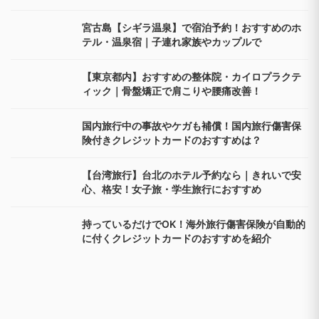
宮古島【シギラ温泉】で宿泊予約！おすすめのホ
テル・温泉宿｜子連れ家族やカップルで
【東京都内】おすすめの整体院・カイロプラクテ
ィック｜骨盤矯正で肩こりや腰痛改善！
国内旅行中の事故やケガも補償！国内旅行傷害保
険付きクレジットカードのおすすめは？
【台湾旅行】台北のホテル予約なら｜きれいで安
心、格安！女子旅・学生旅行におすすめ
持っているだけでOK！海外旅行傷害保険が自動的
に付くクレジットカードのおすすめを紹介