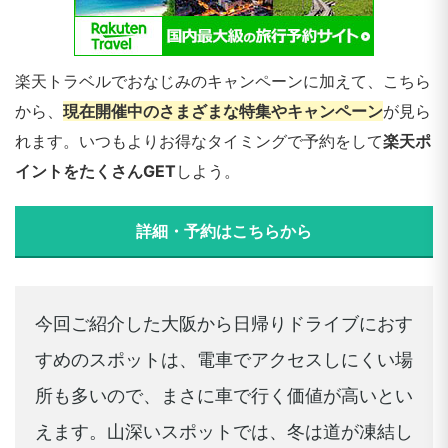
楽天トラベルでおなじみのキャンペーンに加えて、こちら
から、
現在開催中のさまざまな特集やキャンペーン
が見ら
れます。いつもよりお得なタイミングで予約をして
楽天ポ
イントをたくさんGET
しよう。
詳細・予約はこちらから
今回ご紹介した大阪から日帰りドライブにおす
すめのスポットは、電車でアクセスしにくい場
所も多いので、まさに車で行く価値が高いとい
えます。山深いスポットでは、冬は道が凍結し