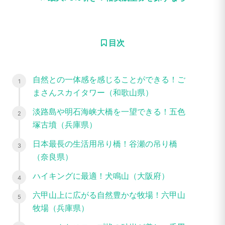
目次
自然との一体感を感じることができる！ご
まさんスカイタワー（和歌山県）
淡路島や明石海峡大橋を一望できる！五色
塚古墳（兵庫県）
日本最長の生活用吊り橋！谷瀬の吊り橋
（奈良県）
ハイキングに最適！犬鳴山（大阪府）
六甲山上に広がる自然豊かな牧場！六甲山
牧場（兵庫県）