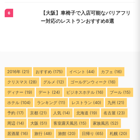
【大阪】車椅子で入店可能なバリアフリ
6
ー対応のレストランおすすめ8選
2016年
(21)
おすすめ
(175)
イベント
(44)
カフェ
(16)
クリスマス
(28)
グルメ
(12)
ゴールデンウィーク
(16)
ディナー
(19)
デート
(24)
ビジネスホテル
(16)
プール
(15)
ホテル
(104)
ランキング
(11)
レストラン
(40)
九州
(21)
予約
(17)
京都
(21)
人気
(14)
北海道
(19)
名古屋
(23)
周辺
(14)
大阪
(51)
客室露天風呂
(15)
家族風呂
(52)
居酒屋
(16)
旅行
(48)
旅館
(20)
日帰り
(65)
札幌
(20)