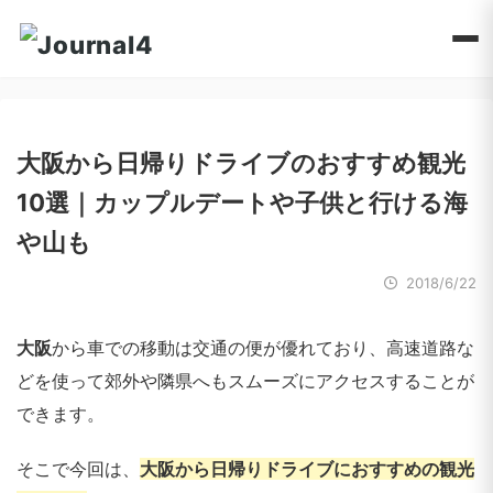
大阪から日帰りドライブのおすすめ観光
10選｜カップルデートや子供と行ける海
や山も
2018/6/22
大阪
から車での移動は交通の便が優れており、高速道路な
どを使って郊外や隣県へもスムーズにアクセスすることが
できます。
そこで今回は、
大阪から日帰りドライブにおすすめの観光