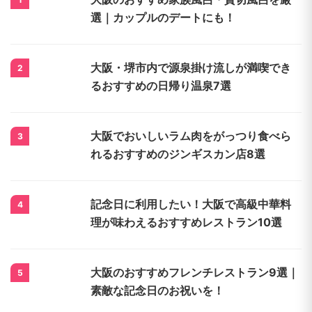
選｜カップルのデートにも！
大阪・堺市内で源泉掛け流しが満喫でき
2
るおすすめの日帰り温泉7選
大阪でおいしいラム肉をがっつり食べら
3
れるおすすめのジンギスカン店8選
記念日に利用したい！大阪で高級中華料
4
理が味わえるおすすめレストラン10選
大阪のおすすめフレンチレストラン9選｜
5
素敵な記念日のお祝いを！