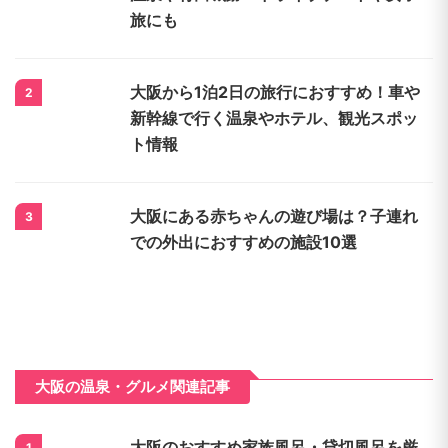
旅にも
大阪から1泊2日の旅行におすすめ！車や
2
新幹線で行く温泉やホテル、観光スポッ
ト情報
大阪にある赤ちゃんの遊び場は？子連れ
3
での外出におすすめの施設10選
大阪の温泉・グルメ関連記事
大阪のおすすめ家族風呂・貸切風呂を厳
1