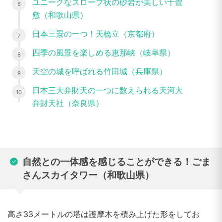
ユニークなスロープ状の砂岩が美しい千畳
敷（和歌山県）
日本三景の一つ！天橋立（京都府）
四季の風景を楽しめる恵那峡（岐阜県）
天空の城を呼ばれる竹田城（兵庫県）
日本三大弁財天の一つに数えられる天河大
弁財天社（奈良県）
自然との一体感を感じることができる！ごま
さんスカイタワー（和歌山県）
高さ33メートルの塔は護摩木を積み上げた形をしてお