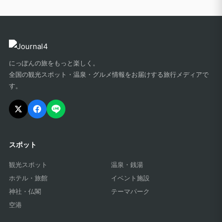
にっぽんの旅をもっと楽しく。
全国の観光スポット・温泉・グルメ情報をお届けする旅行メディアで
す。
スポット
観光スポット
温泉・銭湯
ホテル・旅館
イベント施設
神社・仏閣
テーマパーク
空港