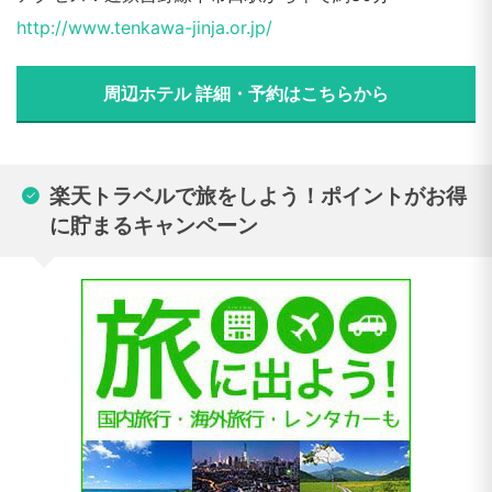
http://www.tenkawa-jinja.or.jp/
周辺ホテル 詳細・予約はこちらから
楽天トラベルで旅をしよう！ポイントがお得
に貯まるキャンペーン