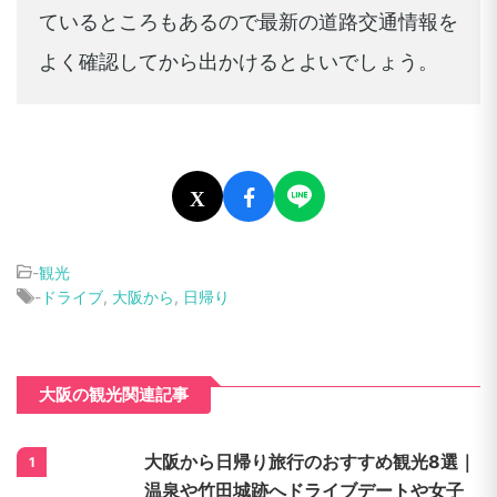
ているところもあるので最新の道路交通情報を
よく確認してから出かけるとよいでしょう。
X
-
観光
-
ドライブ
,
大阪から
,
日帰り
大阪の観光関連記事
大阪から日帰り旅行のおすすめ観光8選｜
1
温泉や竹田城跡へドライブデートや女子