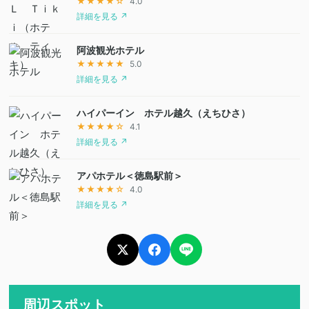
★★★★☆
4.0
詳細を見る ↗
阿波観光ホテル
★★★★★
5.0
詳細を見る ↗
ハイパーイン ホテル越久（えちひさ）
★★★★☆
4.1
詳細を見る ↗
アパホテル＜徳島駅前＞
★★★★☆
4.0
詳細を見る ↗
周辺スポット