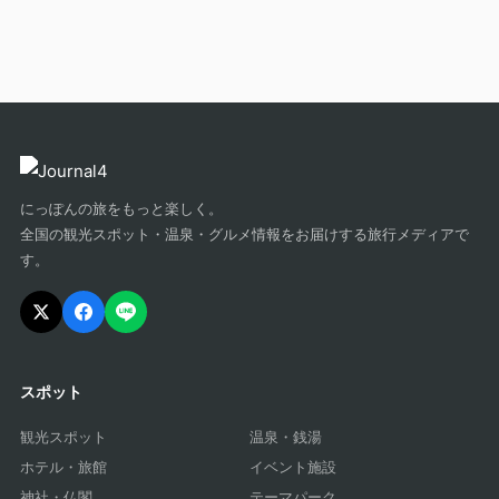
にっぽんの旅をもっと楽しく。
全国の観光スポット・温泉・グルメ情報をお届けする旅行メディアで
す。
スポット
観光スポット
温泉・銭湯
ホテル・旅館
イベント施設
神社・仏閣
テーマパーク