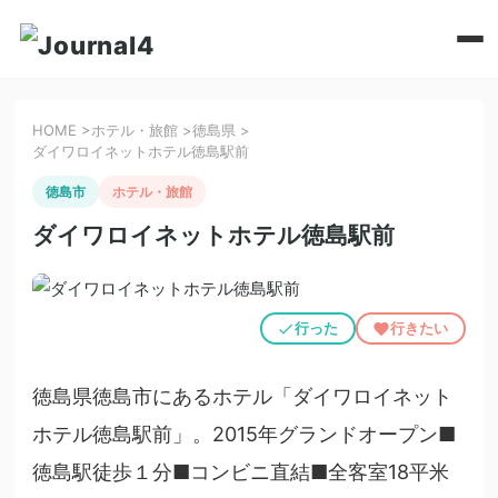
HOME
>
ホテル・旅館
>
徳島県
>
ダイワロイネットホテル徳島駅前
徳島市
ホテル・旅館
ダイワロイネットホテル徳島駅前
行った
行きたい
徳島県徳島市にあるホテル「ダイワロイネット
ホテル徳島駅前」。2015年グランドオープン■
徳島駅徒歩１分■コンビニ直結■全客室18平米