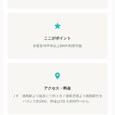
ここがポイント
全客室18平米以上&WiFi利用可能
アクセス・料金
ＪＲ 徳島駅より徒歩にて約１分 / 徳島空港より徳島駅行き
バスにて約28分。料金は1泊 3,900円〜から。