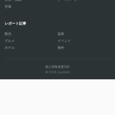
空港
レポート記事
観光
温泉
グルメ
イベント
ホテル
海外
個人情報保護方針
© 2026 Journal4