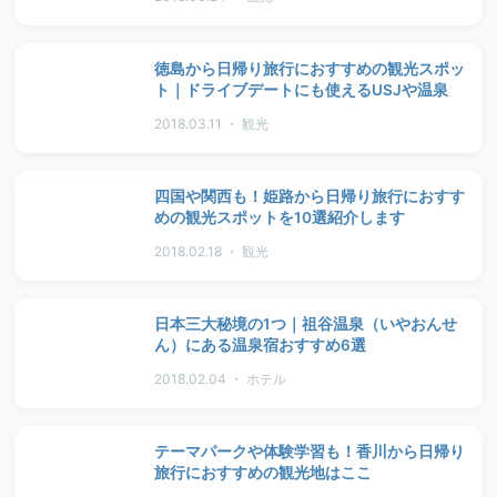
徳島から日帰り旅行におすすめの観光スポッ
ト｜ドライブデートにも使えるUSJや温泉
2018.03.11 ・ 観光
四国や関西も！姫路から日帰り旅行におすす
めの観光スポットを10選紹介します
2018.02.18 ・ 観光
日本三大秘境の1つ｜祖谷温泉（いやおんせ
ん）にある温泉宿おすすめ6選
2018.02.04 ・ ホテル
テーマパークや体験学習も！香川から日帰り
旅行におすすめの観光地はここ