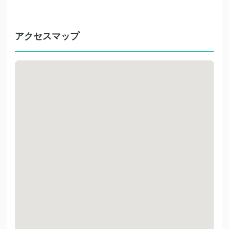
アクセスマップ