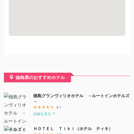
徳島県のおすすめホテル
徳島グランヴィリオホテル －ルートインホテルズ
－
★★★★☆
4.1
詳細を見る ↗
ＨＯＴＥＬ Ｔｉｋｉ（ホテル ティキ）