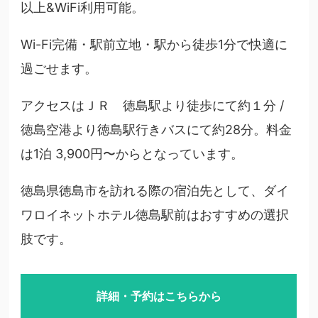
以上&WiFi利用可能。
Wi-Fi完備・駅前立地・駅から徒歩1分で快適に
過ごせます。
アクセスはＪＲ 徳島駅より徒歩にて約１分 /
徳島空港より徳島駅行きバスにて約28分。料金
は1泊 3,900円〜からとなっています。
徳島県徳島市を訪れる際の宿泊先として、ダイ
ワロイネットホテル徳島駅前はおすすめの選択
肢です。
詳細・予約はこちらから