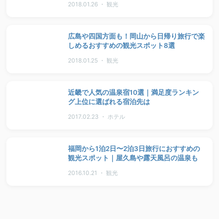
2018.01.26 ・ 観光
広島や四国方面も！岡山から日帰り旅行で楽
しめるおすすめの観光スポット8選
2018.01.25 ・ 観光
近畿で人気の温泉宿10選｜満足度ランキン
グ上位に選ばれる宿泊先は
2017.02.23 ・ ホテル
福岡から1泊2日〜2泊3日旅行におすすめの
観光スポット｜屋久島や露天風呂の温泉も
2016.10.21 ・ 観光