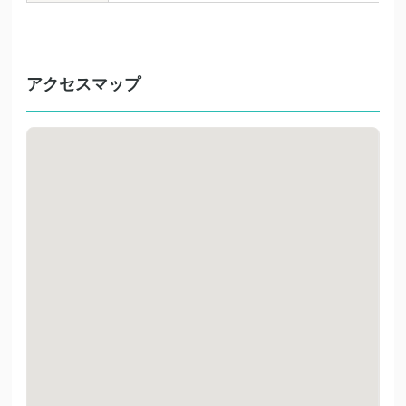
アクセスマップ