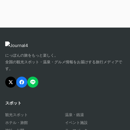
にっぽんの旅をもっと楽しく。
全国の観光スポット・温泉・グルメ情報をお届けする旅行メディアで
す。
スポット
観光スポット
温泉・銭湯
ホテル・旅館
イベント施設