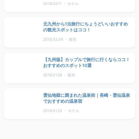
2018.02.11 ・ ホテル
北九州から1泊旅行にちょうどいいおすすめ
の観光スポットはココ！
2018.02.04 ・ 観光
【九州版】カップルで旅行に行くならココ！
おすすめのスポット10選
2018.01.26 ・ 観光
雲仙地獄に囲まれた温泉街｜長崎・雲仙温泉
でおすすめの温泉宿
2018.01.23 ・ ホテル