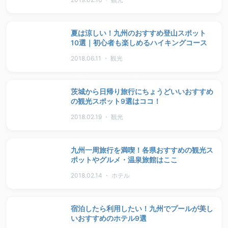
夏は涼しい！九州のおすすめ登山スポット
10選｜初心者も楽しめるハイキングコース
2018.06.11 ・ 観光
茨城から日帰り旅行にちょうどいいおすすめ
の観光スポット9選はココ！
2018.02.19 ・ 観光
九州一周旅行を満喫！各県おすすめの観光ス
ポットやグルメ・温泉旅館はここ
2018.02.14 ・ ホテル
宿泊したら利用したい！九州でプールが美し
いおすすめのホテル9選