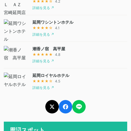
★★★★☆
4.2
詳細を見る ↗
延岡ワシントンホテル
★★★★☆
4.1
詳細を見る ↗
潮香ノ宿 高平屋
★★★★★
4.8
詳細を見る ↗
延岡ロイヤルホテル
★★★★☆
4.5
詳細を見る ↗
周辺スポット