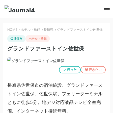
HOME
>
ホテル・旅館
>
長崎県
>
グランドファーストイン佐世保
佐世保市
ホテル・旅館
グランドファーストイン佐世保
行った
行きたい
長崎県佐世保市の宿泊施設、グランドファース
トイン佐世保。佐世保駅、フェリーターミナル
ともに徒歩5分。地デジ対応液晶テレビ全室完
備。インターネット接続無料。