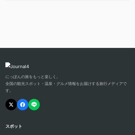
にっぽんの旅をもっと楽しく。
全国の観光スポット・温泉・グルメ情報をお届けする旅行メディアで
す。
スポット