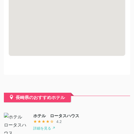
長崎県のおすすめホテル
ホテル ロータスハウス
★★★★☆
4.2
詳細を見る ↗