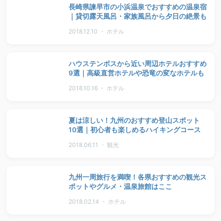
長崎県諫早市の小浜温泉でおすすめの温泉宿
｜貸切露天風呂・家族風呂から夕日の絶景も
2018.12.10 ・ ホテル
ハウステンボスから近い周辺ホテルおすすめ
9選｜高級直営ホテルや恐竜の変なホテルも
2018.10.16 ・ ホテル
夏は涼しい！九州のおすすめ登山スポット
10選｜初心者も楽しめるハイキングコース
2018.06.11 ・ 観光
九州一周旅行を満喫！各県おすすめの観光ス
ポットやグルメ・温泉旅館はここ
2018.02.14 ・ ホテル