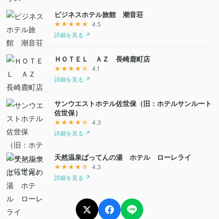
ビジネスホテル旅館 潮音荘
★★★★★
4.5
詳細を見る ↗
ＨＯＴＥＬ ＡＺ 長崎鹿町店
★★★★☆
4.1
詳細を見る ↗
サンウエストホテル佐世保（旧：ホテルサンルート
佐世保）
★★★★☆
4.3
詳細を見る ↗
天然温泉ばってんの湯 ホテル ローレライ
★★★★☆
4.3
詳細を見る ↗