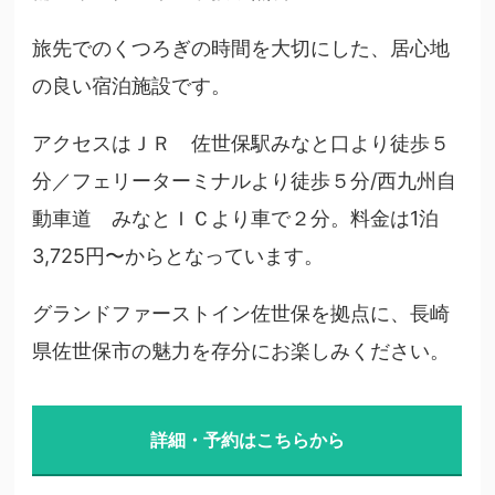
旅先でのくつろぎの時間を大切にした、居心地
の良い宿泊施設です。
アクセスはＪＲ 佐世保駅みなと口より徒歩５
分／フェリーターミナルより徒歩５分/西九州自
動車道 みなとＩＣより車で２分。料金は1泊
3,725円〜からとなっています。
グランドファーストイン佐世保を拠点に、長崎
県佐世保市の魅力を存分にお楽しみください。
詳細・予約はこちらから