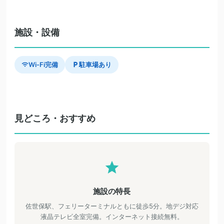
施設・設備
Wi-Fi完備
駐車場あり
見どころ・おすすめ
施設の特長
佐世保駅、フェリーターミナルともに徒歩5分。地デジ対応
液晶テレビ全室完備。インターネット接続無料。