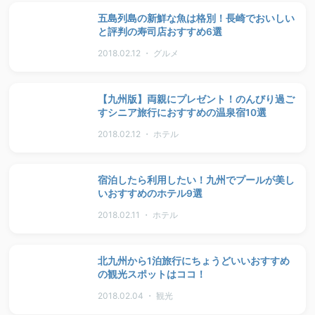
五島列島の新鮮な魚は格別！長崎でおいしい
と評判の寿司店おすすめ6選
2018.02.12 ・ グルメ
【九州版】両親にプレゼント！のんびり過ご
すシニア旅行におすすめの温泉宿10選
2018.02.12 ・ ホテル
宿泊したら利用したい！九州でプールが美し
いおすすめのホテル9選
2018.02.11 ・ ホテル
北九州から1泊旅行にちょうどいいおすすめ
の観光スポットはココ！
2018.02.04 ・ 観光