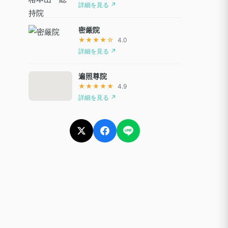
詳細を見る ↗
密厳院
★★★★☆
4.0
詳細を見る ↗
遍照尊院
★★★★★
4.9
詳細を見る ↗