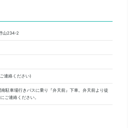
山234-2
ご連絡ください)
大門南駐車場行きバスに乗り『弁天前』下車。弁天前より徒
前にご連絡ください。