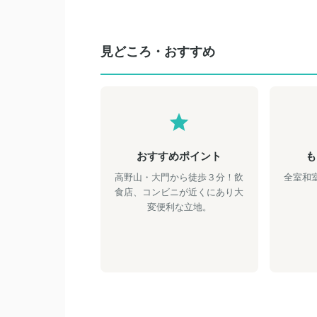
見どころ・おすすめ
おすすめポイント
も
高野山・大門から徒歩３分！飲
全室和
食店、コンビニが近くにあり大
変便利な立地。