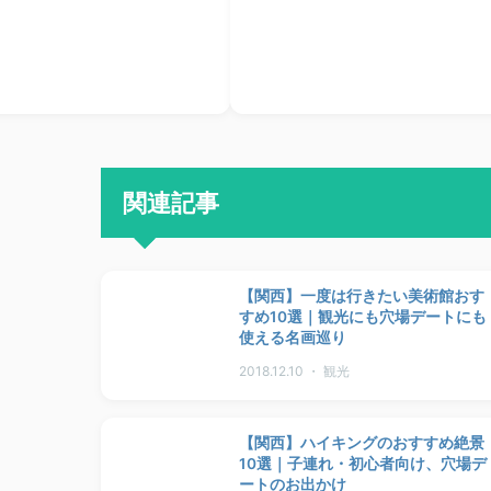
関連記事
【関西】一度は行きたい美術館おす
すめ10選｜観光にも穴場デートにも
使える名画巡り
2018.12.10 ・ 観光
【関西】ハイキングのおすすめ絶景
10選｜子連れ・初心者向け、穴場デ
ートのお出かけ