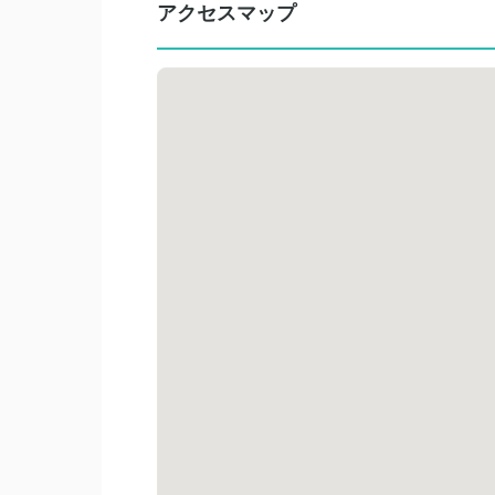
アクセスマップ