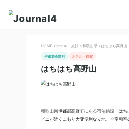
HOME
>
ホテル・旅館
>
和歌山県
>
はちはち高野山
伊都郡高野町
ホテル・旅館
はちはち高野山
和歌山県伊都郡高野町にある宿泊施設「はち
ビニが近くにあり大変便利な立地。全室和室