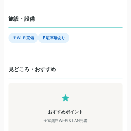
施設・設備
Wi-Fi完備
駐車場あり
見どころ・おすすめ
おすすめポイント
全室無料Wi-Fi＆LAN完備