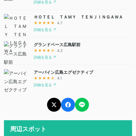
詳細を見る ↗
ＨＯＴＥＬ ＴＡＭＹ ＴＥＮＪＩＮＧＡＷＡ
★★★★★
4.7
詳細を見る ↗
グランドベース広島駅前
★★★★☆
4.2
詳細を見る ↗
アーバイン広島エグゼクティブ
★★★★☆
4.1
詳細を見る ↗
周辺スポット