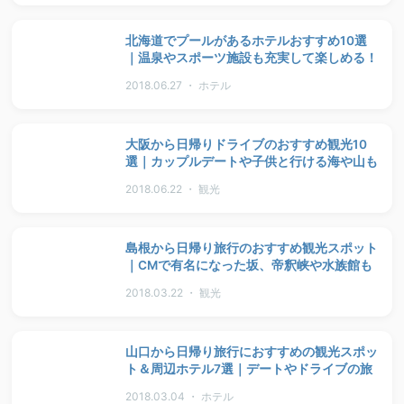
北海道でプールがあるホテルおすすめ10選
｜温泉やスポーツ施設も充実して楽しめる！
2018.06.27 ・ ホテル
大阪から日帰りドライブのおすすめ観光10
選｜カップルデートや子供と行ける海や山も
2018.06.22 ・ 観光
島根から日帰り旅行のおすすめ観光スポット
｜CMで有名になった坂、帝釈峡や水族館も
2018.03.22 ・ 観光
山口から日帰り旅行におすすめの観光スポッ
ト＆周辺ホテル7選｜デートやドライブの旅
2018.03.04 ・ ホテル