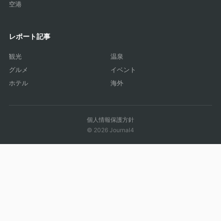
空港
レポート記事
観光
温泉
グルメ
イベント
ホテル
海外
個人情報保護方針
© 2026 Journal4