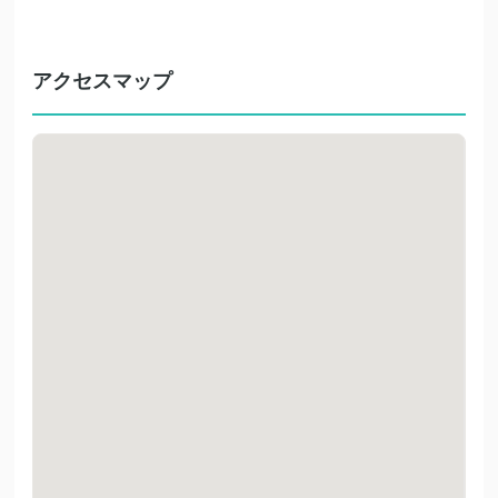
アクセスマップ