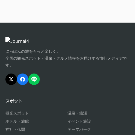
にっぽんの旅をもっと楽しく。
全国の観光スポット・温泉・グルメ情報をお届けする旅行メディアで
す。
スポット
観光スポット
温泉・銭湯
ホテル・旅館
イベント施設
神社・仏閣
テーマパーク