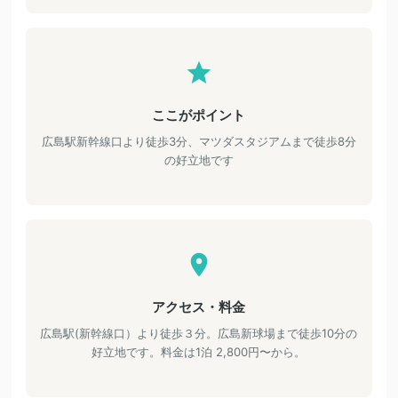
ここがポイント
広島駅新幹線口より徒歩3分、マツダスタジアムまで徒歩8分
の好立地です
アクセス・料金
広島駅(新幹線口）より徒歩３分。広島新球場まで徒歩10分の
好立地です。料金は1泊 2,800円〜から。