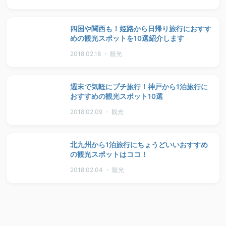
四国や関西も！姫路から日帰り旅行におすす
めの観光スポットを10選紹介します
2018.02.18 ・ 観光
週末で気軽にプチ旅行！神戸から1泊旅行に
おすすめの観光スポット10選
2018.02.09 ・ 観光
北九州から1泊旅行にちょうどいいおすすめ
の観光スポットはココ！
2018.02.04 ・ 観光