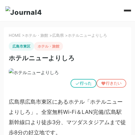
HOME
>
ホテル・旅館
>
広島県
>
ホテルニューよりしろ
広島市東区
ホテル・旅館
ホテルニューよりしろ
行った
行きたい
広島県広島市東区にあるホテル「ホテルニュー
よりしろ」。全室無料Wi-Fi＆LAN完備/広島駅
新幹線口より徒歩3分、マツダスタジアムまで徒
歩8分の好立地です。