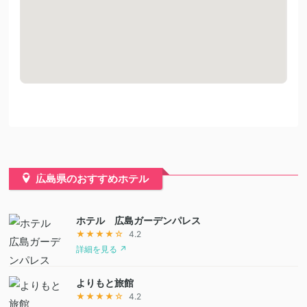
広島県のおすすめホテル
ホテル 広島ガーデンパレス
★★★★☆
4.2
詳細を見る ↗
よりもと旅館
★★★★☆
4.2