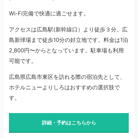
Wi-Fi完備で快適に過ごせます。
アクセスは広島駅(新幹線口）より徒歩３分。広
島新球場まで徒歩10分の好立地です。料金は1泊
2,800円〜からとなっています。駐車場も利用
可能です。
広島県広島市東区を訪れる際の宿泊先として、
ホテルニューよりしろはおすすめの選択肢で
す。
詳細・予約はこちらから