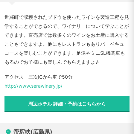
世羅町で収穫されたブドウを使ったワインを製造工程を見
学することができるので、ワイナリーについて学ぶことが
できます。直売店では数多くのワインをお土産に購入する
こともできますよ。他にもレストランもありバーベキュー
コースを楽しむことができます。足湯やミニSL機関車も
あるのでお子様にも楽しんでもらえますよ♪
アクセス：三次ICから車で50分
http://www.serawinery.jp/
周辺ホテル 詳細・予約はこちらから
帝釈峡(広島県)