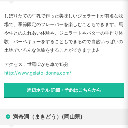
しぼりたての牛乳で作った美味しいジェラートが有名な牧
場で、季節限定のフレーバーを楽しむこともできます。馬
や牛とのふれあい体験や、ジェラートやバターの手作り体
験、バーベキューをすることもできるので自然いっぱいの
土地でいろんな体験をすることができますよ♪
アクセス：世羅ICから車で15分
http://www.gelato-donna.com/
周辺ホテル 詳細・予約はこちらから
満奇洞（まきどう）(岡山県)