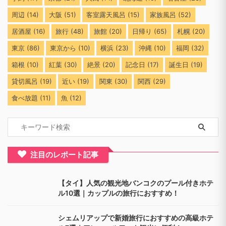
周辺
(14)
大阪
(51)
客室露天風呂
(15)
家族風呂
(52)
居酒屋
(16)
旅行
(48)
旅館
(20)
日帰り
(65)
札幌
(20)
東京
(86)
東京から
(10)
横浜
(23)
沖縄
(10)
福岡
(32)
箱根
(10)
紅葉
(30)
絶景
(20)
記念日
(17)
誕生日
(19)
貸切風呂
(19)
近い
(19)
関東
(30)
関西
(29)
食べ放題
(11)
魚
(12)
注目のレポート記事
【タイ】人気の観光地バンコクのプール付きホテ
ル10選｜カップルの旅行におすすめ！
シェムリアップで新婚旅行におすすめの高級ホテ