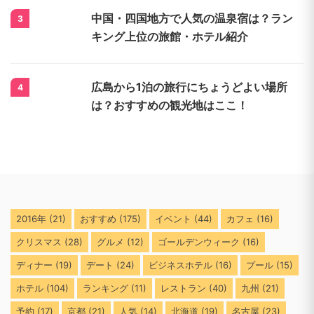
中国・四国地方で人気の温泉宿は？ラン
3
キング上位の旅館・ホテル紹介
広島から1泊の旅行にちょうどよい場所
4
は？おすすめの観光地はここ！
2016年
(21)
おすすめ
(175)
イベント
(44)
カフェ
(16)
クリスマス
(28)
グルメ
(12)
ゴールデンウィーク
(16)
ディナー
(19)
デート
(24)
ビジネスホテル
(16)
プール
(15)
ホテル
(104)
ランキング
(11)
レストラン
(40)
九州
(21)
予約
(17)
京都
(21)
人気
(14)
北海道
(19)
名古屋
(23)