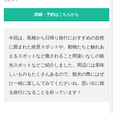
詳細・予約はこちらから
今回は、島根から日帰り旅行におすすめの自然
に囲まれた絶景スポットや、動物たちと触れあ
えるスポットなど癒されること間違いなしの観
光スポットなどご紹介しました。周辺には美味
しいものもたくさんあるので、観光の際にはぜ
ひ一緒に楽しんでみてくださいね。思い出に残
る旅行になることを祈っています！