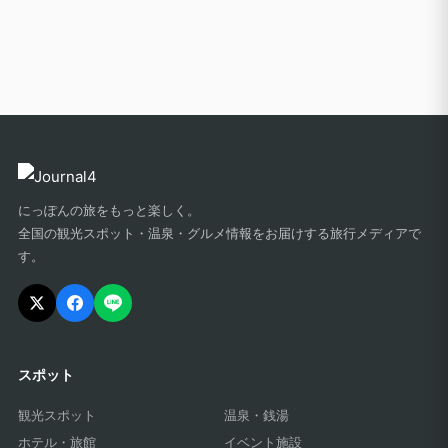
にっぽんの旅をもっと楽しく。
全国の観光スポット・温泉・グルメ情報をお届けする旅行メディアで
す。
スポット
観光スポット
温泉・銭湯
ホテル・旅館
イベント施設