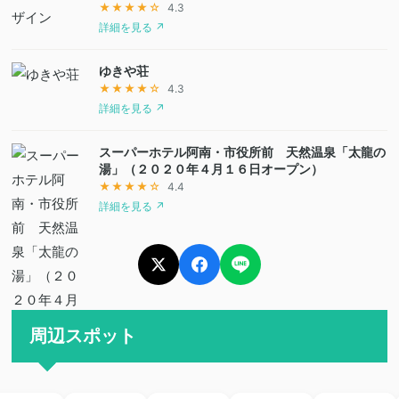
★★★★☆
4.3
詳細を見る ↗
ゆきや荘
★★★★☆
4.3
詳細を見る ↗
スーパーホテル阿南・市役所前 天然温泉「太龍の
湯」（２０２０年４月１６日オープン）
★★★★☆
4.4
詳細を見る ↗
周辺スポット