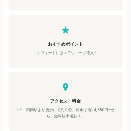
おすすめポイント
コンフォートにはエアウィーブ導入！
アクセス・料金
ＪＲ 阿南駅より徒歩にて約９分。料金は1泊 4,650円〜か
ら。無料駐車場あり。