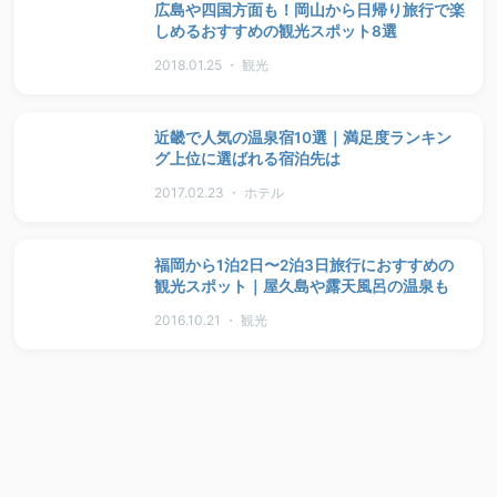
広島や四国方面も！岡山から日帰り旅行で楽
しめるおすすめの観光スポット8選
2018.01.25 ・ 観光
近畿で人気の温泉宿10選｜満足度ランキン
グ上位に選ばれる宿泊先は
2017.02.23 ・ ホテル
福岡から1泊2日〜2泊3日旅行におすすめの
観光スポット｜屋久島や露天風呂の温泉も
2016.10.21 ・ 観光