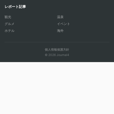
レポート記事
観光
温泉
グルメ
イベント
ホテル
海外
個人情報保護方針
© 2026 Journal4