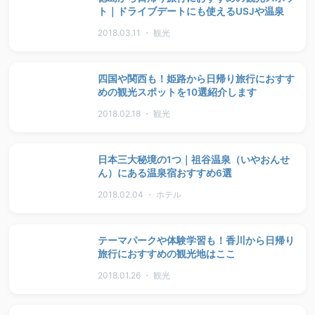
ト｜ドライブデートにも使えるUSJや温泉
2018.03.11 ・ 観光
四国や関西も！姫路から日帰り旅行におすす
めの観光スポットを10選紹介します
2018.02.18 ・ 観光
日本三大秘境の1つ｜祖谷温泉（いやおんせ
ん）にある温泉宿おすすめ6選
2018.02.04 ・ ホテル
テーマパークや体験学習も！香川から日帰り
旅行におすすめの観光地はここ
2018.01.26 ・ 観光