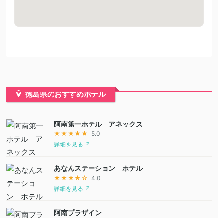
徳島県のおすすめホテル
阿南第一ホテル アネックス
★★★★★
5.0
詳細を見る ↗
あなんステーション ホテル
★★★★☆
4.0
詳細を見る ↗
阿南プラザイン