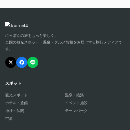
にっぽんの旅をもっと楽しく。
全国の観光スポット・温泉・グルメ情報をお届けする旅行メディアで
す。
スポット
観光スポット
温泉・銭湯
ホテル・旅館
イベント施設
神社・仏閣
テーマパーク
空港