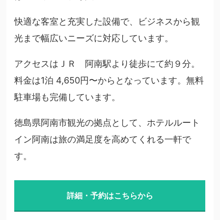
快適な客室と充実した設備で、ビジネスから観
光まで幅広いニーズに対応しています。
アクセスはＪＲ 阿南駅より徒歩にて約９分。
料金は1泊 4,650円〜からとなっています。無料
駐車場も完備しています。
徳島県阿南市観光の拠点として、ホテルルート
イン阿南は旅の満足度を高めてくれる一軒で
す。
詳細・予約はこちらから