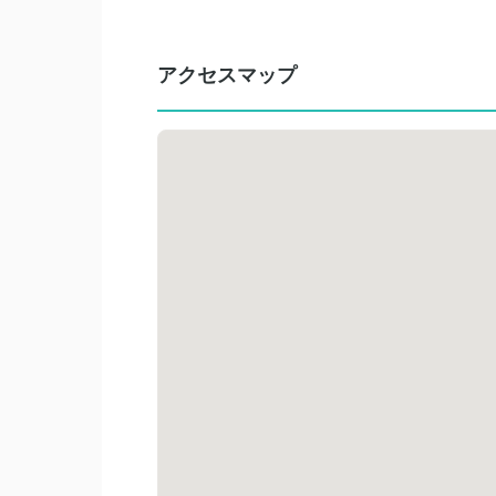
アクセスマップ