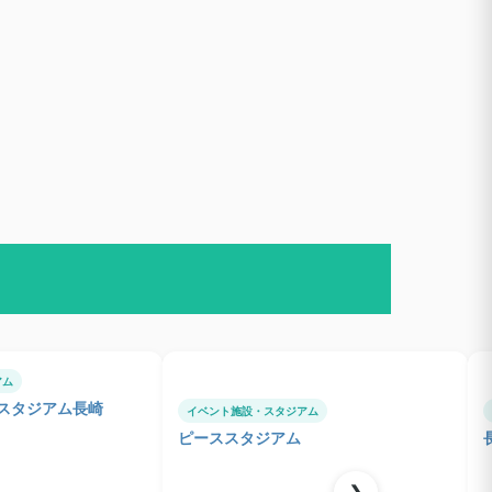
アム
スタジアム長崎
イベント施設・スタジアム
ピーススタジアム