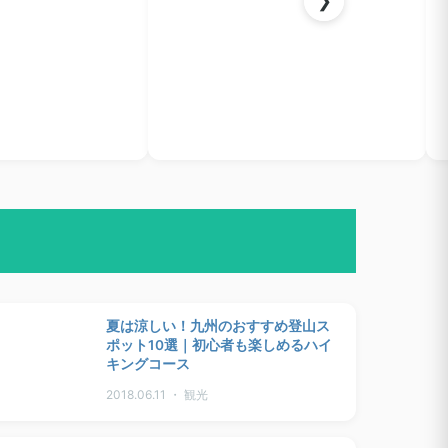
❯
夏は涼しい！九州のおすすめ登山ス
ポット10選｜初心者も楽しめるハイ
キングコース
2018.06.11 ・ 観光