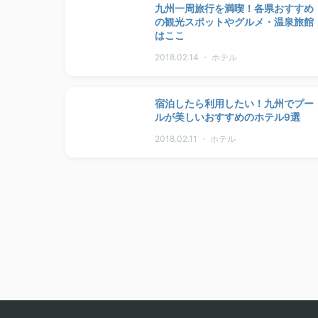
九州一周旅行を満喫！各県おすすめ
の観光スポットやグルメ・温泉旅館
はここ
2018.02.14 ・ ホテル
宿泊したら利用したい！九州でプー
ルが美しいおすすめのホテル9選
2018.02.11 ・ ホテル