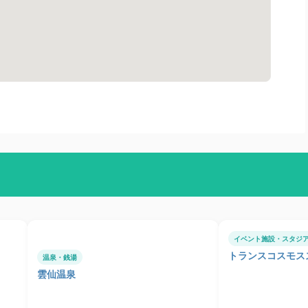
イベント施設・スタジ
トランスコスモス
温泉・銭湯
雲仙温泉