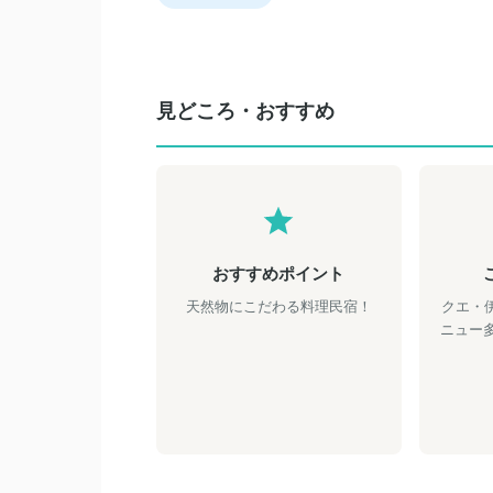
見どころ・おすすめ
おすすめポイント
天然物にこだわる料理民宿！
クエ・
ニュー