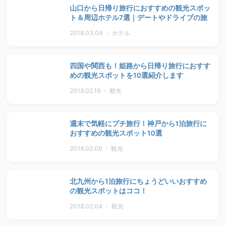
山口から日帰り旅行におすすめの観光スポッ
ト＆周辺ホテル7選｜デートやドライブの旅
2018.03.04 ・ ホテル
四国や関西も！姫路から日帰り旅行におすす
めの観光スポットを10選紹介します
2018.02.18 ・ 観光
週末で気軽にプチ旅行！神戸から1泊旅行に
おすすめの観光スポット10選
2018.02.09 ・ 観光
北九州から1泊旅行にちょうどいいおすすめ
の観光スポットはココ！
2018.02.04 ・ 観光