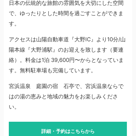
日本の伝統的な旅館の雰囲気を大切にした空間
で、ゆったりとした時間を過ごすことができま
す。
アクセスは山陽自動車道『大野IC』より10分/山
陽本線『大野浦駅』のお迎えを致します（要連
絡）。料金は1泊 39,600円〜からとなっていま
す。無料駐車場も完備しています。
宮浜温泉 庭園の宿 石亭で、宮浜温泉ならで
はの湯の恵みと地域の魅力をお楽しみくださ
い。
詳細・予約はこちらから