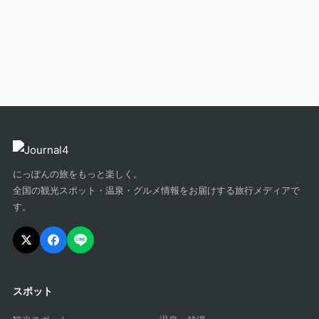
にっぽんの旅をもっと楽しく。
全国の観光スポット・温泉・グルメ情報をお届けする旅行メディアで
す。
スポット