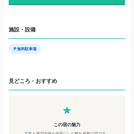
施設・設備
無料駐車場
見どころ・おすすめ
この宿の魅力
宮島と瀬戸内海を借景にした離れ座敷の宿です。