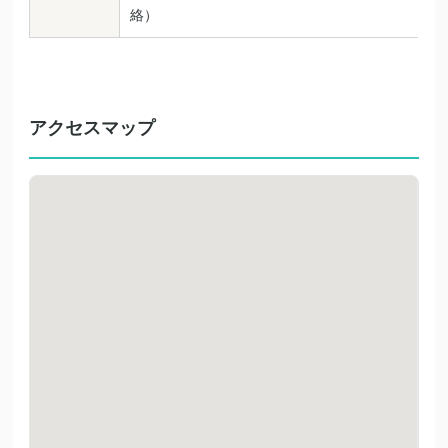
絡）
アクセスマップ