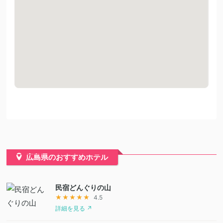
広島県のおすすめホテル
民宿どんぐりの山
★★★★★
4.5
詳細を見る ↗