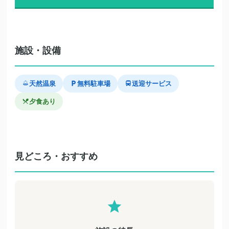
施設・設備
天然温泉
無料駐車場
送迎サービス
夕食あり
見どころ・おすすめ