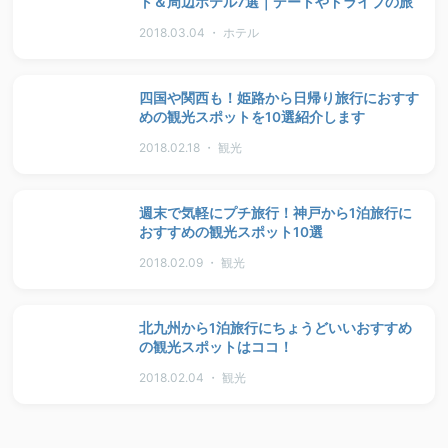
ト＆周辺ホテル7選｜デートやドライブの旅
2018.03.04 ・ ホテル
四国や関西も！姫路から日帰り旅行におすす
めの観光スポットを10選紹介します
2018.02.18 ・ 観光
週末で気軽にプチ旅行！神戸から1泊旅行に
おすすめの観光スポット10選
2018.02.09 ・ 観光
北九州から1泊旅行にちょうどいいおすすめ
の観光スポットはココ！
2018.02.04 ・ 観光