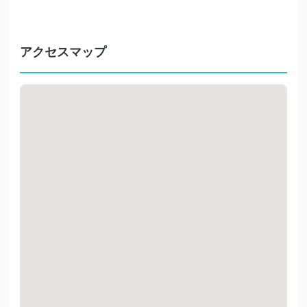
アクセスマップ