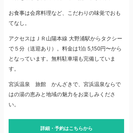
お食事は会席料理など、こだわりの味覚でおも
てなし。
アクセスはＪＲ山陽本線 大野浦駅からタクシー
で５分（送迎あり）。料金は1泊 5,150円〜から
となっています。無料駐車場も完備していま
す。
宮浜温泉 旅館 かんざきで、宮浜温泉ならで
はの湯の恵みと地域の魅力をお楽しみくださ
い。
詳細・予約はこちらから