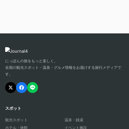
にっぽんの旅をもっと楽しく。
全国の観光スポット・温泉・グルメ情報をお届けする旅行メディアで
す。
スポット
観光スポット
温泉・銭湯
ホテル・旅館
イベント施設