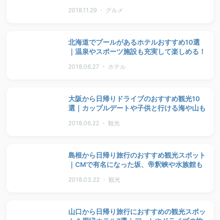
2018.11.29 ・ グルメ
北海道でプールがあるホテルおすすめ10選
｜温泉やスポーツ施設も充実して楽しめる！
2018.06.27 ・ ホテル
大阪から日帰りドライブのおすすめ観光10
選｜カップルデートや子供と行ける海や山も
2018.06.22 ・ 観光
島根から日帰り旅行のおすすめ観光スポット
｜CMで有名になった坂、帝釈峡や水族館も
2018.03.22 ・ 観光
山口から日帰り旅行におすすめの観光スポッ