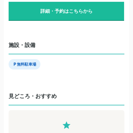
詳細・予約はこちらから
施設・設備
無料駐車場
見どころ・おすすめ