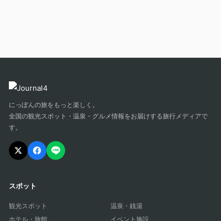
にっぽんの旅をもっと楽しく。
全国の観光スポット・温泉・グルメ情報をお届けする旅行メディアで
す。
スポット
観光スポット
温泉・銭湯
ホテル・旅館
イベント施設