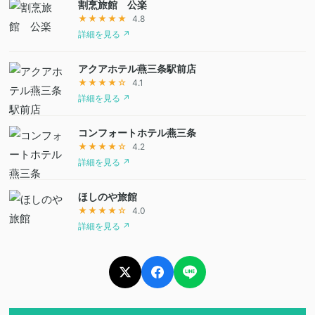
割烹旅館 公楽
★★★★★
4.8
詳細を見る ↗
アクアホテル燕三条駅前店
★★★★☆
4.1
詳細を見る ↗
コンフォートホテル燕三条
★★★★☆
4.2
詳細を見る ↗
ほしのや旅館
★★★★☆
4.0
詳細を見る ↗