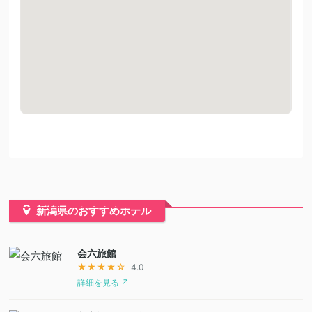
新潟県のおすすめホテル
会六旅館
★★★★☆
4.0
詳細を見る ↗