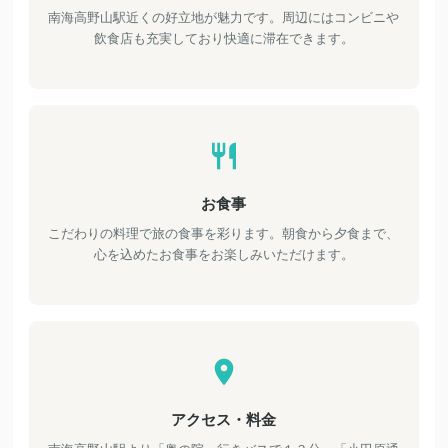
南海高野山駅近くの好立地が魅力です。周辺にはコンビニや
飲食店も充実しており快適に滞在できます。
お食事
こだわりの料理で旅の食事を彩ります。朝食から夕食まで、
心を込めたお食事をお楽しみいただけます。
アクセス・料金