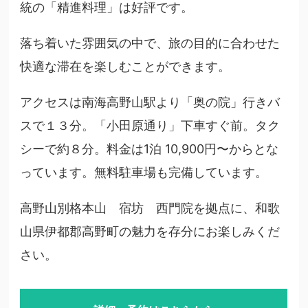
統の「精進料理」は好評です。
落ち着いた雰囲気の中で、旅の目的に合わせた
快適な滞在を楽しむことができます。
アクセスは南海高野山駅より「奥の院」行きバ
スで１３分。「小田原通り」下車すぐ前。タク
シーで約８分。料金は1泊 10,900円〜からとな
っています。無料駐車場も完備しています。
高野山別格本山 宿坊 西門院を拠点に、和歌
山県伊都郡高野町の魅力を存分にお楽しみくだ
さい。