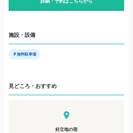
詳細・予約はこちらから
施設・設備
無料駐車場
見どころ・おすすめ
好立地の宿