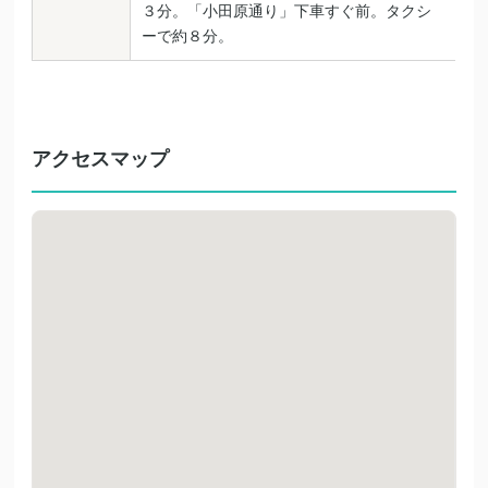
３分。「小田原通り」下車すぐ前。タクシ
ーで約８分。
アクセスマップ