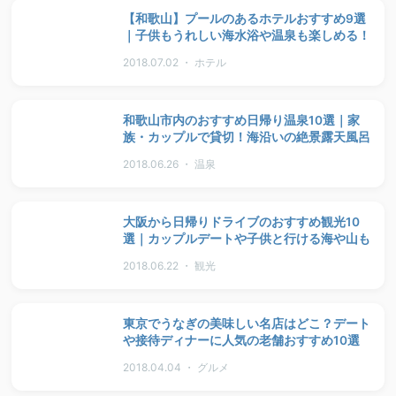
【和歌山】プールのあるホテルおすすめ9選
｜子供もうれしい海水浴や温泉も楽しめる！
2018.07.02 ・ ホテル
和歌山市内のおすすめ日帰り温泉10選｜家
族・カップルで貸切！海沿いの絶景露天風呂
2018.06.26 ・ 温泉
大阪から日帰りドライブのおすすめ観光10
選｜カップルデートや子供と行ける海や山も
2018.06.22 ・ 観光
東京でうなぎの美味しい名店はどこ？デート
や接待ディナーに人気の老舗おすすめ10選
2018.04.04 ・ グルメ