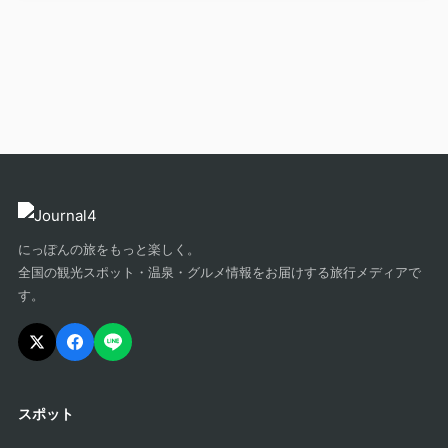
にっぽんの旅をもっと楽しく。
全国の観光スポット・温泉・グルメ情報をお届けする旅行メディアで
す。
スポット