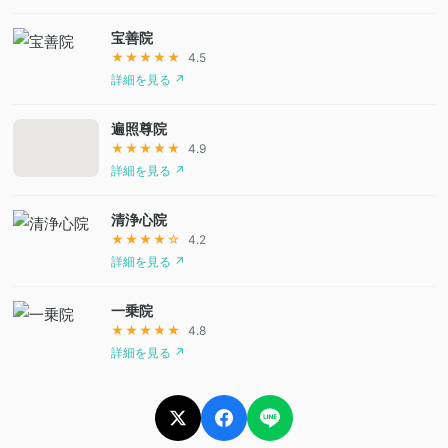
宝善院
★★★★★
4.5
詳細を見る ↗
遍照尊院
★★★★★
4.9
詳細を見る ↗
清浄心院
★★★★☆
4.2
詳細を見る ↗
一乗院
★★★★★
4.8
詳細を見る ↗