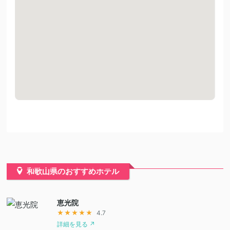
和歌山県のおすすめホテル
恵光院
★★★★★
4.7
詳細を見る ↗