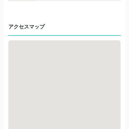
アクセスマップ