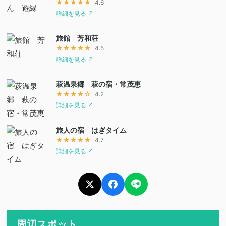
★★★★★
4.6
詳細を見る ↗
旅館 芳和荘
★★★★★
4.5
詳細を見る ↗
萩温泉郷 萩の宿・常茂恵
★★★★☆
4.2
詳細を見る ↗
旅人の宿 はぎタイム
★★★★★
4.7
詳細を見る ↗
周辺スポット