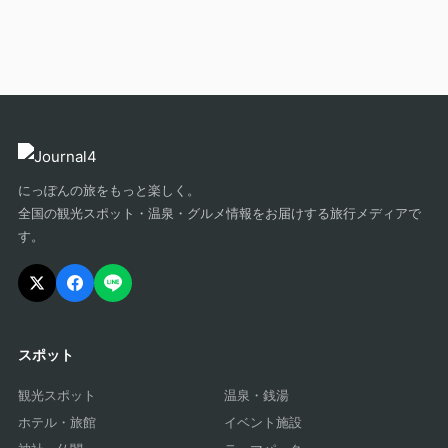
にっぽんの旅をもっと楽しく。
全国の観光スポット・温泉・グルメ情報をお届けする旅行メディアで
す。
スポット
観光スポット
温泉・銭湯
ホテル・旅館
イベント施設