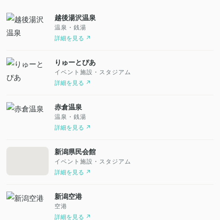
越後湯沢温泉
温泉・銭湯
詳細を見る ↗
りゅーとぴあ
イベント施設・スタジアム
詳細を見る ↗
赤倉温泉
温泉・銭湯
詳細を見る ↗
新潟県民会館
イベント施設・スタジアム
詳細を見る ↗
新潟空港
空港
詳細を見る ↗