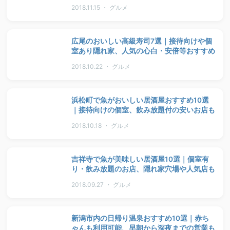
2018.11.15 ・ グルメ
広尾のおいしい高級寿司7選｜接待向けや個
室あり隠れ家、人気の心白・安倍等おすすめ
2018.10.22 ・ グルメ
浜松町で魚がおいしい居酒屋おすすめ10選
｜接待向けの個室、飲み放題付の安いお店も
2018.10.18 ・ グルメ
吉祥寺で魚が美味しい居酒屋10選｜個室有
り・飲み放題のお店、隠れ家穴場や人気店も
2018.09.27 ・ グルメ
新潟市内の日帰り温泉おすすめ10選｜赤ち
ゃんも利用可能、早朝から深夜までの営業も