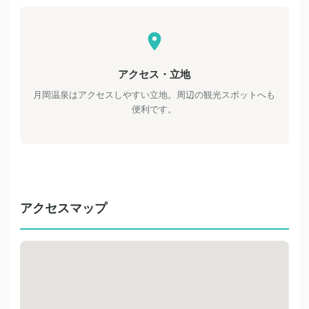
アクセス・立地
月岡温泉はアクセスしやすい立地。周辺の観光スポットへも
便利です。
アクセスマップ