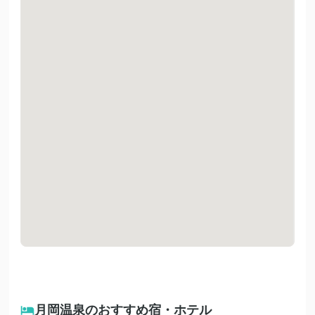
月岡温泉のおすすめ宿・ホテル