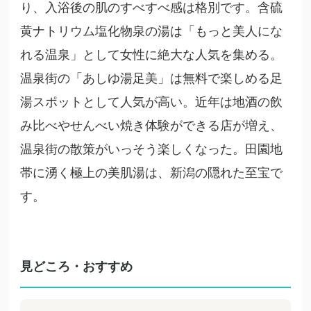
り、入浴後の肌のすべすべ感は格別です。含硫
黄ナトリウム塩化物泉の湯は「もっと美人にな
れる温泉」として女性に絶大な人気を集める。
温泉街の「あしゆ湯足美」は無料で楽しめる足
湯スポットとして人気が高い。近年は地酒の飲
み比べやせんべい焼き体験ができる店が増え、
温泉街の散策がいっそう楽しくなった。田園地
帯に湧く極上の美肌湯は、新潟の隠れた至宝で
す。
見どころ・おすすめ