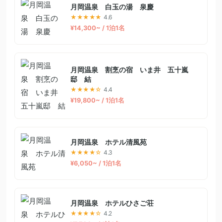
月岡温泉 白玉の湯 泉慶
★★★★★
4.6
¥14,300~ / 1泊1名
月岡温泉 割烹の宿 いま井 五十嵐
邸 結
★★★★☆
4.4
¥19,800~ / 1泊1名
月岡温泉 ホテル清風苑
★★★★☆
4.3
¥6,050~ / 1泊1名
月岡温泉 ホテルひさご荘
★★★★☆
4.2