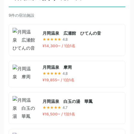
9件の宿泊施設
月岡温泉 広瀬館 ひてんの音
★★★★★
4.8
¥14,300~ / 1泊1名
月岡温泉 摩周
★★★★★
4.8
¥19,855~ / 1泊1名
月岡温泉 白玉の湯 華鳳
★★★★★
4.7
¥16,500~ / 1泊1名