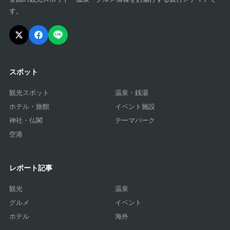
す。
スポット
観光スポット
温泉・銭湯
ホテル・旅館
イベント施設
神社・仏閣
テーマパーク
空港
レポート記事
観光
温泉
グルメ
イベント
ホテル
海外