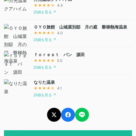
★★★★☆
4.4
詳細を見る ↗
ＯＹＯ旅館 山城屋別邸 月の庭 磐梯熱海温泉
★★★★☆
4.0
詳細を見る ↗
ｆｏｒｅｓｔ バン 源田
★★★★★
5.0
詳細を見る ↗
なりた温泉
★★★★☆
4.1
詳細を見る ↗