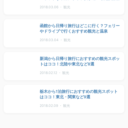
2018.03.06 ・ 観光
函館から日帰り旅行はどこに行く？フェリー
やドライブで行くおすすめ観光と温泉
2018.03.04 ・ 観光
新潟から日帰り旅行におすすめの観光スポッ
トはココ！北陸や東北など8選
2018.02.12 ・ 観光
栃木から1泊旅行におすすめの観光スポット
はココ！東北・関東など9選
2018.02.09 ・ 観光