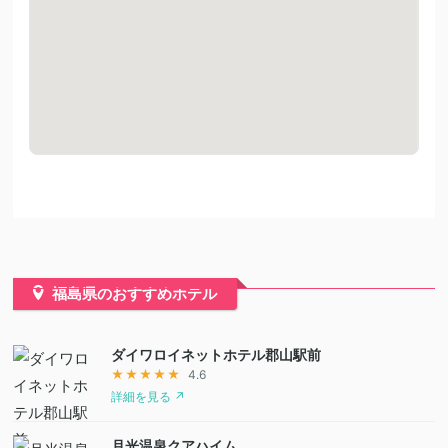
福島県のおすすめホテル
ダイワロイネットホテル郡山駅前
★★★★★
4.6
詳細を見る ↗
月光温泉クアハイム