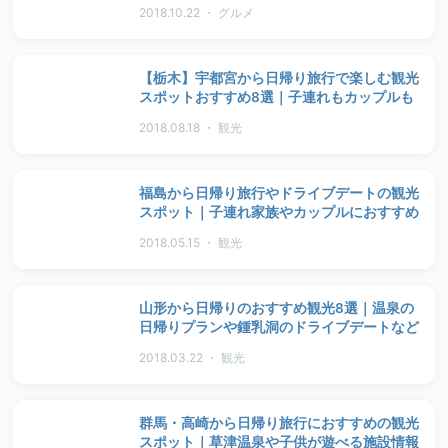
2018.10.22 ・ グルメ
【栃木】宇都宮から日帰り旅行で楽しむ観光
スポットおすすめ8選｜子連れもカップルも
2018.08.18 ・ 観光
福島から日帰り旅行やドライブデートの観光
スポット｜子連れ家族やカップルにおすすめ
2018.05.15 ・ 観光
山形から日帰りのおすすめ観光8選｜温泉の
日帰りプランや鍾乳洞のドライブデートなど
2018.03.22 ・ 観光
群馬・高崎から日帰り旅行におすすめの観光
スポット｜草津温泉や子供が遊べる施設情報