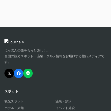
にっぽんの旅をもっと楽しく。
全国の観光スポット・温泉・グルメ情報をお届けする旅行メディアで
す。
スポット
観光スポット
温泉・銭湯
ホテル・旅館
イベント施設