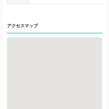
アクセスマップ