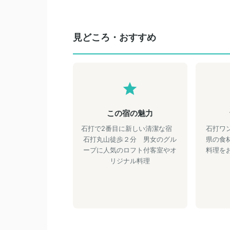
見どころ・おすすめ
この宿の魅力
石打で2番目に新しい清潔な宿
石打ワ
石打丸山徒歩２分 男女のグル
県の食
ープに人気のロフト付客室やオ
料理を
リジナル料理