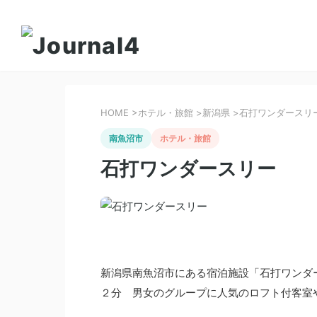
HOME
>
ホテル・旅館
>
新潟県
>
石打ワンダースリ
南魚沼市
ホテル・旅館
石打ワンダースリー
新潟県南魚沼市にある宿泊施設「石打ワンダ
２分 男女のグループに人気のロフト付客室