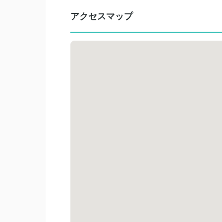
アクセスマップ