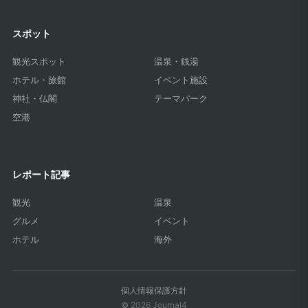
スポット
観光スポット
温泉・銭湯
ホテル・旅館
イベント施設
神社・仏閣
テーマパーク
空港
レポート記事
観光
温泉
グルメ
イベント
ホテル
海外
個人情報保護方針
© 2026 Journal4