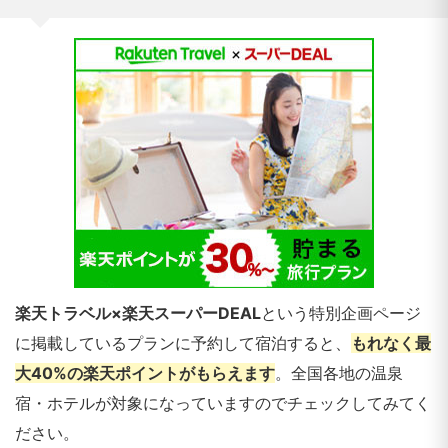
楽天トラベル×楽天スーパーDEAL
という特別企画ページ
に掲載しているプランに予約して宿泊すると、
もれなく最
大40%の楽天ポイントがもらえます
。全国各地の温泉
宿・ホテルが対象になっていますのでチェックしてみてく
ださい。