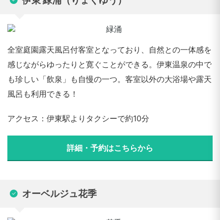
伊東 緑涌（りょくゆう）
全室庭園露天風呂付客室となっており、自然との一体感を
感じながらゆったりと寛ぐことができる。伊東温泉の中で
も珍しい「飲泉」も自慢の一つ。客室以外の大浴場や露天
風呂も利用できる！
アクセス：伊東駅よりタクシーで約10分
詳細・予約はこちらから
オーベルジュ花季