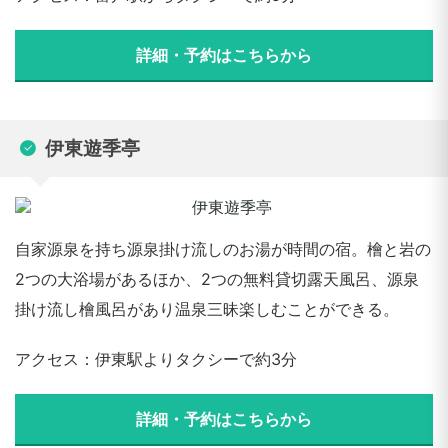
詳細・予約はこちらから
伊東遊季亭
自家源泉を持ち源泉掛け流しのお湯が時間の宿。檜と岩の
2つの大浴場があるほか、2つの無料貸切露天風呂、源泉
掛け流し檜風呂があり温泉三昧楽しむことができる。
アクセス：伊東駅よりタクシーで約3分
詳細・予約はこちらから