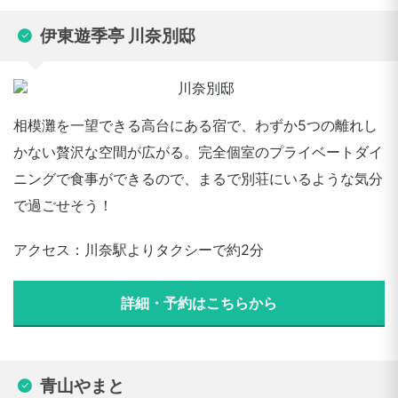
伊東遊季亭 川奈別邸
相模灘を一望できる高台にある宿で、わずか5つの離れし
かない贅沢な空間が広がる。完全個室のプライベートダイ
ニングで食事ができるので、まるで別荘にいるような気分
で過ごせそう！
アクセス：川奈駅よりタクシーで約2分
詳細・予約はこちらから
青山やまと