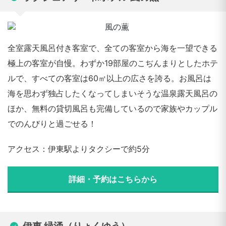
全室露天風呂付き客室で、全ての客室から海を一望できる
極上の客室が自慢。わずか19部屋のこぢんまりとしたホテ
ルで、すべての客室は60㎡以上の広さを誇る。お風呂は
海を思わず独占したくなってしまいそうな温泉露天風呂の
ほか、無料の貸切風呂も完備しているので家族やカップル
でのんびりと過ごせる！
アクセス：伊東駅よりタクシーで約5分
詳細・予約はこちらから