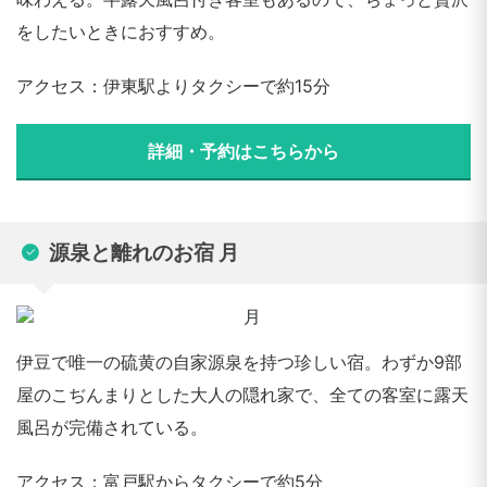
をしたいときにおすすめ。
アクセス：伊東駅よりタクシーで約15分
詳細・予約はこちらから
源泉と離れのお宿 月
伊豆で唯一の硫黄の自家源泉を持つ珍しい宿。わずか9部
屋のこぢんまりとした大人の隠れ家で、全ての客室に露天
風呂が完備されている。
アクセス：富戸駅からタクシーで約5分