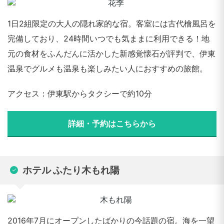
1日2組限定の大人の隠れ家的な宿。客室には古代檜風呂を
完備しており、24時間いつでも気ままに利用できる！地
元の食材をふんだんに活かした新感覚懐石が評判で、伊東
温泉でグルメも温泉も楽しみたい人におすすめの旅館。
アクセス：伊東駅からタクシーで約10分
詳細・予約はこちらから
ホテル ふたり木もれ陽
2016年7月にオープンしたばかりの今話題の宿。海を一望