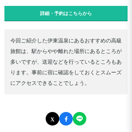
詳細・予約はこちらから
今回ご紹介した伊東温泉にあるおすすめの高級
旅館は、駅からやや離れた場所にあるところが
多いですが、送迎などを行っているところもあ
ります。事前に宿に確認をしておくとスムーズ
にアクセスできることでしょう。
X