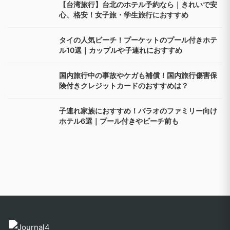
【台湾旅行】台北のホテル予約なら｜きれいで安
心、格安！女子旅・学生旅行におすすめ
タイの人気ビーチ！プーケットのプール付きホテ
ル10選｜カップルや子連れにおすすめ
国内旅行中の事故やケガも補償！国内旅行傷害保
険付きクレジットカードのおすすめは？
子連れ家族におすすめ！パラオのファミリー向け
ホテル6選｜プール付きやビーチ前も