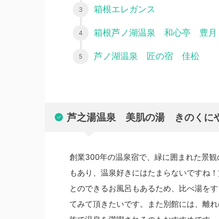
箱根エレガンス
箱根芦ノ湖温泉 和心亭 豊月
芦ノ湖温泉 匠の宿 佳松
芦之湯温泉 美肌の湯 きのくに
創業300年の温泉宿で、緑に囲まれた景
もあり、温泉好きにはたまらないですね！
とのできるお風呂もあるため、比べ湯をす
てみて頂きたいです。また別館には、離れ