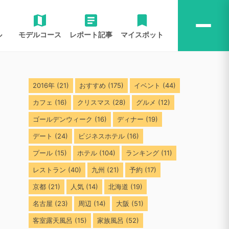
ル
モデルコース
レポート記事
マイスポット
2016年
(21)
おすすめ
(175)
イベント
(44)
カフェ
(16)
クリスマス
(28)
グルメ
(12)
ゴールデンウィーク
(16)
ディナー
(19)
デート
(24)
ビジネスホテル
(16)
プール
(15)
ホテル
(104)
ランキング
(11)
レストラン
(40)
九州
(21)
予約
(17)
京都
(21)
人気
(14)
北海道
(19)
名古屋
(23)
周辺
(14)
大阪
(51)
客室露天風呂
(15)
家族風呂
(52)