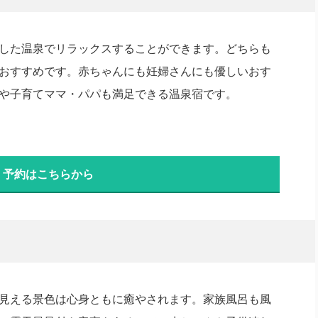
した温泉でリラックスすることができます。どちらも
おすすめです。赤ちゃんにも妊婦さんにも優しいおす
や子育てママ・パパも満足できる温泉宿です。
・予約はこちらから
見える景色は心身ともに癒やされます。家族風呂も風