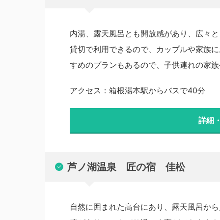
内湯、露天風呂とも開放感があり、広々と
貸切で利用できるので、カップルや家族に
すめのプランもあるので、子供連れの家族
アクセス：箱根湯本駅からバスで40分
詳細
芦ノ湖温泉 匠の宿 佳松
自然に囲まれた高台にあり、露天風呂から