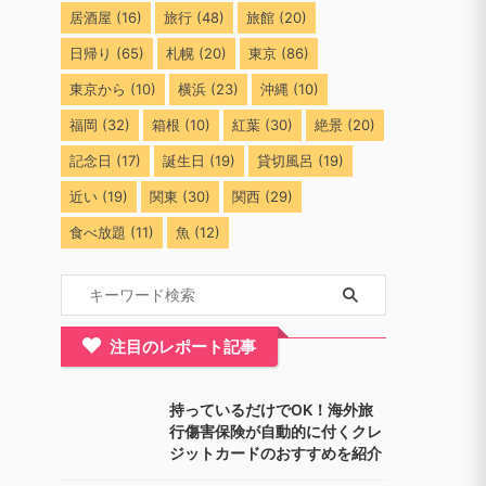
居酒屋
(16)
旅行
(48)
旅館
(20)
日帰り
(65)
札幌
(20)
東京
(86)
東京から
(10)
横浜
(23)
沖縄
(10)
福岡
(32)
箱根
(10)
紅葉
(30)
絶景
(20)
記念日
(17)
誕生日
(19)
貸切風呂
(19)
近い
(19)
関東
(30)
関西
(29)
食べ放題
(11)
魚
(12)
注目のレポート記事
持っているだけでOK！海外旅
行傷害保険が自動的に付くクレ
ジットカードのおすすめを紹介