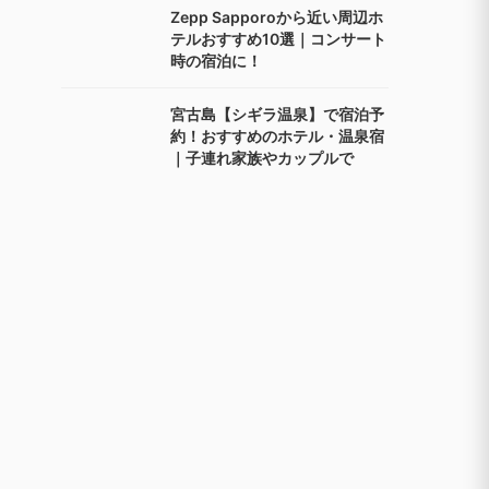
Zepp Sapporoから近い周辺ホ
テルおすすめ10選｜コンサート
時の宿泊に！
宮古島【シギラ温泉】で宿泊予
約！おすすめのホテル・温泉宿
｜子連れ家族やカップルで