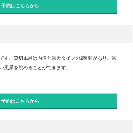
・予約はこちらから
です。貸切風呂は内湯と露天タイプの2種類があり、露
い風景を眺めることができます。
・予約はこちらから