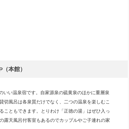
や（本館）
観のいい温泉宿です。自家源泉の硫黄泉のほかに重層泉
貸切風呂は各泉質だけでなく、二つの温泉を楽しむこ
ることもできます。とりわけ「正徳の湯」はぜひ入っ
の露天風呂付客室もあるのでカップルやご子連れの家