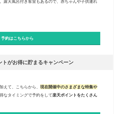
。露天風呂付き客室もあるので、赤ちゃんや子供連れ
・予約はこちらから
ントがお得に貯まるキャンペーン