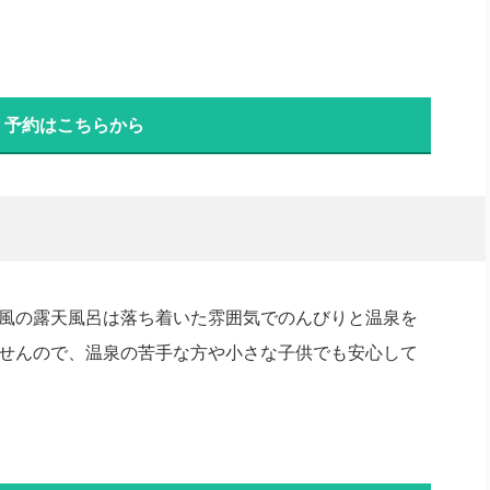
・予約はこちらから
風の露天風呂は落ち着いた雰囲気でのんびりと温泉を
せんので、温泉の苦手な方や小さな子供でも安心して