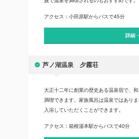
族で温泉を満喫されるのもおすすめです。
アクセス：小田原駅からバスで45分
詳細
芦ノ湖温泉 夕霧荘
大正十二年に創業の歴史ある温泉宿で、和
満喫できます。家族風呂は温泉ではありま
入浴していただくことができます。
アクセス：箱根湯本駅からバスで40分