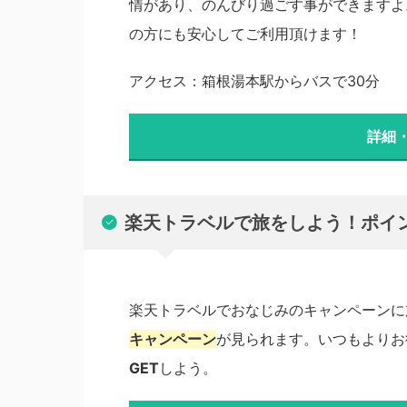
情があり、のんびり過ごす事ができますよ
の方にも安心してご利用頂けます！
アクセス：箱根湯本駅からバスで30分
詳細
楽天トラベルで旅をしよう！ポイ