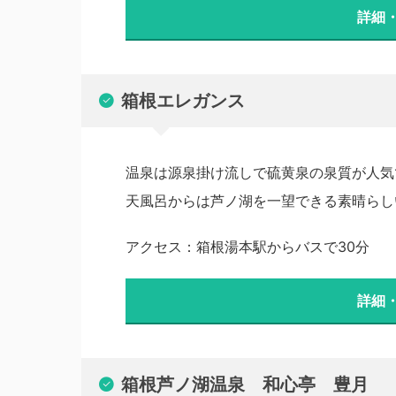
詳細
箱根エレガンス
温泉は源泉掛け流しで硫黄泉の泉質が人気
天風呂からは芦ノ湖を一望できる素晴らし
アクセス：箱根湯本駅からバスで30分
詳細
箱根芦ノ湖温泉 和心亭 豊月