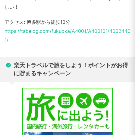
しい！
アクセス: 博多駅から徒歩10分
https://tabelog.com/fukuoka/A4001/A400101/4002440
1/
楽天トラベルで旅をしよう！ポイントがお得
に貯まるキャンペーン