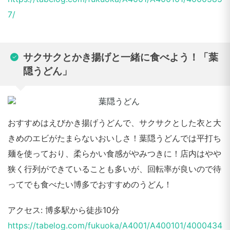
7/
サクサクとかき揚げと一緒に食べよう！「葉
隠うどん」
おすすめはえびかき揚げうどんで、サクサクとした衣と大
きめのエビがたまらないおいしさ！葉隠うどんでは平打ち
麺を使っており、柔らかい食感がやみつきに！店内はやや
狭く行列ができていることも多いが、回転率が良いので待
ってでも食べたい博多でおすすめのうどん！
アクセス: 博多駅から徒歩10分
https://tabelog.com/fukuoka/A4001/A400101/4000434