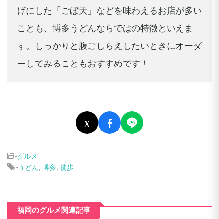
げにした「ごぼ天」などを味わえるお店が多い
ことも、博多うどんならではの特徴といえま
す。しっかりと腹ごしらえしたいときにオーダ
ーしてみることもおすすめです！
X
-
グルメ
-
うどん
,
博多
,
徒歩
福岡のグルメ関連記事