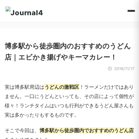
博多駅から徒歩圏内のおすすめのうどん
店｜エビかき揚げやキーマカレー！
2016/11/17
実は博多駅周辺は
うどんの激戦区
！ラーメンだけではあり
ません。一口にうどんといっても、その店によって個性が
様々！ランチタイムはいつも行列ができるうどん屋さんも
実は多かったりもするものです。
そこで今回は、
博多駅から徒歩圏内でおすすめのうどん店