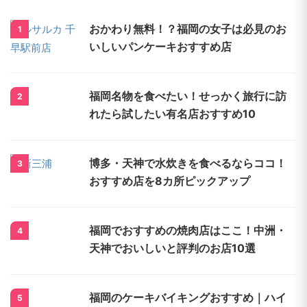
おかわり無料！？福岡の女子は必見のお
1
いしいパンケーキおすすめ店
福岡名物を食べたい！せっかく旅行に訪
2
れたら試したい有名店おすすめ10
博多・天神で水炊きを食べるならココ！
3
おすすめ店を8カ所ピックアップ
福岡でおすすめの焼肉店はここ！中洲・
4
天神でおいしいと評判のお店10選
福岡のケーキバイキングおすすめ｜ハイ
5