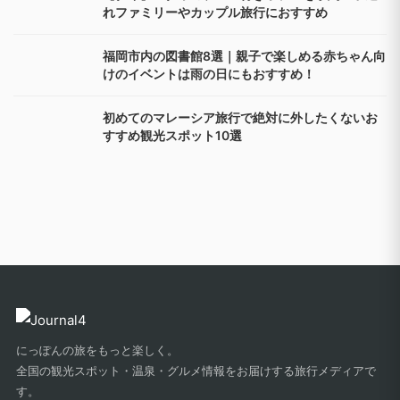
れファミリーやカップル旅行におすすめ
福岡市内の図書館8選｜親子で楽しめる赤ちゃん向
けのイベントは雨の日にもおすすめ！
初めてのマレーシア旅行で絶対に外したくないお
すすめ観光スポット10選
にっぽんの旅をもっと楽しく。
全国の観光スポット・温泉・グルメ情報をお届けする旅行メディアで
す。