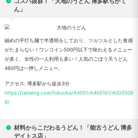
コスパ抜群！「大地のうどん 博多駅ちかて
ん」
細めの平打ち麺で半透明をしており、ツルツルとした食感
がたまらない！ワンコイン500円以下で味わえるメニュー
が多く、女性の一人利用も多い！人気のごぼう天うどん
480円は一押しメニュー。
アクセス: 博多駅から徒歩3分
https://tabelog.com/fukuoka/A4001/A400101/4003506
6/
材料からこだわるうどん！「能古うどん 博多
デイトス店」