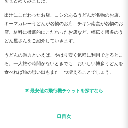
をまとめてみました。
出汁にこだわったお店、コシのあるうどんが名物のお店、
キーマカレーうどんが名物のお店、チキン南蛮が名物のお
店、材料に徹底的にこだわったお店など、幅広く博多のう
どん屋さんをご紹介していきます。
うどんの魅力といえば、やはり安く気軽に利用できるとこ
ろ。一人旅や時間がないときでも、おいしい博多うどんを
食べれば旅の思い出もまた一つ増えることでしょう。
最安値の飛行機チケットを探すなら
目次