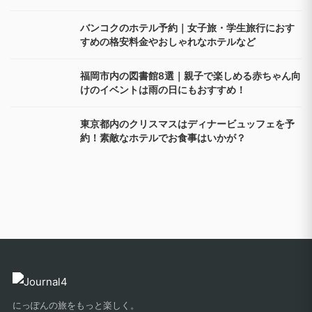
バンコクのホテル予約｜女子旅・学生旅行におす
すめの格安料金やおしゃれなホテルなど
福岡市内の図書館8選｜親子で楽しめる赤ちゃん向
けのイベントは雨の日にもおすすめ！
東京都内のクリスマスはディナービュッフェを予
約！素敵なホテルでお食事はいかが？
にっぽんの旅をもっと楽しく。