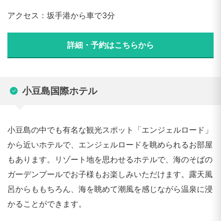
アクセス：坂手港から車で3分
詳細・予約はこちらから
小豆島国際ホテル
小豆島の中でも有名な観光スポット「エンジェルロード」
から近いホテルで、エンジェルロードを眺められるお部屋
もあります。リゾート地を思わせるホテルで、海のそばの
ガーデンプールでお子様もお楽しみいただけます。露天風
呂からももちろん、海を眺めて潮風を感じながら温泉に浸
かることができます。