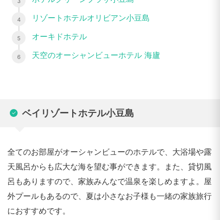
リゾートホテルオリビアン小豆島
オーキドホテル
天空のオーシャンビューホテル 海廬
ベイリゾートホテル小豆島
全てのお部屋がオーシャンビューのホテルで、大浴場や露
天風呂からも広大な海を望む事ができます。また、貸切風
呂もありますので、家族みんなで温泉を楽しめますよ。屋
外プールもあるので、夏は小さなお子様も一緒の家族旅行
におすすめです。