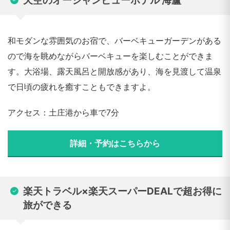
天空のオーシャンビューホテル 海廬
和モダンな雰囲気のお宿で、バーベキューガーデンがある
ので海を眺めながらバーベキューを楽しむことができま
す。大浴場、露天風呂と開放感があり、海を見渡して温泉
で日頃の疲れを癒すこともできますよ。
アクセス：土庄港から車で7分
詳細・予約はこちらから
楽天トラベル×楽天スーパーDEALで超お得に
旅ができる