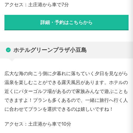
アクセス：土庄港から車で7分
詳細・予約はこちらから
ホテルグリーンプラザ小豆島
広大な海の向こう側に夕暮れに落ちていく夕日を見ながら
温泉を楽しむことができる露天風呂があります。ホテルの
近くにパターゴルフ場があるので家族みんなで遊ぶことも
できますよ！プランも多くあるので、一緒に旅行へ行く人
に合わせてプランを選択できるのは嬉しいですね！
アクセス：土庄港から車で10分