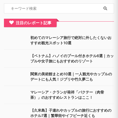
注目のレポート記事
初めてのマレーシア旅行で絶対に外したくないお
すすめ観光スポット10選
【ベトナム】ハノイのプール付きホテル6選｜カッ
プルや女子旅にもおすすめのリゾート
関東の美術館まとめ10選｜一人観光やカップルの
デートにも人気！ジブリや竹久夢二も
マレーシア・クランが発祥「バクテー（肉骨
茶）」のおすすめレストランはここ！
【久米島】子連れやカップルの旅行におすすめの
ホテル7選｜繁華街やイフビーチ近くも