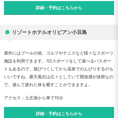
詳細・予約はこちらから
リゾートホテルオリビアン小豆島
屋外にはプールの他、ゴルフやテニスなど様々なスポーツ
施設を利用できます。1日スポーツをして遊べるパスポー
トもあるので、遊びつくしてから温泉でのんびりするのも
いいですね。露天風呂は広々としていて開放感が抜群なの
で、遊んて疲れた体を癒すことができますよ。
アクセス：土庄港から車で15分
詳細・予約はこちらから