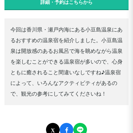
詳細・予約はこちらから
今回は香川県・瀬戸内海にある小豆島温泉にあ
るおすすめの温泉宿を紹介しました。小豆島温
泉は開放感のあるお風呂で海を眺めながら温泉
を楽しむことができる温泉宿が多いので、心身
ともに癒されること間違いなしですね♪温泉宿
によって、いろんなアクティビティがあるの
で、観光の参考にしてみてくださいね！
X