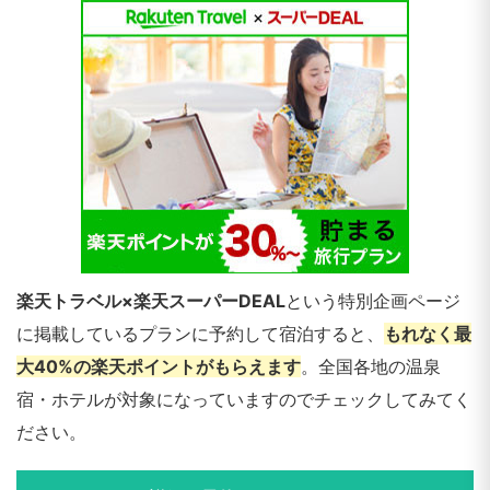
楽天トラベル×楽天スーパーDEAL
という特別企画ページ
に掲載しているプランに予約して宿泊すると、
もれなく最
大40%の楽天ポイントがもらえます
。全国各地の温泉
宿・ホテルが対象になっていますのでチェックしてみてく
ださい。