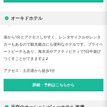
オーキドホテル
港から1分とアクセスしやすく、レンタサイクルやレンタ
カーもあるので観光拠点にも便利なホテルです。プライベ
ートビーチもあり、海水浴やアクティビティで1日中遊び
つくすことができますよ♪
アクセス：土庄港から徒歩1分
詳細・予約はこちらから