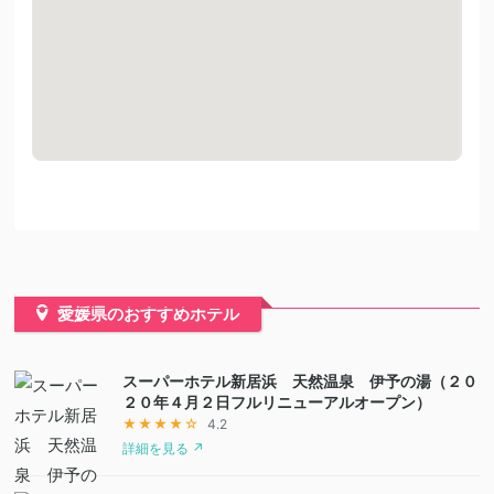
愛媛県のおすすめホテル
スーパーホテル新居浜 天然温泉 伊予の湯（２０
２０年４月２日フルリニューアルオープン）
★★★★☆
4.2
詳細を見る ↗