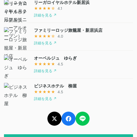
リーガロイヤルホテル新居浜
★★★★☆
4.1
詳細を見る ↗
ファミリーロッジ旅籠屋・新居浜店
★★★★☆
4.0
詳細を見る ↗
オーベルジュ ゆらぎ
★★★★★
4.5
詳細を見る ↗
ビジネスホテル 柳屋
★★★★★
4.5
詳細を見る ↗