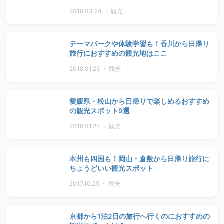
2018.03.24 ・ 観光
テーマパークや体験学習も！香川から日帰り
旅行におすすめの観光地はここ
2018.01.26 ・ 観光
愛媛県・松山から日帰りで楽しめるおすすめ
の観光スポット9選
2018.01.25 ・ 観光
本州も四国も！岡山・倉敷から日帰り旅行に
ちょうどいい観光スポット
2017.10.25 ・ 観光
京都から1泊2日の旅行へ行くのにおすすめの