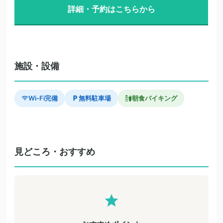
詳細・予約はこちらから
施設・設備
Wi-Fi完備
無料駐車場
朝食バイキング
見どころ・おすすめ