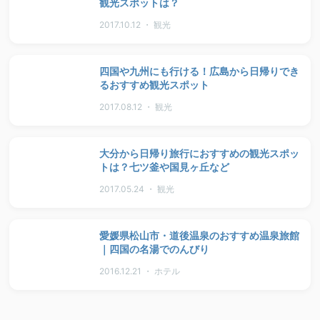
観光スポットは？
2017.10.12 ・ 観光
四国や九州にも行ける！広島から日帰りでき
るおすすめ観光スポット
2017.08.12 ・ 観光
大分から日帰り旅行におすすめの観光スポッ
トは？七ツ釜や国見ヶ丘など
2017.05.24 ・ 観光
愛媛県松山市・道後温泉のおすすめ温泉旅館
｜四国の名湯でのんびり
2016.12.21 ・ ホテル