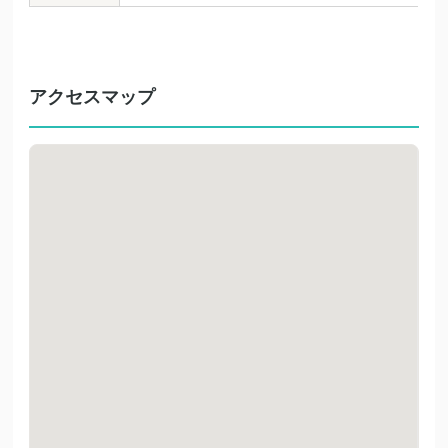
アクセスマップ