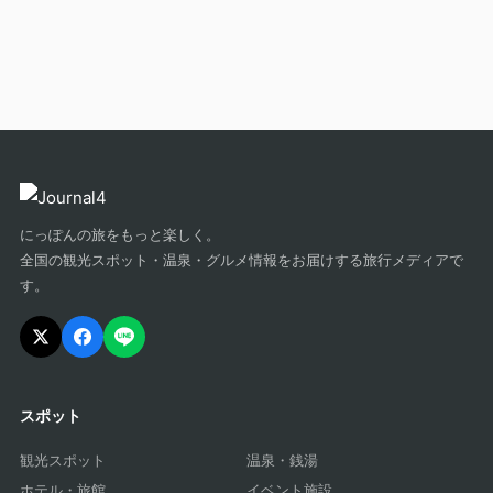
にっぽんの旅をもっと楽しく。
全国の観光スポット・温泉・グルメ情報をお届けする旅行メディアで
す。
スポット
観光スポット
温泉・銭湯
ホテル・旅館
イベント施設