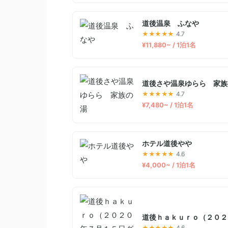
道後温泉 ふなや
★★★★★
4.7
¥11,880~ / 1泊1名
道後さや温泉ゆらら 家族
★★★★★
4.7
¥7,480~ / 1泊1名
ホテル道後やや
★★★★★
4.6
¥4,000~ / 1泊1名
道後ｈａｋｕｒｏ（２０２
★★★★★
4.6