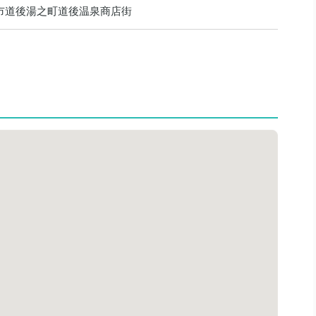
松山市道後湯之町道後温泉商店街