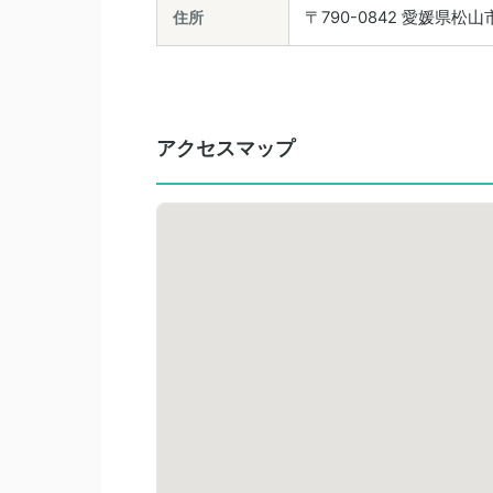
住所
〒790-0842 愛媛県
アクセスマップ