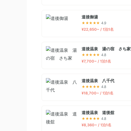
道後御湯
★★★★★
4.9
¥22,650~ / 1泊1名
道後温泉 湯の宿 さち家
★★★★★
4.8
¥7,700~ / 1泊1名
道後温泉 八千代
★★★★★
4.8
¥18,700~ / 1泊1名
道後温泉 道後舘
★★★★★
4.8
¥8,360~ / 1泊1名