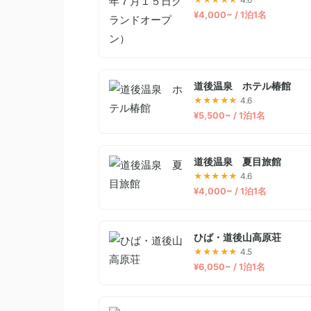
¥4,000~ / 1泊1名
道後温泉 ホテル椿館
★★★★★
4.6
¥5,500~ / 1泊1名
道後温泉 夏目旅館
★★★★★
4.6
¥4,000~ / 1泊1名
ひば・道後山高原荘
★★★★★
4.5
¥6,050~ / 1泊1名