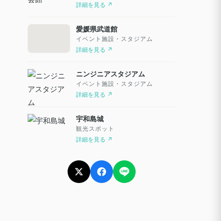
詳細を見る ↗
愛媛県武道館
イベント施設・スタジアム
詳細を見る ↗
ニンジニアスタジアム
イベント施設・スタジアム
詳細を見る ↗
宇和島城
観光スポット
詳細を見る ↗