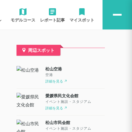
ル
モデルコース
レポート記事
マイスポット
周辺スポット
松山空港
空港
詳細を見る ↗
愛媛県民文化会館
イベント施設・スタジアム
詳細を見る ↗
松山市民会館
イベント施設・スタジアム