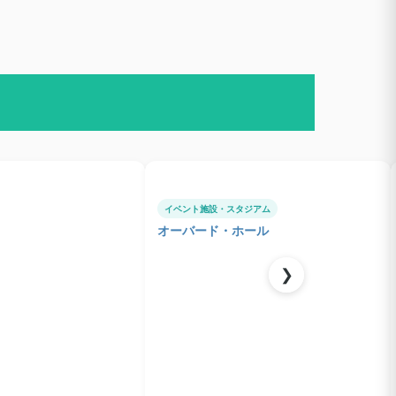
イベント施設・スタジアム
オーバード・ホール
❯