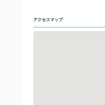
アクセスマップ