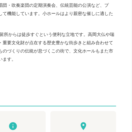
唱団・吹奏楽団の定期演奏会、伝統芸能の公演など、プ
して機能しています。小ホールはより親密な催しに適した
停留所からは徒歩すぐという便利な立地です。高岡大仏や瑞
・重要文化財が点在する歴史豊かな街歩きと組み合わせて
ものづくりの伝統が息づくこの街で、文化ホールもまた市
います。