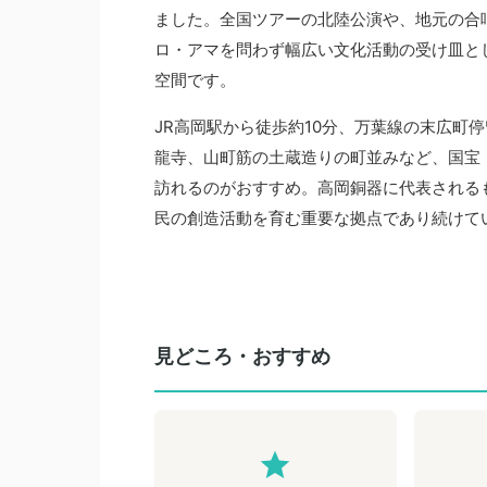
ました。全国ツアーの北陸公演や、地元の合
ロ・アマを問わず幅広い文化活動の受け皿と
空間です。
JR高岡駅から徒歩約10分、万葉線の末広町
龍寺、山町筋の土蔵造りの町並みなど、国宝
訪れるのがおすすめ。高岡銅器に代表される
民の創造活動を育む重要な拠点であり続けて
見どころ・おすすめ