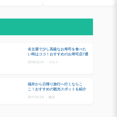
名古屋で少し高級なお寿司を食べた
い時はココ！おすすめのお寿司店7選
2018.02.01 ・ グルメ
福井から日帰り旅行へ行くならこ
こ！おすすめの観光スポットを紹介
2017.10.04 ・ 観光