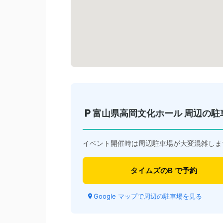
富山県高岡文化ホール 周辺の駐
イベント開催時は周辺駐車場が大変混雑しま
タイムズのB で予約
Google マップで周辺の駐車場を見る